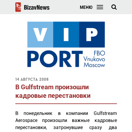
МЕНЮ
14 августа 2008
В Gulfstream произошли
кадровые перестановки
В понедельник в компании Gulfstream
Aerospace произошли важные кадровые
перестановки, затронувшие сразу два