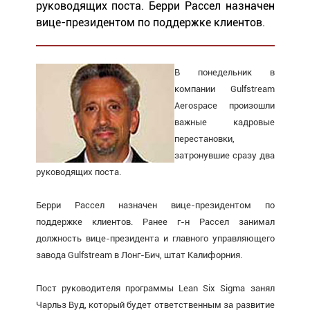
руководящих поста. Берри Рассел назначен
вице-президентом по поддержке клиентов.
В понедельник в
компании Gulfstream
Aerospace произошли
важные кадровые
перестановки,
затронувшие сразу два
руководящих поста.
Берри Рассел назначен вице-президентом по
поддержке клиентов. Ранее г-н Рассел занимал
должность вице-президента и главного управляющего
завода Gulfstream в Лонг-Бич, штат Калифорния.
Пост руководителя программы Lean Six Sigma занял
Чарльз Вуд, который будет ответственным за развитие