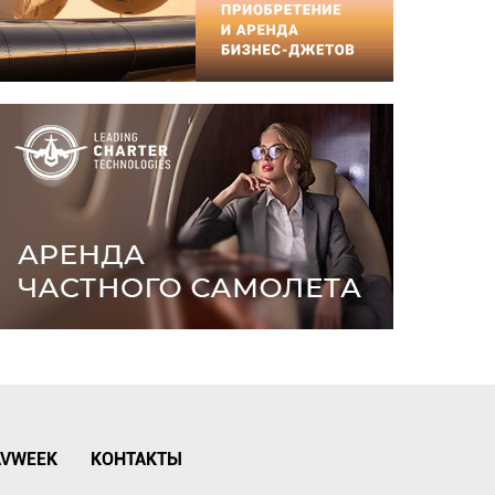
AVWEEK
КОНТАКТЫ