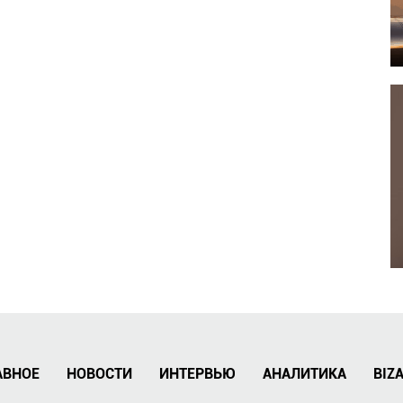
АВНОЕ
НОВОСТИ
ИНТЕРВЬЮ
АНАЛИТИКА
BIZ