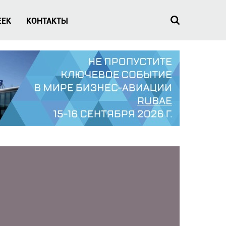
EEK
КОНТАКТЫ