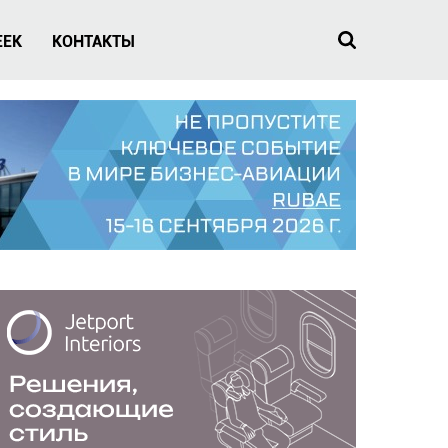
EEK
КОНТАКТЫ