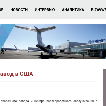
ОЕ
НОВОСТИ
ИНТЕРВЬЮ
АНАЛИТИКА
BIZAVW
завод в США
 сборочного завода и центра послепродажного обслуживания в