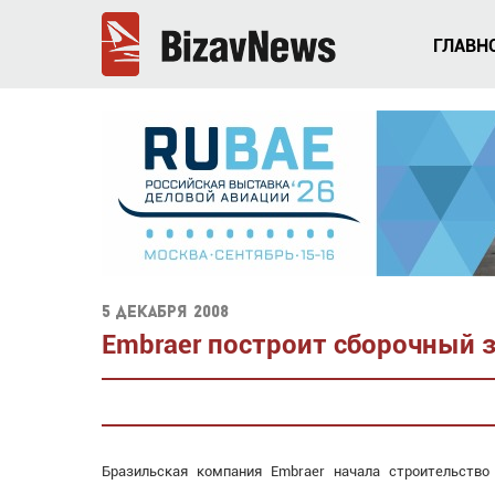
ГЛАВН
5 декабря 2008
Embraer построит сборочный 
Бразильская компания Embraer начала строительство