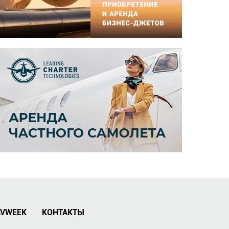
AVWEEK
КОНТАКТЫ