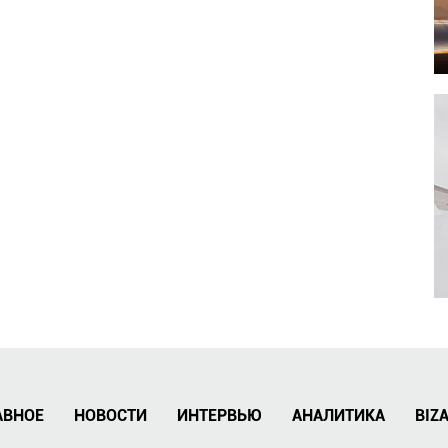
АВНОЕ
НОВОСТИ
ИНТЕРВЬЮ
АНАЛИТИКА
BIZ