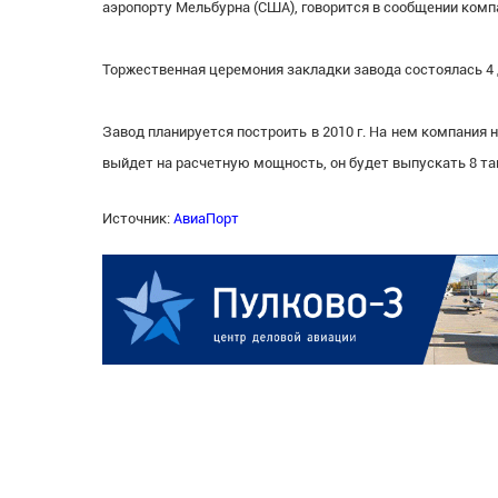
аэропорту Мельбурна (США), говорится в сообщении комп
Торжественная церемония закладки завода состоялась 4 
Завод планируется построить в 2010 г. На нем компания
выйдет на расчетную мощность, он будет выпускать 8 та
Источник:
АвиаПорт