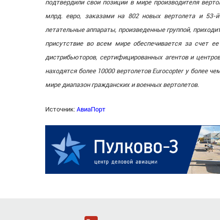
подтвердили свои позиции в мире производителя верто
млрд. евро, заказами на 802 новых вертолета и 53-
летательные аппараты, произведенные группой, приходит
присутствие во всем мире обеспечивается за счет ее
дистрибьюторов, сертифицированных агентов и центров
находятся более 10000 вертолетов Eurocopter у более чем
мире диапазон гражданских и военных вертолетов.
Источник:
АвиаПорт