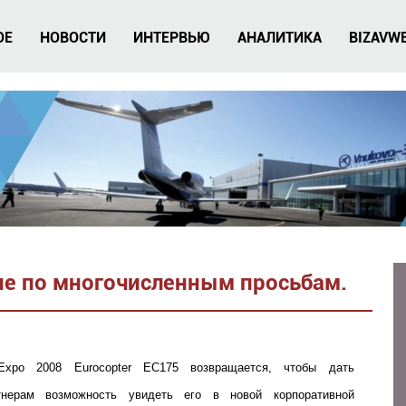
ОЕ
НОВОСТИ
ИНТЕРВЬЮ
АНАЛИТИКА
BIZAVW
ние по многочисленным просьбам.
-Expo 2008 Eurocopter EC175 возвращается, чтобы дать
тнерам возможность увидеть его в новой корпоративной