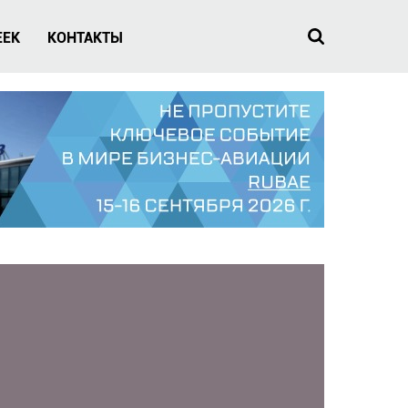
EEK
КОНТАКТЫ