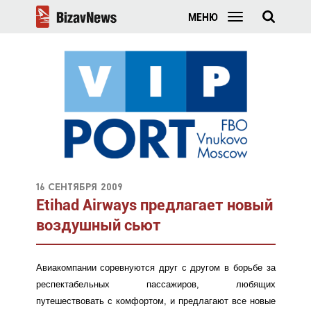
МЕНЮ
16 сентября 2009
Etihad Airways предлагает новый
воздушный сьют
Авиакомпании соревнуются друг с другом в борьбе за
респектабельных пассажиров, любящих
путешествовать с комфортом, и предлагают все новые