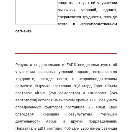
свидетельствуют об улучшении
рыночных условий, однако,
сохраняются трудности, прежде
всего, в непроизводственном
.
сегменте
Результаты деятельности EADS свидетельствуют об
улучшении рыночных условий, однако, сохраняются
трудности, прежде всего, в непроизводственном
сегменте. Выручка составила 20,3 млрд Евро. Объем
поставок Airbus (250 самолетов) и Eurocopter (249
вертолетов) остался на высоком уровне. EBIT без учета
определенных факторов составила 0,6 млрд Евро
благодаря хорошим результатам текущей
деятельности Airbus и других подразделений.
Показатель EBIT составил 406 млн Евро из-за разницы