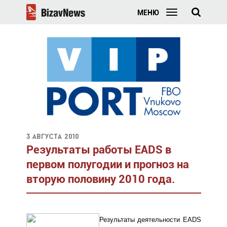
МЕНЮ
3 августа 2010
Результаты работы EADS в
первом полугодии и прогноз на
вторую половину 2010 года.
Результаты деятельности EADS