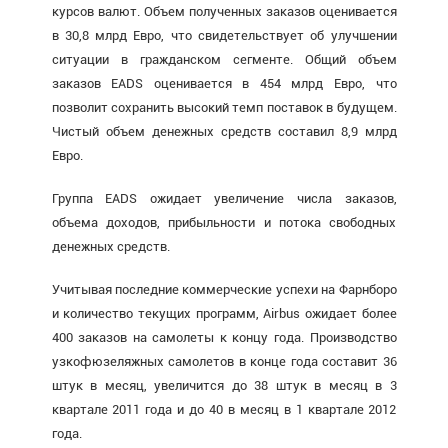
курсов валют. Объем полученных заказов оценивается
в 30,8 млрд Евро, что свидетельствует об улучшении
ситуации в гражданском сегменте. Общий объем
заказов EADS оценивается в 454 млрд Евро, что
позволит сохранить высокий темп поставок в будущем.
Чистый объем денежных средств составил 8,9 млрд
Евро.
Группа EADS ожидает увеличение числа заказов,
объема доходов, прибыльности и потока свободных
денежных средств.
Учитывая последние коммерческие успехи на Фарнборо
и количество текущих программ, Airbus ожидает более
400 заказов на самолеты к концу года. Производство
узкофюзеляжных самолетов в конце года составит 36
штук в месяц, увеличится до 38 штук в месяц в 3
квартале 2011 года и до 40 в месяц в 1 квартале 2012
года.