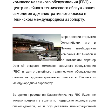
комплекс наземного обслуживания (FBO) и
центр линейного технического обслуживания
самолетов административного класса в
Пекинском международном аэропорту.
В преддверии открытия
Олимпийских игр в
Пекине швейцарская
компания Jet Aviation и
ее китайский партнер
Deer Air откроют комплекс наземного обслуживания
(FBO) и центр линейного технического обслуживания
самолетов административного класса в Пекинском
международном аэропорту.
Во время проведения Олимпийских игр FBO будет не
только предлагать услуги по поддержке эксплуатации
бизнес-джетов, но и осуществлять иммиграционный