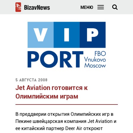
МЕНЮ
5 августа 2008
Jet Aviation готовится к
Олимпийским играм
В преддверии открытия Олимпийских игр в
Пекине швейцарская компания Jet Aviation и
ее китайский партнер Deer Air откроют