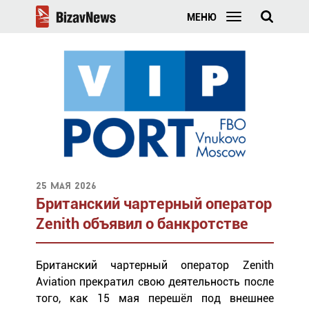
МЕНЮ
25 мая 2026
Британский чартерный оператор
Zenith объявил о банкротстве
Британский чартерный оператор Zenith
Aviation прекратил свою деятельность после
того, как 15 мая перешёл под внешнее