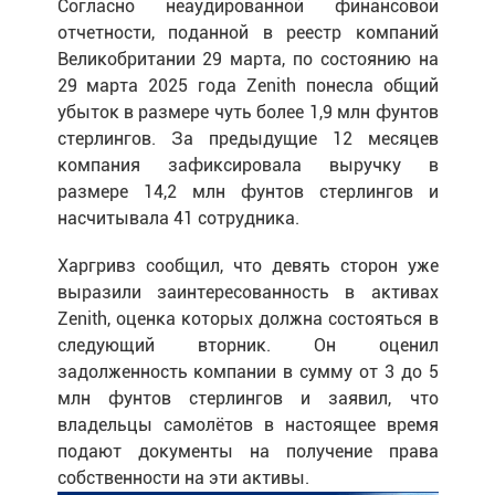
Согласно неаудированной финансовой
отчетности, поданной в реестр компаний
Великобритании 29 марта, по состоянию на
29 марта 2025 года Zenith понесла общий
убыток в размере чуть более 1,9 млн фунтов
стерлингов. За предыдущие 12 месяцев
компания зафиксировала выручку в
размере 14,2 млн фунтов стерлингов и
насчитывала 41 сотрудника.
Харгривз сообщил, что девять сторон уже
выразили заинтересованность в активах
Zenith, оценка которых должна состояться в
следующий вторник. Он оценил
задолженность компании в сумму от 3 до 5
млн фунтов стерлингов и заявил, что
владельцы самолётов в настоящее время
подают документы на получение права
собственности на эти активы.