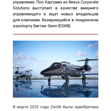
управление. Пол Харгривз из Nexus Corporate
Solutions выступает в качестве внешнего
управляющего и ищет новых владельцев
для компании, базирующейся в лондонском
аэропорту Биггин-Хилл (EGKB).
В марте 2025 года Zenith была приобретена