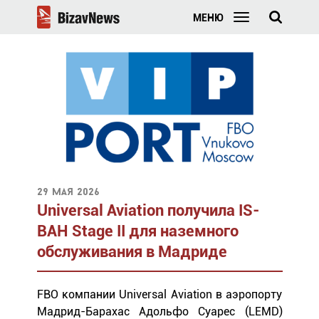
МЕНЮ
29 мая 2026
Universal Aviation получила IS-
BAH Stage II для наземного
обслуживания в Мадриде
FBO компании Universal Aviation в аэропорту
Мадрид-Барахас Адольфо Суарес (LEMD)