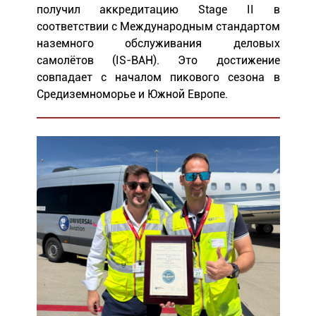
получил аккредитацию Stage II в
соответствии с Международным стандартом
наземного обслуживания деловых
самолётов (IS-BAH). Это достижение
совпадает с началом пикового сезона в
Средиземноморье и Южной Европе.