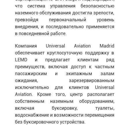
что система управления безопасностью
наземного обслуживания достигла зрелости,
превзойдя первоначальный уровень
внедрения, и последовательно применяется
в повседневной работе.
Компания Universal Aviation Madrid
обеспечивает круглосуточную поддержку в
LEMD и предлагает клиентам ряд
преимуществ, включая доступ к частным
пассажирским и экипажным залам
ожидания, зарезервированным
исключительно для клиентов Universal
Aviation. Кроме того, центр располагает
собственным наземным оборудованием,
включая буксировку, туалеты,
водоснабжение и возможности перемещения
без буксировочного устройства.