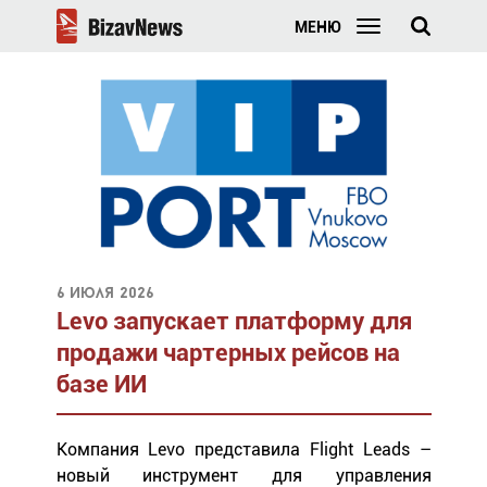
МЕНЮ
6 июля 2026
Levo запускает платформу для
продажи чартерных рейсов на
базе ИИ
Компания Levo представила Flight Leads –
новый инструмент для управления