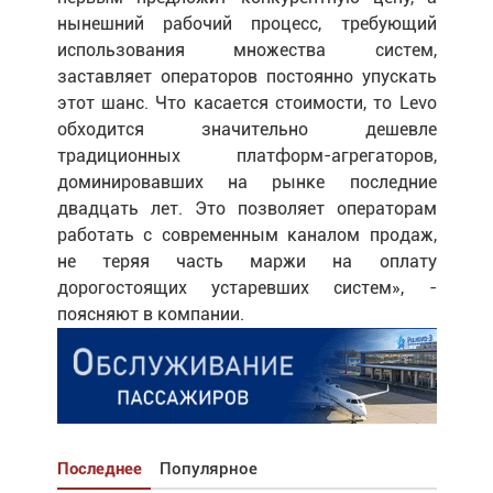
нынешний рабочий процесс, требующий
использования множества систем,
заставляет операторов постоянно упускать
этот шанс. Что касается стоимости, то Levo
обходится значительно дешевле
традиционных платформ-агрегаторов,
доминировавших на рынке последние
двадцать лет. Это позволяет операторам
работать с современным каналом продаж,
не теряя часть маржи на оплату
дорогостоящих устаревших систем», -
поясняют в компании.
Последнее
Популярное