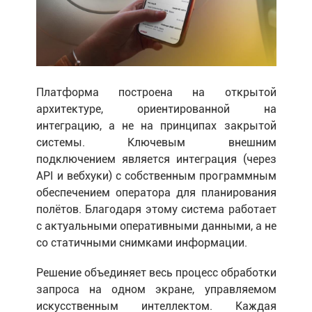
Платформа построена на открытой
архитектуре, ориентированной на
интеграцию, а не на принципах закрытой
системы. Ключевым внешним
подключением является интеграция (через
API и вебхуки) с собственным программным
обеспечением оператора для планирования
полётов. Благодаря этому система работает
с актуальными оперативными данными, а не
со статичными снимками информации.
Решение объединяет весь процесс обработки
запроса на одном экране, управляемом
искусственным интеллектом. Каждая