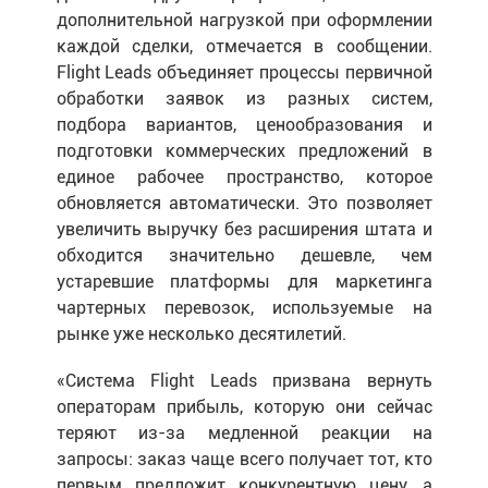
дополнительной нагрузкой при оформлении
каждой сделки, отмечается в сообщении.
Flight Leads объединяет процессы первичной
обработки заявок из разных систем,
подбора вариантов, ценообразования и
подготовки коммерческих предложений в
единое рабочее пространство, которое
обновляется автоматически. Это позволяет
увеличить выручку без расширения штата и
обходится значительно дешевле, чем
устаревшие платформы для маркетинга
чартерных перевозок, используемые на
рынке уже несколько десятилетий.
«Система Flight Leads призвана вернуть
операторам прибыль, которую они сейчас
теряют из-за медленной реакции на
запросы: заказ чаще всего получает тот, кто
первым предложит конкурентную цену, а