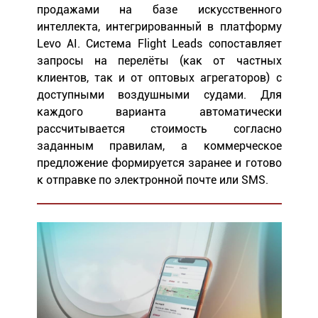
продажами на базе искусственного
интеллекта, интегрированный в платформу
Levo AI. Система Flight Leads сопоставляет
запросы на перелёты (как от частных
клиентов, так и от оптовых агрегаторов) с
доступными воздушными судами. Для
каждого варианта автоматически
рассчитывается стоимость согласно
заданным правилам, а коммерческое
предложение формируется заранее и готово
к отправке по электронной почте или SMS.