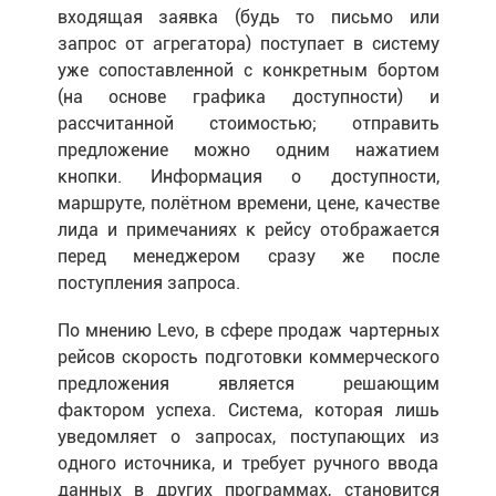
входящая заявка (будь то письмо или
запрос от агрегатора) поступает в систему
уже сопоставленной с конкретным бортом
(на основе графика доступности) и
рассчитанной стоимостью; отправить
предложение можно одним нажатием
кнопки. Информация о доступности,
маршруте, полётном времени, цене, качестве
лида и примечаниях к рейсу отображается
перед менеджером сразу же после
поступления запроса.
По мнению Levo, в сфере продаж чартерных
рейсов скорость подготовки коммерческого
предложения является решающим
фактором успеха. Система, которая лишь
уведомляет о запросах, поступающих из
одного источника, и требует ручного ввода
данных в других программах, становится