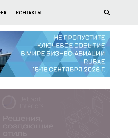
EEK
КОНТАКТЫ