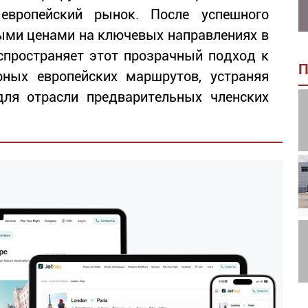
европейский рынок. После успешного
ными ценами на ключевых направлениях в
аспространяет этот прозрачный подход к
П
ных европейских маршрутов, устраняя
ля отрасли предварительных членских