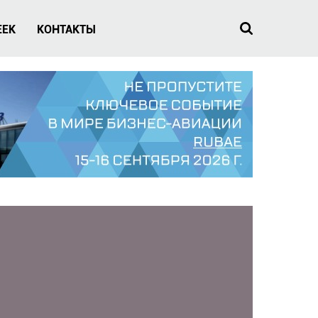
EEK
КОНТАКТЫ