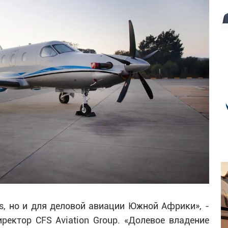
ts, но и для деловой авиации Южной Африки», -
ректор CFS Aviation Group. «Долевое владение