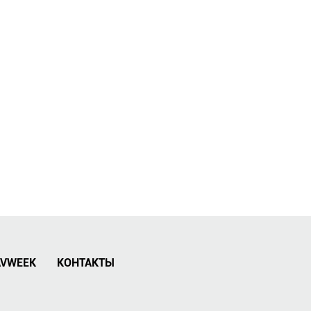
AVWEEK
КОНТАКТЫ