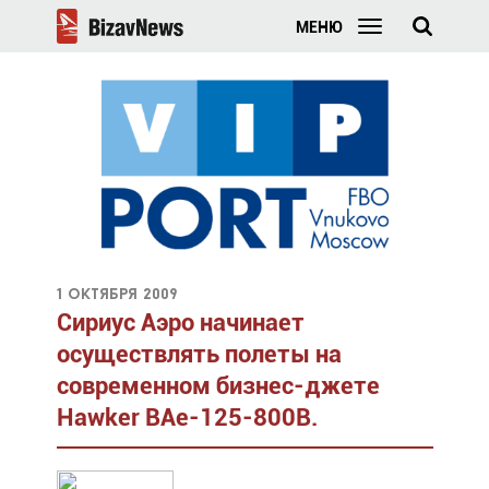
МЕНЮ
1 октября 2009
Сириус Аэро начинает
осуществлять полеты на
современном бизнес-джете
Hawker BAe-125-800B.