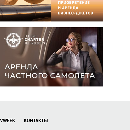
AVWEEK
КОНТАКТЫ