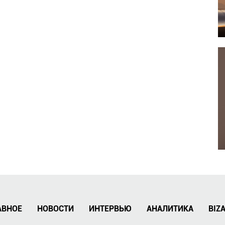
АВНОЕ
НОВОСТИ
ИНТЕРВЬЮ
АНАЛИТИКА
BIZ