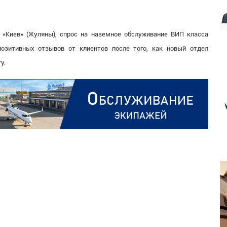
 «Киев» (Жуляны), спрос на наземное обслуживание ВИП класса
озитивных отзывов от клиентов после того, как новый отдел
у.