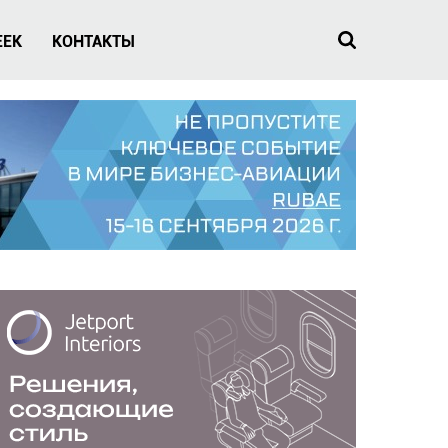
EEK
КОНТАКТЫ