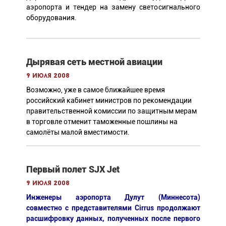
аэропорта и тендер на замену светосигнального
оборудования.
Дырявая сеть местной авиации
9 июля 2008
Возможно, уже в самое ближайшее время
российский кабинет министров по рекомендации
правительственной комиссии по защитным мерам
в торговле отменит таможенные пошлины на
самолёты малой вместимости.
Первый полет SJX Jet
9 июля 2008
Инженеры аэропорта Дулут (Миннесота)
совместно с представителями Cirrus продолжают
расшифровку данных, полученных после первого