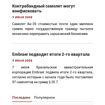
Контрабандный самолет могут
конфисковать
9 июля 2008
Самолет Ан-26 стоимостью почти один миллион
гривен через государственную границу пытался
незаконно переправить харьковский бизнесмен.
Embraer подводит итоги 2-го квартала
9 июля 2008
7 июля бразильская авиастроительная
корпорация Embraer подвела итоги 2-го квартала,
согласно которым с начала года было поставлено
97 самолетов на сумму $ 20.7.
Последнее
Популярное