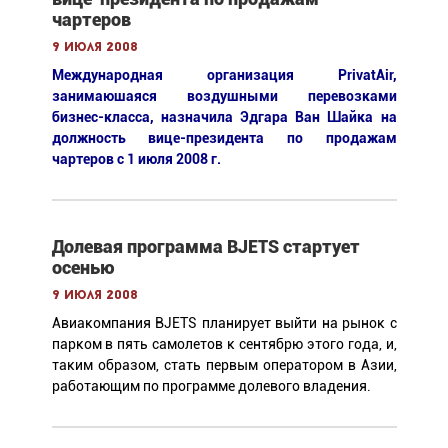
чартеров
9 июля 2008
Международная организация PrivatAir,
занимаюшаяся воздушными перевозками
бизнес-класса, назначила Эдгара Ван Шайка на
должность вице-президента по продажам
чартеров с 1 июля 2008 г.
Долевая программа BJETS стартует
осенью
9 июля 2008
Авиакомпания BJETS планирует выйти на рынок с
парком в пять самолетов к сентябрю этого года, и,
таким образом, стать первым оператором в Азии,
работающим по программе долевого владения.