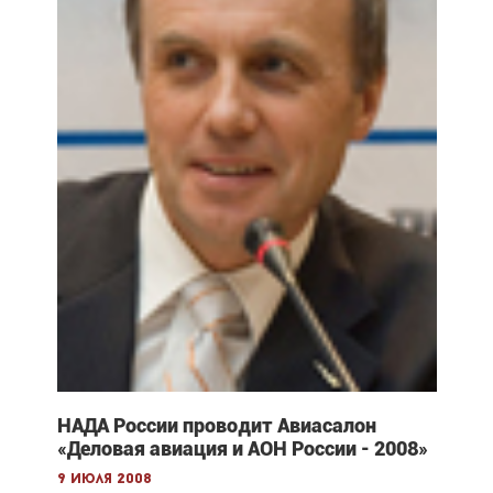
НАДА России проводит Авиасалон
«Деловая авиация и АОН России - 2008»
9 июля 2008