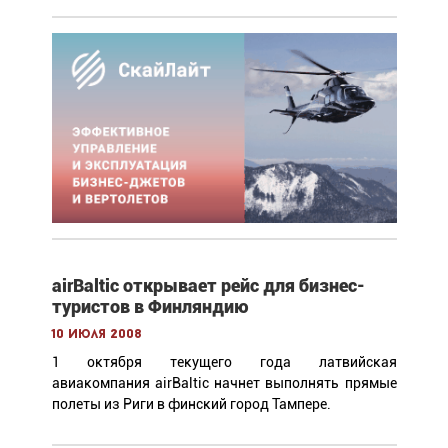
airBaltic открывает рейс для бизнес-
туристов в Финляндию
10 июля 2008
1 октября текущего года латвийская
авиакомпания airBaltic начнет выполнять прямые
полеты из Риги в финский город Тампере.