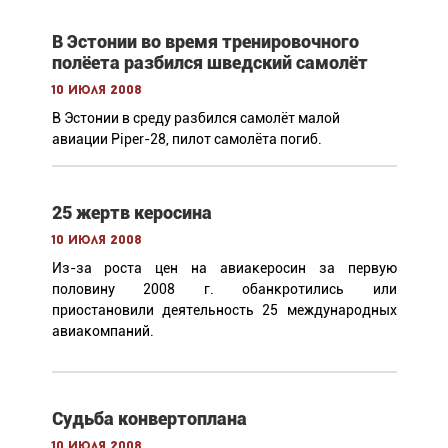
В Эстонии во время тренировочного
полёета разбился шведский самолёт
10 июля 2008
В Эстонии в среду разбился самолёт малой
авиации Piper-28, пилот самолёта погиб.
25 жертв керосина
10 июля 2008
Из-за роста цен на авиакеросин за первую
половину 2008 г. обанкротились или
приостановили деятельность 25 международных
авиакомпаний.
Судьба конвертоплана
10 июля 2008