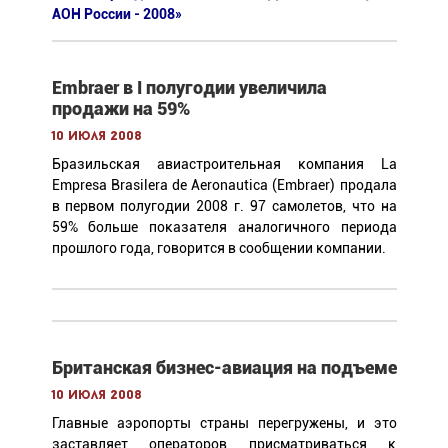
АОН России - 2008»
Embraer в I полугодии увеличила
продажи на 59%
10 июля 2008
Бразильская авиастроительная компания La
Empresa Brasilera de Aeronautica (Embraer) продала
в первом полугодии 2008 г. 97 самолетов, что на
59% больше показателя аналогичного периода
прошлого года, говорится в сообщении компании.
Британская бизнес-авиация на подъеме
10 июля 2008
Главные аэропорты страны перегружены, и это
заставляет операторов присматриваться к