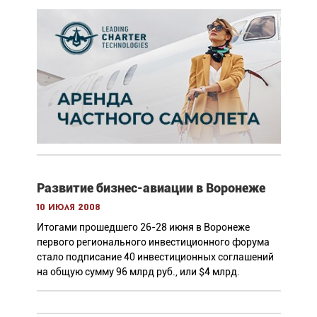
Развитие бизнес-авиации в Воронеже
10 июля 2008
Итогами прошедшего 26-28 июня в Воронеже
первого регионального инвестиционного форума
стало подписание 40 инвестиционных соглашений
на общую сумму 96 млрд руб., или $4 млрд.