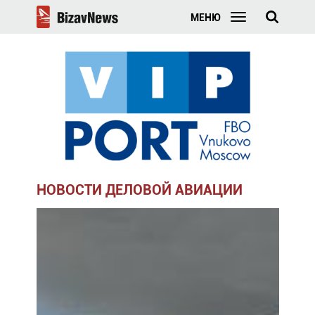
МЕНЮ
НОВОСТИ ДЕЛОВОЙ АВИАЦИИ