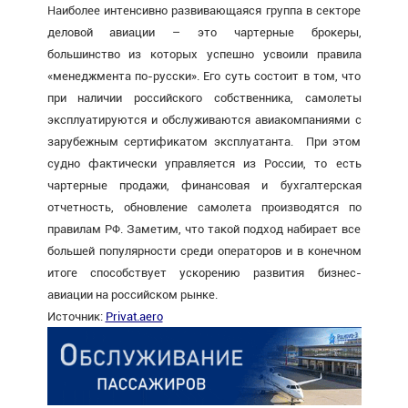
Наиболее интенсивно развивающаяся группа в секторе
деловой авиации – это чартерные брокеры,
большинство из которых успешно усвоили правила
«менеджмента по-русски». Его суть состоит в том, что
при наличии российского собственника, самолеты
эксплуатируются и обслуживаются авиакомпаниями с
зарубежным сертификатом эксплуатанта. При этом
судно фактически управляется из России, то есть
чартерные продажи, финансовая и бухгалтерская
отчетность, обновление самолета производятся по
правилам РФ. Заметим, что такой подход набирает все
большей популярности среди операторов и в конечном
итоге способствует ускорению развития бизнес-
авиации на российском рынке.
Источник:
Privat.aero