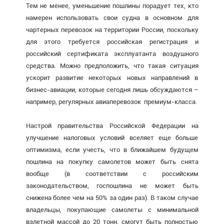
Тем не менее, уменьшение пошлины порадует тех, кто
намерен использовать свои судна в основном для
чартерных перевозок на территории России, поскольку
для этого требуется российская регистрация и
российский сертификата эксплуатанта воздушного
средства. Можно предположить, что такая ситуация
ускорит развитие некоторых новых направлений в
бизнес-авиации, которые сегодня лишь обсуждаются –
например, регулярных авиаперевозок премиум-класса.
Настрой правительства Российской Федерации на
улучшение налоговых условий вселяет еще больше
оптимизма, если учесть, что в ближайшем будущем
пошлина на покупку самолетов может быть снята
вообще (в соответствии с российским
законодательством, госпошлина не может быть
снижена более чем на 50% за один раз). В таком случае
владельцы, покупающие самолеты с минимальной
взлетной массой до 20 тонн, смогут быть полностью