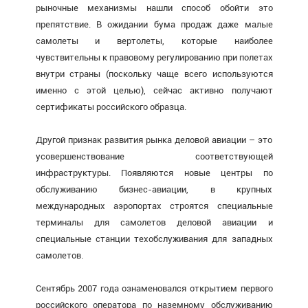
рыночные механизмы нашли способ обойти это
препятствие. В ожидании бума продаж даже малые
самолеты и вертолеты, которые наиболее
чувствительны к правовому регулированию при полетах
внутри страны (поскольку чаще всего используются
именно с этой целью), сейчас активно получают
сертификаты российского образца.
Другой признак развития рынка деловой авиации – это
усовершенствование соответствующей
инфраструктуры. Появляются новые центры по
обслуживанию бизнес-авиации, в крупных
международных аэропортах строятся специальные
терминалы для самолетов деловой авиации и
специальные станции техобслуживания для западных
самолетов.
Сентябрь 2007 года ознаменовался открытием первого
российского оператора по наземному обслуживанию