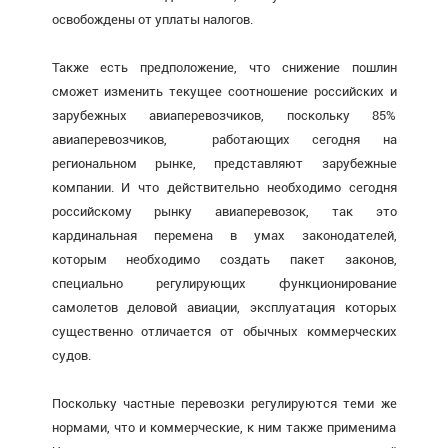
освобождены от уплаты налогов.
Также есть предположение, что снижение пошлин
сможет изменить текущее соотношение российских и
зарубежных авиаперевозчиков, поскольку 85%
авиаперевозчиков, работающих сегодня на
региональном рынке, представляют зарубежные
компании. И что действительно необходимо сегодня
российскому рынку авиаперевозок, так это
кардинальная перемена в умах законодателей,
которым необходимо создать пакет законов,
специально регулирующих функционирование
самолетов деловой авиации, эксплуатация которых
существенно отличается от обычных коммерческих
судов.
Поскольку частные перевозки регулируются теми же
нормами, что и коммерческие, к ним также применима