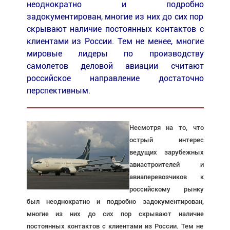
неоднократно и подробно
задокументирован, многие из них до сих пор
скрывают наличие постоянных контактов с
клиентами из России. Тем не менее, многие
мировые лидеры по производству
самолетов деловой авиации считают
российское направление достаточно
перспективным.
Несмотря на то, что
острый интерес
ведущих зарубежных
авиастроителей и
авиаперевозчиков к
российскому рынку
был неоднократно и подробно задокументирован,
многие из них до сих пор скрывают наличие
постоянных контактов с клиентами из России. Тем не