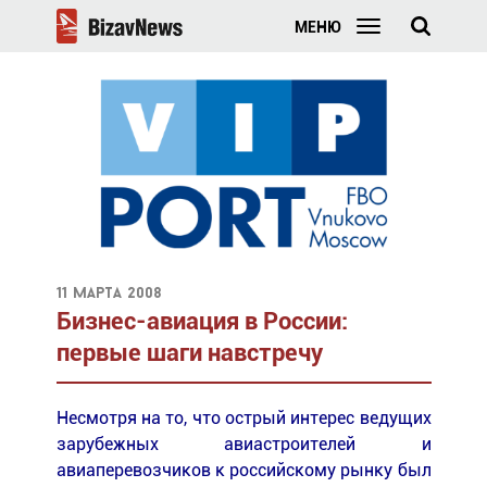
МЕНЮ
11 марта 2008
Бизнес-авиация в России:
первые шаги навстречу
Несмотря на то, что острый интерес ведущих
зарубежных авиастроителей и
авиаперевозчиков к российскому рынку был