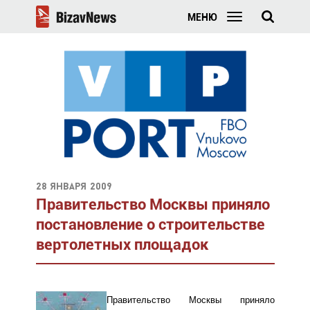
МЕНЮ
28 января 2009
Правительство Москвы приняло
постановление о строительстве
вертолетных площадок
Правительство Москвы приняло