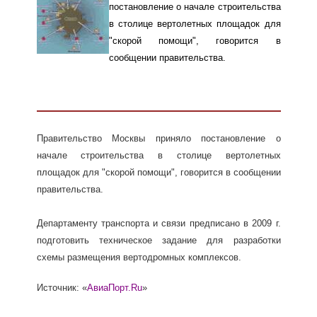
постановление о начале строительства
в столице вертолетных площадок для
"скорой помощи", говорится в
сообщении правительства.
Правительство Москвы приняло постановление о
начале строительства в столице вертолетных
площадок для "скорой помощи", говорится в сообщении
правительства.
Департаменту транспорта и связи предписано в 2009 г.
подготовить техническое задание для разработки
схемы размещения вертодромных комплексов.
Источник: «
АвиаПорт.Ru
»