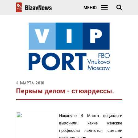
МЕНЮ
4 марта 2010
Первым делом - стюардессы.
Накануне 8 Марта социологи
выяснили, какие женские
профессии являются самыми
сексуальными и