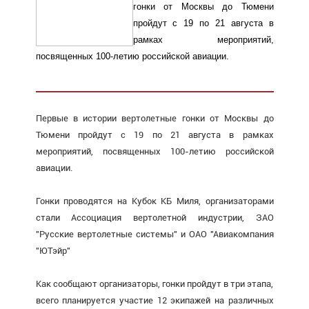
гонки от Москвы до Тюмени
пройдут с 19 по 21 августа в
рамках мероприятий,
посвященных 100-летию российской авиации.
Первые в истории вертолетные гонки от Москвы до
Тюмени пройдут с 19 по 21 августа в рамках
мероприятий, посвященных 100-летию российской
авиации.
Гонки проводятся на Кубок КБ Миля, организаторами
стали Ассоциация вертолетной индустрии, ЗАО
"Русские вертолетные системы" и ОАО "Авиакомпания
"ЮТэйр"
Как сообщают организаторы, гонки пройдут в три этапа,
всего планируется участие 12 экипажей на различных