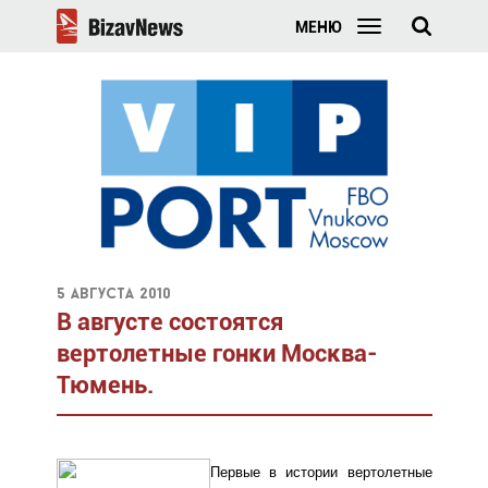
МЕНЮ
5 августа 2010
В августе состоятся
вертолетные гонки Москва-
Тюмень.
Первые в истории вертолетные