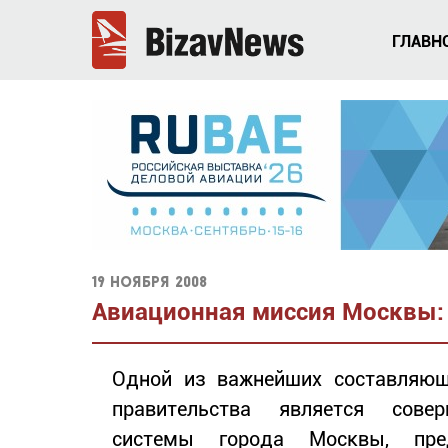
ГЛАВН
19 ноября 2008
Авиационная миссия Москвы: 
Одной из важнейших составляющ
правительства является совер
системы города Москвы, пред