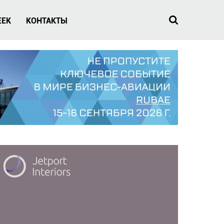
EEK
КОНТАКТЫ