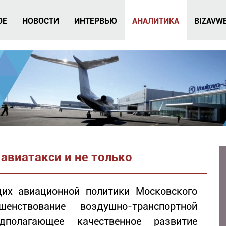
ОЕ
НОВОСТИ
ИНТЕРВЬЮ
АНАЛИТИКА
BIZAVW
авиатакси и не только
их авиационной политики Московского
шенствование воздушно-транспортной
полагающее качественное развитие