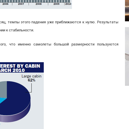
сяц, темпы этого падения уже приближаются к нулю. Результаты
ии к стабильности.
того, что именно самолеты большой размерности пользуются