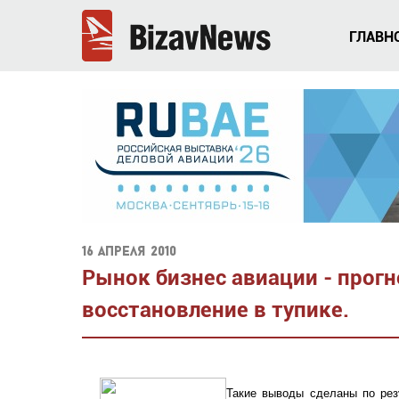
ГЛАВН
16 апреля 2010
Рынок бизнес авиации - прог
восстановление в тупике.
Такие выводы сделаны по рез