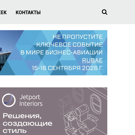
EEK
КОНТАКТЫ