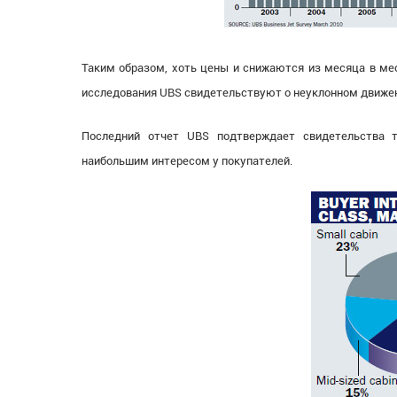
Таким образом, хоть цены и снижаются из месяца в ме
исследования UBS свидетельствуют о неуклонном движен
Последний отчет UBS подтверждает свидетельства 
наибольшим интересом у покупателей.