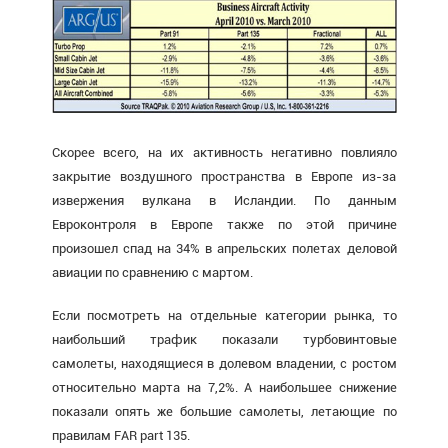
Скорее всего, на их активность негативно повлияло
закрытие воздушного пространства в Европе из-за
извержения вулкана в Исландии. По данным
Евроконтроля в Европе также по этой причине
произошел спад на 34% в апрельских полетах деловой
авиации по сравнению с мартом.
Если посмотреть на отдельные категории рынка, то
наибольший трафик показали турбовинтовые
самолеты, находящиеся в долевом владении, с ростом
относительно марта на 7,2%. А наибольшее снижение
показали опять же большие самолеты, летающие по
правилам FAR part 135.