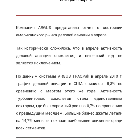
Компания ARGUS представила отчет о состоянии
американского рынка деловой авиации в апреле.
Так исторически сложилось, что в апреле активность
деловой авиации снижается, и нынешний год не
является исключением.
По данным системы ARGUS TRAQPak в апреле 2010 г.
трафик деловой авиации в США снизился -5,3% по
сравнению с мартом этого же года. Активность
турбовинтовых самолетов стала единственным
сектором, где был скромный рост на 0,7% по сравнению
с предыдущим месяцем. Большие бизнес джеты летали
на 14,7% меньше, показав наибольшее снижение среди
всех сегментов.