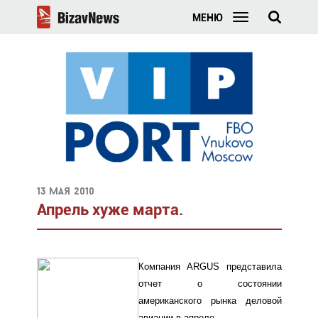
МЕНЮ
13 мая 2010
Апрель хуже марта.
Компания ARGUS представила
отчет о состоянии
американского рынка деловой
авиации в апреле.