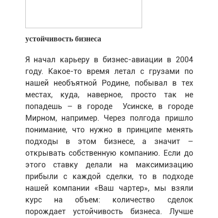
устойчивость бизнеса
Я начал карьеру в бизнес-авиации в 2004
году. Какое-то время летал с грузами по
нашей необъятной Родине, побывал в тех
местах, куда, наверное, просто так не
попадешь – в городе
Усинске, в городе
Мирном, например. Через полгода пришло
понимание, что нужно в принципе менять
подходы в этом бизнесе, а значит –
открывать собственную компанию. Если до
этого ставку делали на максимизацию
прибыли с каждой сделки, то в подходе
нашей компании «Ваш чартер», мы взяли
курс на объем: количество сделок
порождает устойчивость бизнеса. Лучше