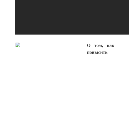
О том, как
повысить