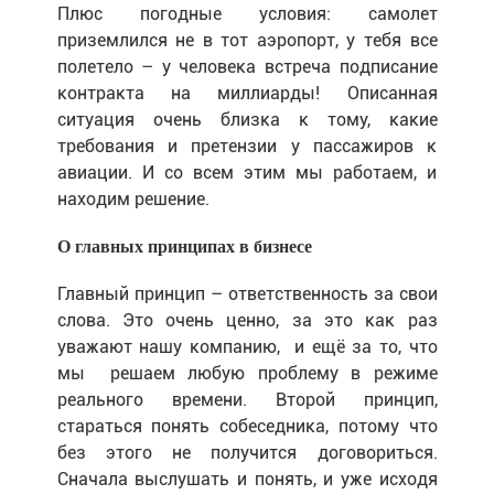
Плюс погодные условия: самолет
приземлился не в тот аэропорт, у тебя все
полетело – у человека встреча подписание
контракта на миллиарды! Описанная
ситуация очень близка к тому, какие
требования и претензии у пассажиров к
авиации. И со всем этим мы работаем, и
находим решение.
О главных принципах в бизнесе
Главный принцип – ответственность за свои
слова. Это очень ценно, за это как раз
уважают нашу компанию,
и ещё за то, что
мы
решаем любую проблему в режиме
реального времени. Второй принцип,
стараться понять собеседника, потому что
без этого не получится договориться.
Сначала выслушать и понять, и уже исходя