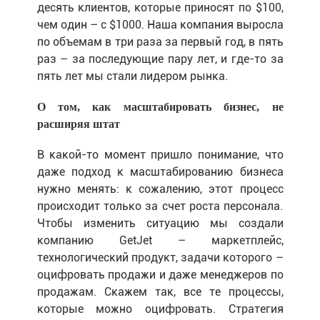
десять клиентов, которые приносят по $100,
чем один – c $1000. Наша компания выросла
по объемам в три раза за первый год, в пять
раз – за последующие пару лет, и где-то за
пять лет мы стали лидером рынка.
О том, как масштабировать бизнес, не
расширяя штат
В какой-то момент пришло понимание, что
даже подход к масштабированию бизнеса
нужно менять: к сожалению, этот процесс
происходит только за счет роста персонала.
Чтобы изменить ситуацию мы создали
компанию GetJet – маркетплейс,
технологический продукт, задачи которого –
оцифровать продажи и даже менеджеров по
продажам. Скажем так, все те процессы,
которые можно оцифровать. Стратегия