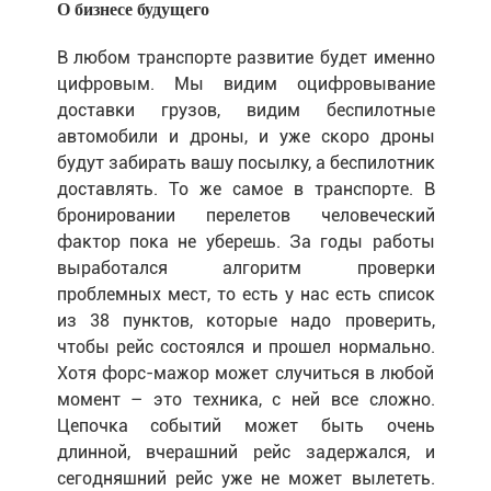
О бизнесе будущего
В любом транспорте развитие будет именно
цифровым. Мы видим оцифровывание
доставки грузов, видим беспилотные
автомобили и дроны, и уже скоро дроны
будут забирать вашу посылку, а беспилотник
доставлять. То же самое в транспорте. В
бронировании перелетов человеческий
фактор пока не уберешь. За годы работы
выработался алгоритм проверки
проблемных мест, то есть у нас есть список
из 38 пунктов, которые надо проверить,
чтобы рейс состоялся и прошел нормально.
Хотя форс-мажор может случиться в любой
момент – это техника, с ней все сложно.
Цепочка событий может быть очень
длинной, вчерашний рейс задержался, и
сегодняшний рейс уже не может вылететь.