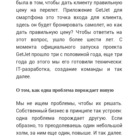
была в том, чтобы дать клиенту правильную
цену на перелет. Приложение GetJet для
смартфона это точка входа для клиента,
здесь он будет бронировать самолет, но как
дать правильную цену? Чтобы ответить на
этот вопрос, ушло более шести лет. С
момента официального запуска проекта
GetJet прошло три с половиной года, еще три
года до этого мы его готовили технически:
IT-разработка, создание команды и так
далее.
О том, как одна проблема порождает новую
Мы не ищем проблемы, чтобы их решать.
Собственный бизнес в принципе так устроен:
одна проблема порождает другую. Если
образно, то преодолеваешь один небольшой
холм, за ним еще один, повыше. И так далее.