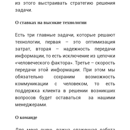
из этого выстраивать стратегию решения
задачи.
О ставках на высокие технологии
Есть три главные задачи, которые решают
технологии, первая – это оптимизация
затрат, вторая – надежность передачи
информации, то есть исключение из цепочки
«человеческого фактора». Третье – скорость
передачи этой информации. При этом мы
обязательно сохраним возможность
коммуникации с человеком, то есть
поддержка клиента в решении возникших
вопросов будет оставаться
за нашими
менеджерами.
О команде
Для меня очень важна слаженная работа