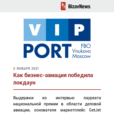
5 января 2021
Как бизнес-авиация победила
локдаун
Выдержки из интервью лауреата
национальной премии в области деловой
авиации, основателя маркетплейс GetJet