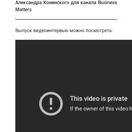
Александра Конинского для канала Business
Matters
Выпуск видеоинтервью можно посмотреть: