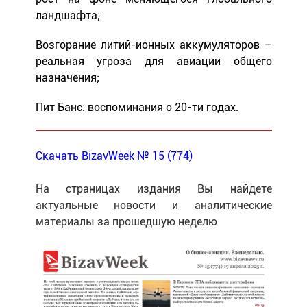
ландшафта;
Возгорание литий-ионных аккумуляторов –
реальная угроза для авиации общего
назначения;
Пит Банс: воспоминания о 20-ти годах.
Скачать BizavWeek № 15 (774)
На страницах издания Вы найдете
актуальные новости и аналитические
материалы за прошедшую неделю