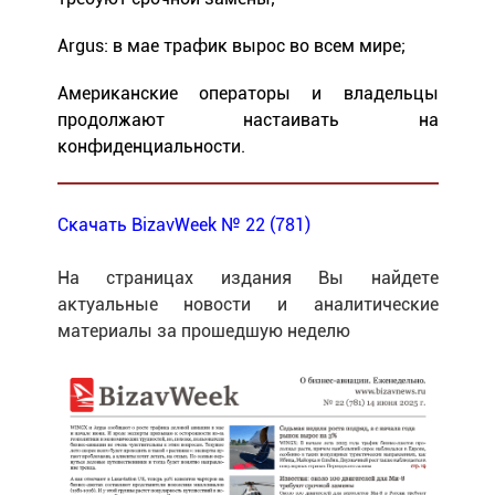
Argus: в мае трафик вырос во всем мире;
Американские операторы и владельцы
продолжают настаивать на
конфиденциальности.
Скачать BizavWeek № 22 (781)
На страницах издания Вы найдете
актуальные новости и аналитические
материалы за прошедшую неделю