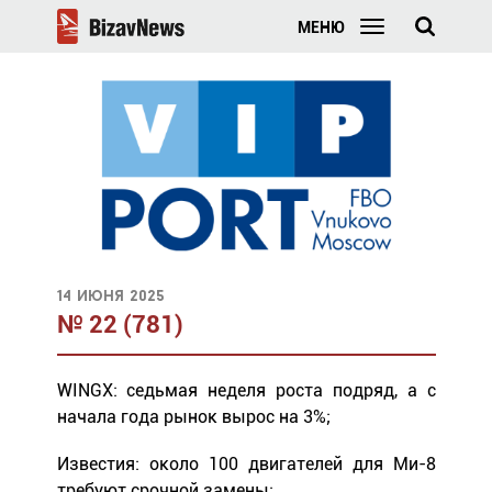
МЕНЮ
14 июня 2025
№ 22 (781)
WINGX: седьмая неделя роста подряд, а с
начала года рынок вырос на 3%;
Известия: около 100 двигателей для Ми-8
требуют срочной замены;