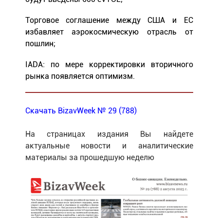
Торговое соглашение между США и ЕС
избавляет аэрокосмическую отрасль от
пошлин;
IADA: по мере корректировки вторичного
рынка появляется оптимизм.
Скачать BizavWeek № 29 (788)
На страницах издания Вы найдете
актуальные новости и аналитические
материалы за прошедшую неделю