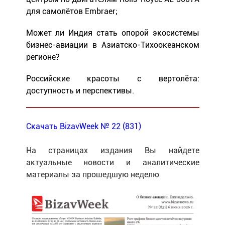
для самолётов Embraer;
Может ли Индия стать опорой экосистемы
бизнес-авиации в Азиатско-Тихоокеанском
регионе?
Российские красоты с вертолёта:
доступность и перспективы.
Скачать BizavWeek № 22 (831)
На страницах издания Вы найдете
актуальные новости и аналитические
материалы за прошедшую неделю