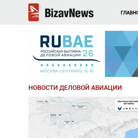
ГЛАВН
НОВОСТИ ДЕЛОВОЙ АВИАЦИИ