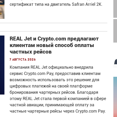
сертификат типа на двигатель Safran Arriel 2K.
REAL Jet и Crypto.com предлагают
клиентам новый способ оплаты
частных рейсов
7 августа 2026
Компания REAL Jet официально внедрила
сервис Crypto.com Pay, предоставив клиентам
возможность использовать это решение для
цифровых платежей на своей платформе
бронирования чартерных рейсов. Благодаря
этому REAL Jet стала первой компанией в сфере
частной авиации, принимающей оплату за
частные чартерные рейсы через Crypto.com Pay.