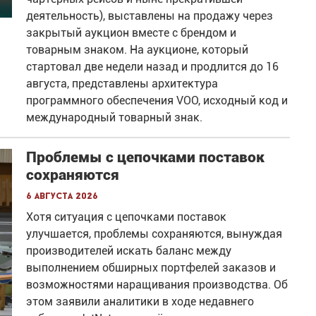
деятельность), выставлены на продажу через
закрытый аукцион вместе с брендом и
товарным знаком. На аукционе, который
стартовал две недели назад и продлится до 16
августа, представлены архитектура
программного обеспечения VOO, исходный код и
международный товарный знак.
Проблемы с цепочками поставок
сохраняются
6 августа 2026
Хотя ситуация с цепочками поставок
улучшается, проблемы сохраняются, вынуждая
производителей искать баланс между
выполнением обширных портфелей заказов и
возможностями наращивания производства. Об
этом заявили аналитики в ходе недавнего