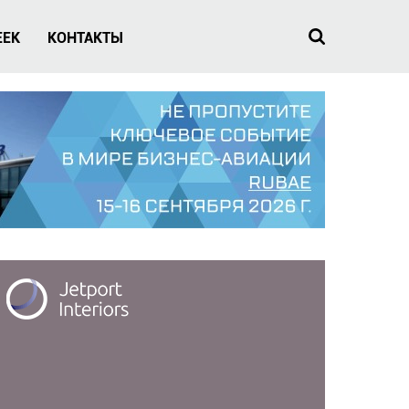
EEK
КОНТАКТЫ