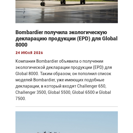
Bombardier получила экологическую
декларацию продукции (EPD) для Global
8000
24 июля 2026
Компания Bombardier объявила о получении
экологической декларации продукции (EPD) для
Global 8000. Таким образом, он пополнил список
моделей Bombardier, уже имеющих подобные
декларации, в который входят Challenger 650,
Challenger 3500, Global 5500, Global 6500 и Global
7500.