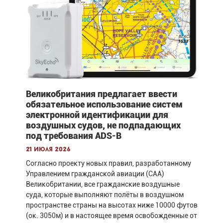
Великобритания предлагает ввести
обязательное использование систем
электронной идентификации для
воздушных судов, не подпадающих
под требования ADS-B
21 июля 2026
Согласно проекту новых правил, разработанному
Управлением гражданской авиации (CAA)
Великобритании, все гражданские воздушные
суда, которые выполняют полёты в воздушном
пространстве страны на высотах ниже 10000 футов
(ок. 3050м) и в настоящее время освобожденные от