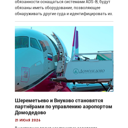
обязанности оснащаться системами ADS-B, будут
обязаны иметь оборудование, позволяющее
обнаруживать другие суда и идентифицировать их.
Шереметьево и Внуково становятся
партнёрами по управлению аэропортом
Домодедово
21 июля 2026