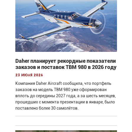
Daher планирует рекордные показатели
заказов и поставок TBM 980 в 2026 году
23 июля 2026
Компания Daher Aircraft сообщила, что портфель
заказов на модель TBM 980 уже сформирован
вплоть до середины 2027 года, а за шесть месяцев,
прошедших с момента презентации в январе, было
поставлено более 30 самолётов.