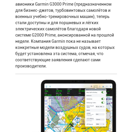
авионики Garmin G3000 Prime (предназначенном
для бизнес-джетов, турбовинтовых самолётов и
военных учебно-тренировочных машин), теперь
стали доступны и для поршневых и лёгких
электрических самолётов благодаря новой
системе G2000 Prime, анонсированной на прошлой
неделе. Компания Garmin пока не называет
конкретные модели воздушных судов, на которых
будет установлена эта система, отмечая, что
соответствующие заявления сделают сами
производители.