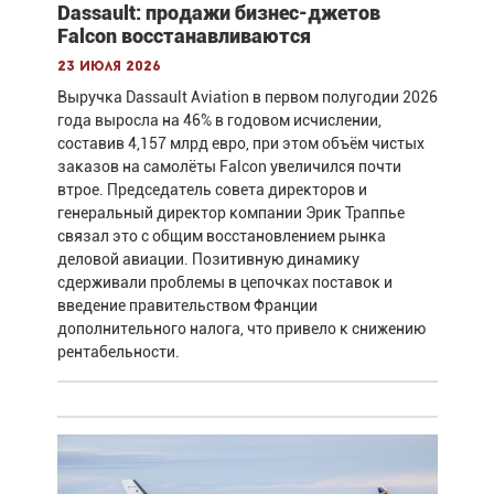
Dassault: продажи бизнес-джетов
Falcon восстанавливаются
23 июля 2026
Выручка Dassault Aviation в первом полугодии 2026
года выросла на 46% в годовом исчислении,
составив 4,157 млрд евро, при этом объём чистых
заказов на самолёты Falcon увеличился почти
втрое. Председатель совета директоров и
генеральный директор компании Эрик Траппье
связал это с общим восстановлением рынка
деловой авиации. Позитивную динамику
сдерживали проблемы в цепочках поставок и
введение правительством Франции
дополнительного налога, что привело к снижению
рентабельности.