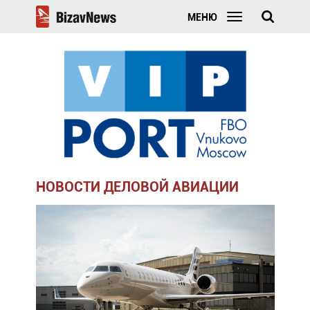
МЕНЮ
НОВОСТИ ДЕЛОВОЙ АВИАЦИИ