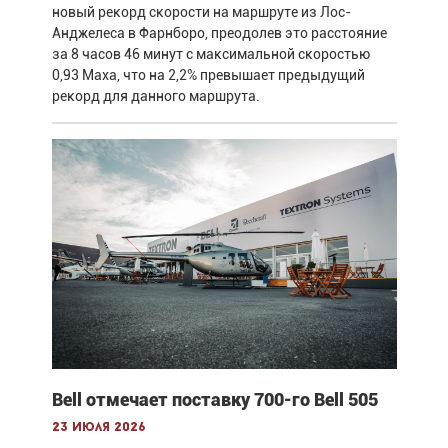
новый рекорд скорости на маршруте из Лос-
Анджелеса в Фарнборо, преодолев это расстояние
за 8 часов 46 минут с максимальной скоростью
0,93 Маха, что на 2,2% превышает предыдущий
рекорд для данного маршрута.
Bell отмечает поставку 700-го Bell 505
23 июля 2026