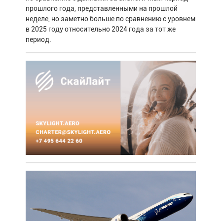
прошлого года, представленными на прошлой
неделе, но заметно больше по сравнению с уровнем
в 2025 году относительно 2024 года за тот же
период.