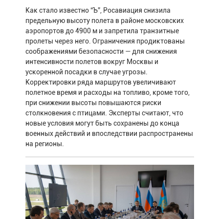
Как стало известно “Ъ”, Росавиация снизила
предельную высоту полета в районе московских
аэропортов до 4900 м и запретила транзитные
пролеты через него. Ограничения продиктованы
соображениями безопасности — для снижения
интенсивности полетов вокруг Москвы и
ускоренной посадки в случае угрозы.
Корректировки ряда маршрутов увеличивают
полетное время и расходы на топливо, кроме того,
при снижении высоты повышаются риски
столкновения с птицами. Эксперты считают, что
новые условия могут быть сохранены до конца
военных действий и впоследствии распространены
на регионы.