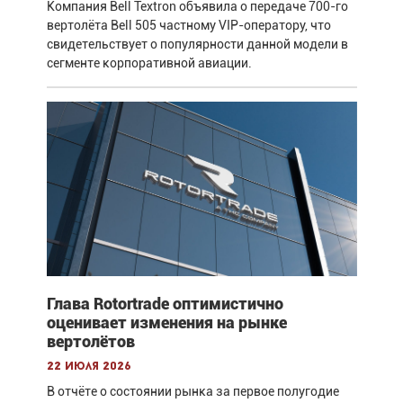
Компания Bell Textron объявила о передаче 700-го
вертолёта Bell 505 частному VIP-оператору, что
свидетельствует о популярности данной модели в
сегменте корпоративной авиации.
Глава Rotortrade оптимистично
оценивает изменения на рынке
вертолётов
22 июля 2026
В отчёте о состоянии рынка за первое полугодие