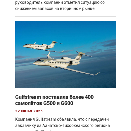
руководитель компании отметил ситуацию со
снижением запасов на вторичном рынке
Gulfstream поставила более 400
самолётов G500 и G600
22 июля 2026
Компания Gulfstream объявила, что с передачей
заказчику из Азиатско-Тихоокеанского региона