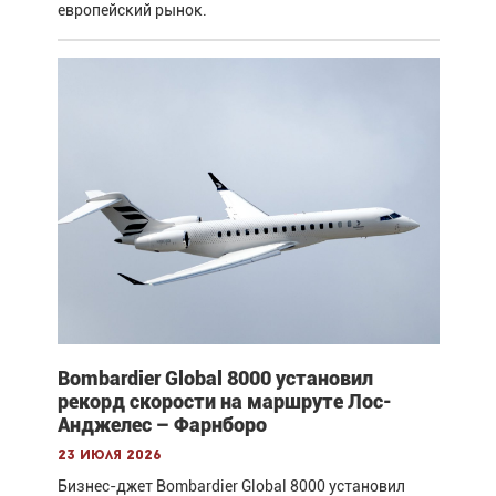
европейский рынок.
Bombardier Global 8000 установил
рекорд скорости на маршруте Лос-
Анджелес – Фарнборо
23 июля 2026
Бизнес-джет Bombardier Global 8000 установил