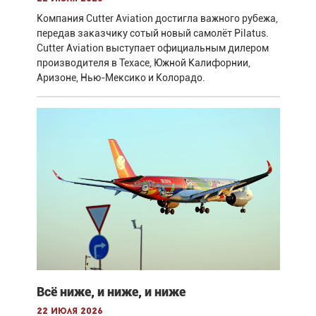
Компания Cutter Aviation достигла важного рубежа,
передав заказчику сотый новый самолёт Pilatus.
Cutter Aviation выступает официальным дилером
производителя в Техасе, Южной Калифорнии,
Аризоне, Нью-Мексико и Колорадо.
Всё ниже, и ниже, и ниже
22 июля 2026