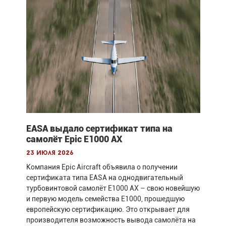
EASA выдало сертификат типа на
самолёт Epic E1000 AX
23 июля 2026
Компания Epic Aircraft объявила о получении
сертификата типа EASA на однодвигательный
турбовинтовой самолёт E1000 AX – свою новейшую
и первую модель семейства E1000, прошедшую
европейскую сертификацию. Это открывает для
производителя возможность вывода самолёта на