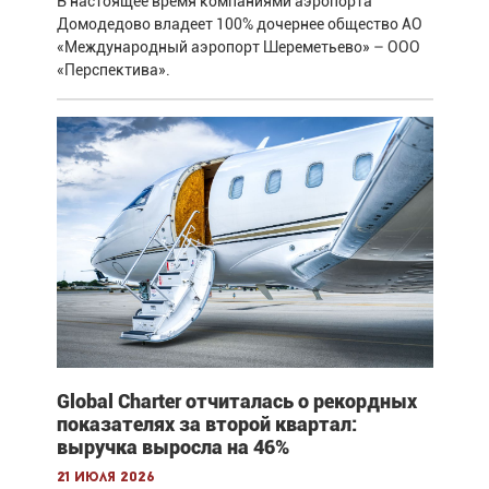
В настоящее время компаниями аэропорта
Домодедово владеет 100% дочернее общество АО
«Международный аэропорт Шереметьево» – ООО
«Перспектива».
Global Charter отчиталась о рекордных
показателях за второй квартал:
выручка выросла на 46%
21 июля 2026