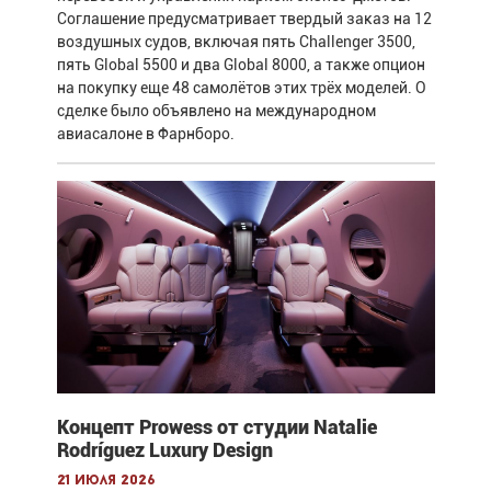
Соглашение предусматривает твердый заказ на 12
воздушных судов, включая пять Challenger 3500,
пять Global 5500 и два Global 8000, а также опцион
на покупку еще 48 самолётов этих трёх моделей. О
сделке было объявлено на международном
авиасалоне в Фарнборо.
Концепт Prowess от студии Natalie
Rodríguez Luxury Design
21 июля 2026