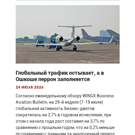
Глобальный трафик остывает, а в
Ошкоше перрон заполняется
24 июля 2026
Согласно еженедельному обзору WINGX Business
Aviation Bulletin, на 29-й неделе (7-19 июля)
глобальная активность бизнес-джетов
сократилась на 2,7% в годовом исчислении, при
этом с начала года рост составил на 3,7% по
сравнению с прошлым годом, что на 0,2% меньше
по сравнению с данными за аналогичный период