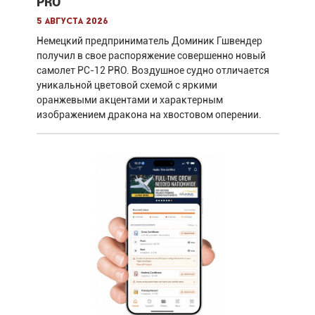
PRO
5 августа 2026
Немецкий предприниматель Доминик Гшвендер
получил в свое распоряжение совершенно новый
самолет PC-12 PRO. Воздушное судно отличается
уникальной цветовой схемой с яркими
оранжевыми акцентами и характерным
изображением дракона на хвостовом оперении.