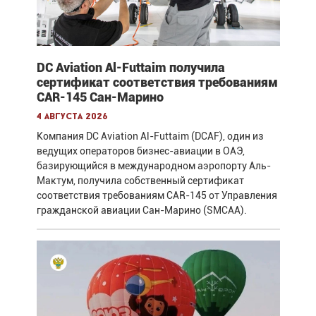
DC Aviation Al-Futtaim получила
сертификат соответствия требованиям
CAR-145 Сан-Марино
4 августа 2026
Компания DC Aviation Al-Futtaim (DCAF), один из
ведущих операторов бизнес-авиации в ОАЭ,
базирующийся в международном аэропорту Аль-
Мактум, получила собственный сертификат
соответствия требованиям CAR-145 от Управления
гражданской авиации Сан-Марино (SMCAA).