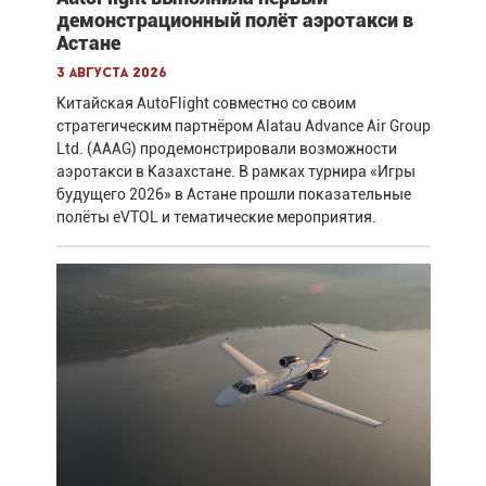
демонстрационный полёт аэротакси в
Астане
3 августа 2026
Китайская AutoFlight совместно со своим
стратегическим партнёром Alatau Advance Air Group
Ltd. (AAAG) продемонстрировали возможности
аэротакси в Казахстане. В рамках турнира «Игры
будущего 2026» в Астане прошли показательные
полёты eVTOL и тематические мероприятия.