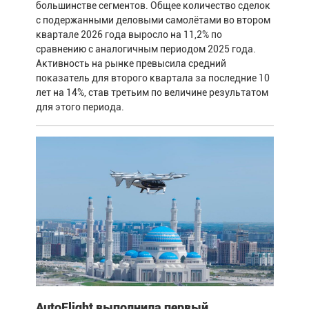
большинстве сегментов. Общее количество сделок
с подержанными деловыми самолётами во втором
квартале 2026 года выросло на 11,2% по
сравнению с аналогичным периодом 2025 года.
Активность на рынке превысила средний
показатель для второго квартала за последние 10
лет на 14%, став третьим по величине результатом
для этого периода.
AutoFlight выполнила первый