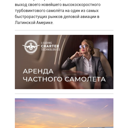
выход своего новейшего высокоскоростного
турбовинтового самолёта на один из самых
быстрорастущих рынков деловой авиации в
Латинской Америке.