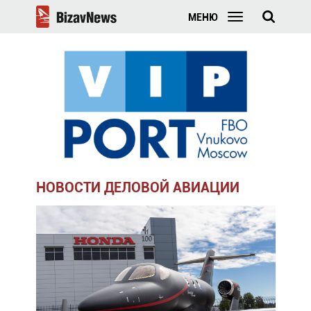
МЕНЮ
НОВОСТИ ДЕЛОВОЙ АВИАЦИИ