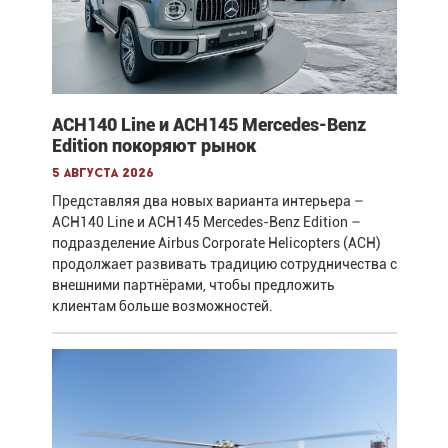
ACH140 Line и ACH145 Mercedes-Benz
Edition покоряют рынок
5 августа 2026
Представляя два новых варианта интерьера –
ACH140 Line и ACH145 Mercedes-Benz Edition –
подразделение Airbus Corporate Helicopters (ACH)
продолжает развивать традицию сотрудничества с
внешними партнёрами, чтобы предложить
клиентам больше возможностей.