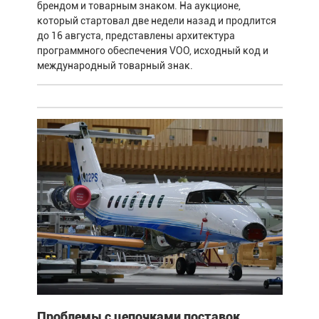
брендом и товарным знаком. На аукционе,
который стартовал две недели назад и продлится
до 16 августа, представлены архитектура
программного обеспечения VOO, исходный код и
международный товарный знак.
Проблемы с цепочками поставок