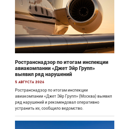
Ространснадзор по итогам инспекции
авиакомпании «Джет Эйр Групп»
выявил ряд нарушений
5 августа 2026
Ространснадзор по итогам инспекции
авиакомпании «Джет Эйр Групп» (Москва) выявил
ряд нарушений и рекомендовал оперативно
устранить их, сообщило ведомство.