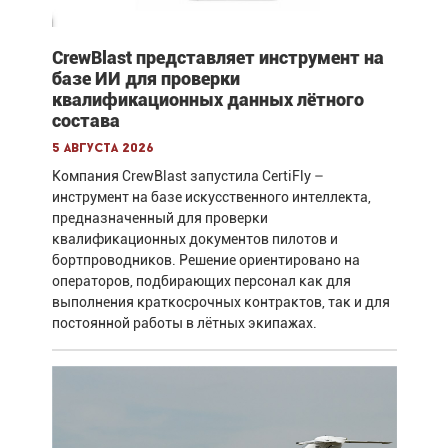
CrewBlast представляет инструмент на
базе ИИ для проверки
квалификационных данных лётного
состава
5 августа 2026
Компания CrewBlast запустила CertiFly –
инструмент на базе искусственного интеллекта,
предназначенный для проверки
квалификационных документов пилотов и
бортпроводников. Решение ориентировано на
операторов, подбирающих персонал как для
выполнения краткосрочных контрактов, так и для
постоянной работы в лётных экипажах.