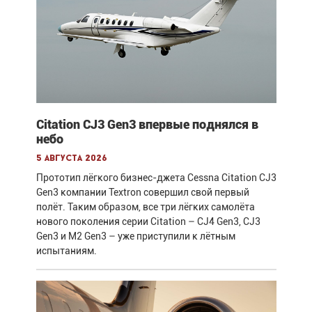
Citation CJ3 Gen3 впервые поднялся в
небо
5 августа 2026
Прототип лёгкого бизнес-джета Cessna Citation CJ3
Gen3 компании Textron совершил свой первый
полёт. Таким образом, все три лёгких самолёта
нового поколения серии Citation – CJ4 Gen3, CJ3
Gen3 и M2 Gen3 – уже приступили к лётным
испытаниям.