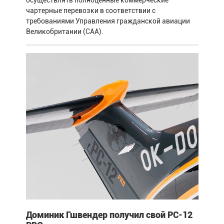
чартерные перевозки в соответствии с
требованиями Управления гражданской авиации
Великобритании (CAA).
Доминик Гшвендер получил свой PC-12