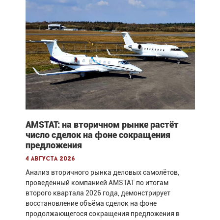
AMSTAT: на вторичном рынке растёт
число сделок на фоне сокращения
предложения
4 августа 2026
Анализ вторичного рынка деловых самолётов,
проведённый компанией AMSTAT по итогам
второго квартала 2026 года, демонстрирует
восстановление объёма сделок на фоне
продолжающегося сокращения предложения в