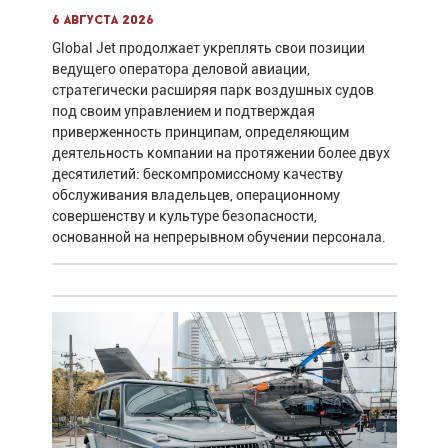
6 августа 2026
Global Jet продолжает укреплять свои позиции
ведущего оператора деловой авиации,
стратегически расширяя парк воздушных судов
под своим управлением и подтверждая
приверженность принципам, определяющим
деятельность компании на протяжении более двух
десятилетий: бескомпромиссному качеству
обслуживания владельцев, операционному
совершенству и культуре безопасности,
основанной на непрерывном обучении персонала.