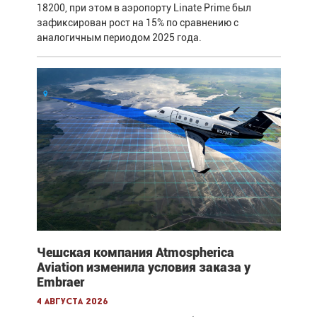
18200, при этом в аэропорту Linate Prime был
зафиксирован рост на 15% по сравнению с
аналогичным периодом 2025 года.
Чешская компания Atmospherica
Aviation изменила условия заказа у
Embraer
4 августа 2026