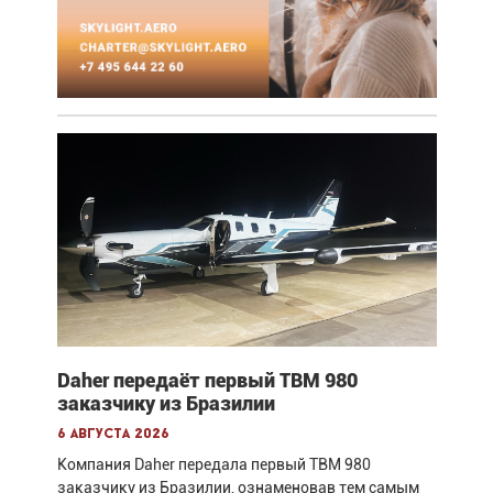
Daher передаёт первый TBM 980
заказчику из Бразилии
6 августа 2026
Компания Daher передала первый TBM 980
заказчику из Бразилии, ознаменовав тем самым