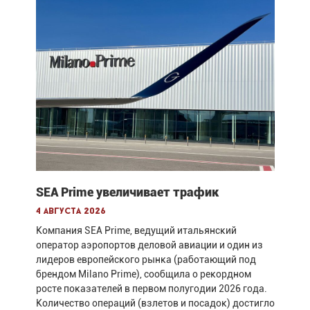
SEA Prime увеличивает трафик
4 августа 2026
Компания SEA Prime, ведущий итальянский
оператор аэропортов деловой авиации и один из
лидеров европейского рынка (работающий под
брендом Milano Prime), сообщила о рекордном
росте показателей в первом полугодии 2026 года.
Количество операций (взлетов и посадок) достигло