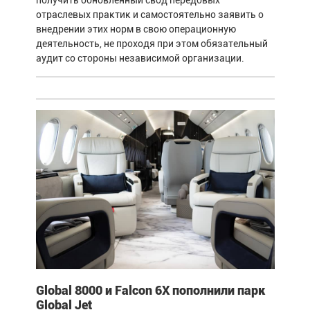
отраслевых практик и самостоятельно заявить о
внедрении этих норм в свою операционную
деятельность, не проходя при этом обязательный
аудит со стороны независимой организации.
Global 8000 и Falcon 6X пополнили парк
Global Jet