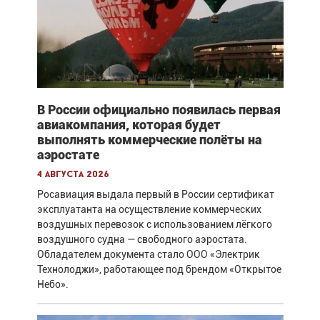
В России официально появилась первая
авиакомпания, которая будет
выполнять коммерческие полёты на
аэростате
4 августа 2026
Росавиация выдала первый в России сертификат
эксплуатанта на осуществление коммерческих
воздушных перевозок с использованием лёгкого
воздушного судна — свободного аэростата.
Обладателем документа стало ООО «Электрик
Технолоджи», работающее под брендом «Открытое
Небо».