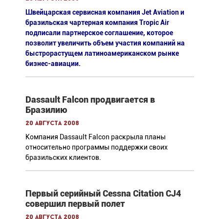
Швейцарская сервисная компания Jet Aviation и
бразильская чартерная компания Tropic Air
подписали партнерское соглашение, которое
позволит увеличить объем участия компаний на
быстрорастущем латиноамериканском рынке
бизнес-авиации.
Dassault Falcon продвигается в
Бразилию
20 августа 2008
Компания Dassault Falcon раскрыла планы
относительно программы поддержки своих
бразильских клиентов.
Первый серийный Cessna Citation CJ4
совершил первый полет
20 августа 2008