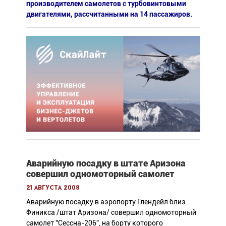
производителем самолетов с турбовинтовыми
двигателями, рассчитанными на 14 пассажиров.
Аварийную посадку в штате Аризона
совершил одномоторный самолет
21 августа 2008
Аварийную посадку в аэропорту Глендейл близ
Финикса /штат Аризона/ совершил одномоторный
самолет "Сессна-206", на борту которого