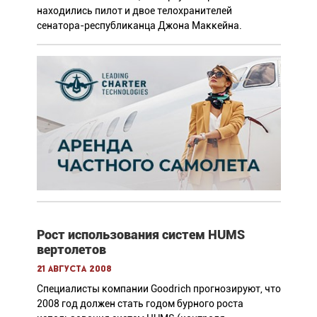
находились пилот и двое телохранителей
сенатора-республиканца Джона Маккейна.
Рост использования систем HUMS
вертолетов
21 августа 2008
Специалисты компании Goodrich прогнозируют, что
2008 год должен стать годом бурного роста