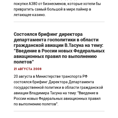
покупке А380 от бизнесменов, которые хотели бы
превратить самый большой в мире лайнер в
летающее казино.
Состоялся брифинг директора
департамента госполитики в области
гражданской авиации В.Тасуна на тему:
"Введение в России новых Федеральных
авиационных правил по выполнению
полетов"
21 августа 2008
20 августа в Министерстве транспорта РФ
состоялся брифинг Директора Департамента
государственной политики в области гражданской
авиации Владимира Тасуна на тему: "Введение в
России новых Федеральных авиационных правил
по выполнению полетов".