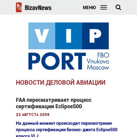
МЕНЮ
НОВОСТИ ДЕЛОВОЙ АВИАЦИИ
FAA пересматривает процесс
сертификации Eclipse500
22 августа 2008
На данный момент происходит пересмотрение
процесса сертификации бизнес-джета Eclipse500
класса VLJ.