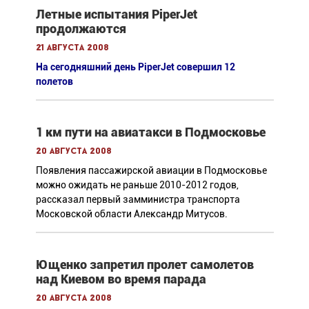
Летные испытания PiperJet
продолжаются
21 августа 2008
На сегодняшний день PiperJet совершил 12
полетов
1 км пути на авиатакси в Подмосковье
20 августа 2008
Появления пассажирской авиации в Подмосковье
можно ожидать не раньше 2010-2012 годов,
рассказал первый замминистра транспорта
Московской области Александр Митусов.
Ющенко запретил пролет самолетов
над Киевом во время парада
20 августа 2008