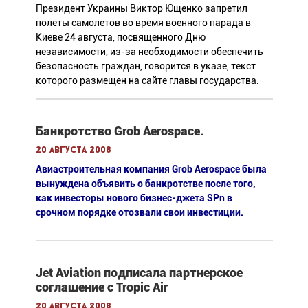
Президент Украины Виктор Ющенко запретил
полеты самолетов во время военного парада в
Киеве 24 августа, посвященного Дню
независимости, из-за необходимости обеспечить
безопасность граждан, говорится в указе, текст
которого размещен на сайте главы государства.
Банкротство Grob Aerospace.
20 августа 2008
Авиастроительная компания Grob Aerospace была
вынуждена объявить о банкротстве после того,
как инвесторы нового бизнес-джета SPn в
срочном порядке отозвали свои инвестиции.
Jet Aviation подписала партнерское
соглашение с Tropic Air
20 августа 2008