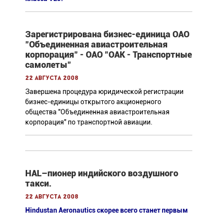
Зарегистрирована бизнес-единица ОАО
"Объединенная авиастроительная
корпорация" - ОАО "ОАК - Транспортные
самолеты"
22 августа 2008
Завершена процедура юридической регистрации
бизнес-единицы открытого акционерного
общества "Объединенная авиастроительная
корпорация" по транспортной авиации.
HAL–пионер индийского воздушного
такси.
22 августа 2008
Hindustan Aeronautics скорее всего станет первым