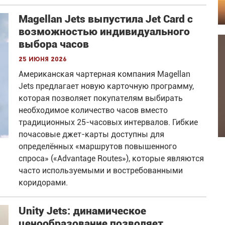
Magellan Jets выпустила Jet Card с
возможностью индивидуального
выбора часов
25 июня 2026
Американская чартерная компания Magellan
Jets предлагает новую карточную программу,
которая позволяет покупателям выбирать
необходимое количество часов вместо
традиционных 25-часовых интервалов. Гибкие
почасовые джет-карты доступны для
определённых «маршрутов повышенного
спроса» («Advantage Routes»), которые являются
часто используемыми и востребованными
коридорами.
Unity Jets: динамическое
ценообразование позволяет