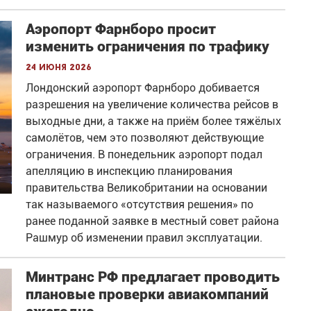
Аэропорт Фарнборо просит
изменить ограничения по трафику
24 июня 2026
Лондонский аэропорт Фарнборо добивается
разрешения на увеличение количества рейсов в
выходные дни, а также на приём более тяжёлых
самолётов, чем это позволяют действующие
ограничения. В понедельник аэропорт подал
апелляцию в инспекцию планирования
правительства Великобритании на основании
так называемого «отсутствия решения» по
ранее поданной заявке в местный совет района
Рашмур об изменении правил эксплуатации.
Минтранс РФ предлагает проводить
плановые проверки авиакомпаний