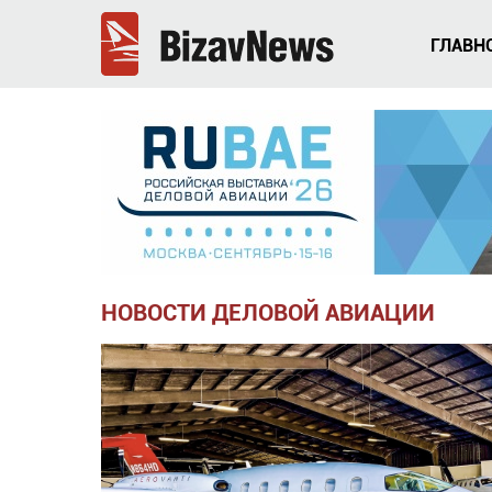
ГЛАВН
НОВОСТИ ДЕЛОВОЙ АВИАЦИИ