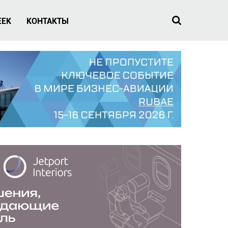
EEK
КОНТАКТЫ