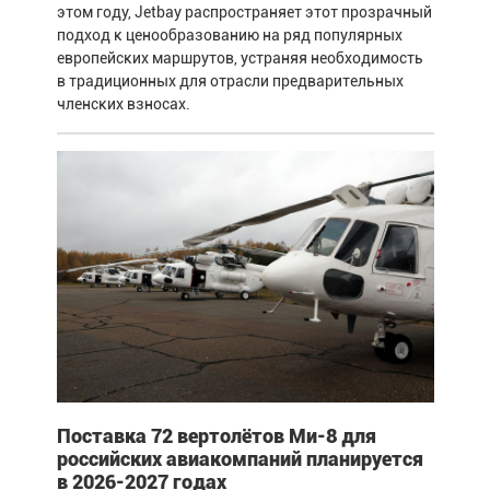
этом году, Jetbay распространяет этот прозрачный
подход к ценообразованию на ряд популярных
европейских маршрутов, устраняя необходимость
в традиционных для отрасли предварительных
членских взносах.
Поставка 72 вертолётов Ми-8 для
российских авиакомпаний планируется
в 2026-2027 годах