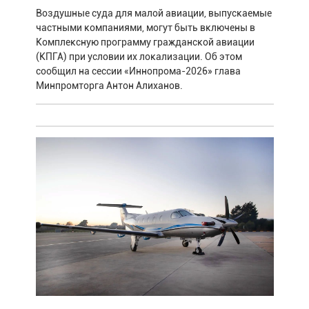
Воздушные суда для малой авиации, выпускаемые
частными компаниями, могут быть включены в
Комплексную программу гражданской авиации
(КПГА) при условии их локализации. Об этом
сообщил на сессии «Иннопрома-2026» глава
Минпромторга Антон Алиханов.