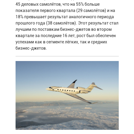
45 деловых самолётов, что на 55% больше
показателя первого квартала (29 самолётов) и на
18% превышает результат аналогичного периода
прошлого года (38 самолётов). Этот результат стал
лучшим по поставкам бизнес-джетов во втором
квартале за последние 16 лет, рост был обеспечен
успехами как в сегменте лёгких, так и средних
бизнес-джетов.