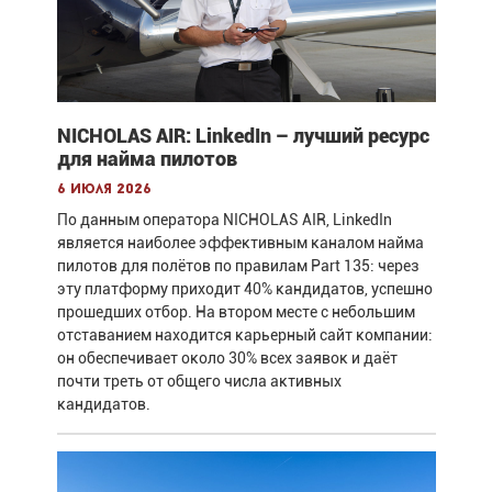
NICHOLAS AIR: LinkedIn – лучший ресурс
для найма пилотов
6 июля 2026
По данным оператора NICHOLAS AIR, LinkedIn
является наиболее эффективным каналом найма
пилотов для полётов по правилам Part 135: через
эту платформу приходит 40% кандидатов, успешно
прошедших отбор. На втором месте с небольшим
отставанием находится карьерный сайт компании:
он обеспечивает около 30% всех заявок и даёт
почти треть от общего числа активных
кандидатов.