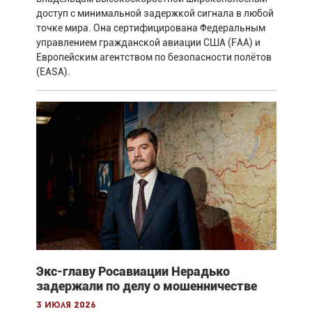
доступ с минимальной задержкой сигнала в любой
точке мира. Она сертифицирована Федеральным
управлением гражданской авиации США (FAA) и
Европейским агентством по безопасности полётов
(EASA).
Экс-главу Росавиации Нерадько
задержали по делу о мошенничестве
3 июля 2026