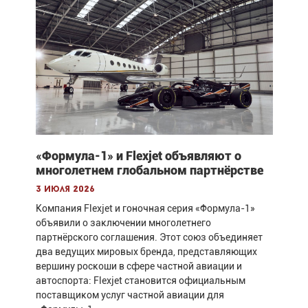
«Формула-1» и Flexjet объявляют о
многолетнем глобальном партнёрстве
3 июля 2026
Компания Flexjet и гоночная серия «Формула-1»
объявили о заключении многолетнего
партнёрского соглашения. Этот союз объединяет
два ведущих мировых бренда, представляющих
вершину роскоши в сфере частной авиации и
автоспорта: Flexjet становится официальным
поставщиком услуг частной авиации для