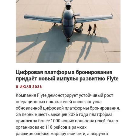
Цифровая платформа бронирования
придаёт новый импульс развитию Flyte
8 июля 2026
Компания Flyte демонстрирует устойчивый рост
операционных показателей после запуска
обновленной цифровой платформы бронирования.
За первые шесть месяцев 2026 года платформа
привлекла более 1000 новых пользователей, было
организовано 118 рейсов в рамках
расширяющейся маршрутной сети, а выручка