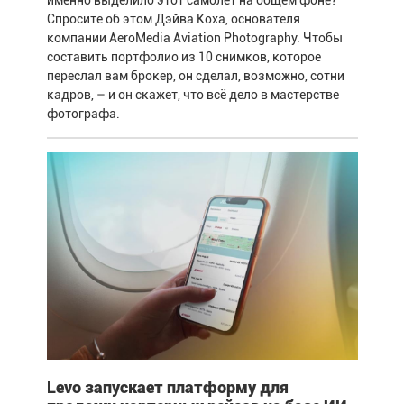
Спросите об этом Дэйва Коха, основателя
компании AeroMedia Aviation Photography. Чтобы
составить портфолио из 10 снимков, которое
переслал вам брокер, он сделал, возможно, сотни
кадров, – и он скажет, что всё дело в мастерстве
фотографа.
Levo запускает платформу для