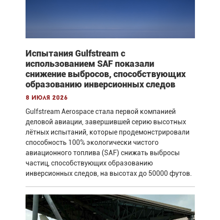
Испытания Gulfstream с
использованием SAF показали
снижение выбросов, способствующих
образованию инверсионных следов
8 июля 2026
Gulfstream Aerospace стала первой компанией
деловой авиации, завершившей серию высотных
лётных испытаний, которые продемонстрировали
способность 100% экологически чистого
авиационного топлива (SAF) снижать выбросы
частиц, способствующих образованию
инверсионных следов, на высотах до 50000 футов.