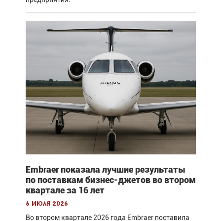
Embraer показала лучшие результаты
по поставкам бизнес-джетов во втором
квартале за 16 лет
6 июля 2026
Во втором квартале 2026 года Embraer поставила