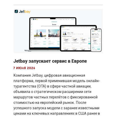
Jetbay запускает сервис в Европе
7 июля 2026
Компания Jetbay, цифровая авиационная
платформа, первой применившая модель онлайн-
турагентства (OTA) в сфере частной авиации,
объявила о стратегическом расширении сети
маршрутов частных перелётов с фиксированной
стоимостью на европейский рынок. После
успешного запуска модели с заранее известными
ценами на ключевых направлениях в США ранее в