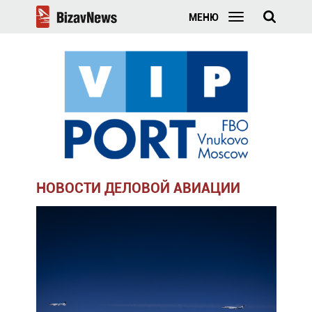
МЕНЮ
НОВОСТИ ДЕЛОВОЙ АВИАЦИИ