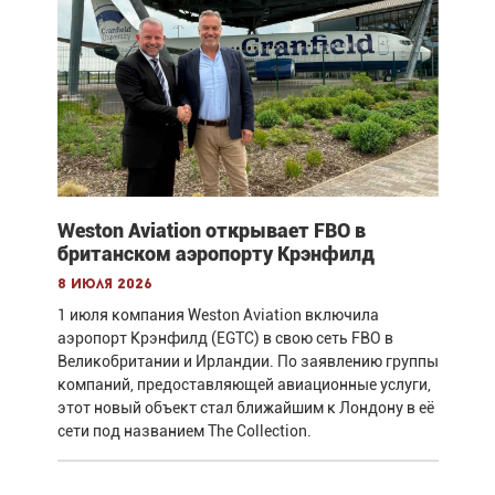
Weston Aviation открывает FBO в
британском аэропорту Крэнфилд
8 июля 2026
1 июля компания Weston Aviation включила
аэропорт Крэнфилд (EGTC) в свою сеть FBO в
Великобритании и Ирландии. По заявлению группы
компаний, предоставляющей авиационные услуги,
этот новый объект стал ближайшим к Лондону в её
сети под названием The Collection.