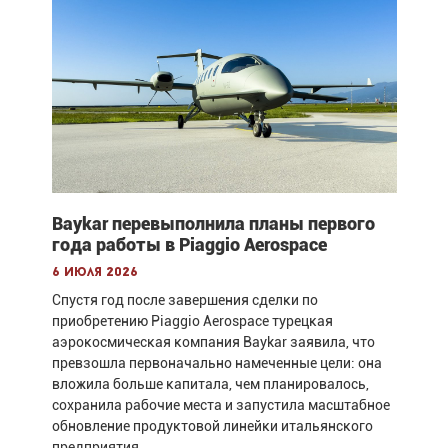
Baykar перевыполнила планы первого
года работы в Piaggio Aerospace
6 июля 2026
Спустя год после завершения сделки по
приобретению Piaggio Aerospace турецкая
аэрокосмическая компания Baykar заявила, что
превзошла первоначально намеченные цели: она
вложила больше капитала, чем планировалось,
сохранила рабочие места и запустила масштабное
обновление продуктовой линейки итальянского
предприятия.