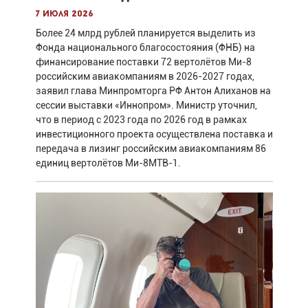
7 июля 2026
Более 24 млрд рублей планируется выделить из
Фонда национального благосостояния (ФНБ) на
финансирование поставки 72 вертолётов Ми-8
российским авиакомпаниям в 2026-2027 годах,
заявил глава Минпромторга РФ Антон Алиханов на
сессии выставки «Иннопром». Министр уточнил,
что в период с 2023 года по 2026 год в рамках
инвестиционного проекта осуществлена поставка и
передача в лизинг российским авиакомпаниям 86
единиц вертолётов Ми-8МТВ-1.