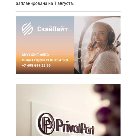
запланирована на 1 августа.