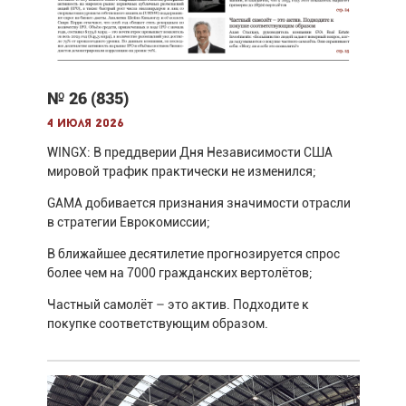
№ 26 (835)
4 июля 2026
WINGX: В преддверии Дня Независимости США
мировой трафик практически не изменился;
GAMA добивается признания значимости отрасли
в стратегии Еврокомиссии;
В ближайшее десятилетие прогнозируется спрос
более чем на 7000 гражданских вертолётов;
Частный самолёт – это актив. Подходите к
покупке соответствующим образом.