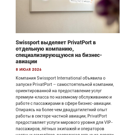
Swissport выделяет PrivatPort в
отдельную компанию,
специализирующуюся на бизнес-
авиации
8 июля 2026
Компания Swissport International объявила о
запуске PrivatPort – самостоятельной компании,
ориентированной на предоставление услуг
премиум-класса по наземному обслуживанию и
работе с пассажирами в сфере бизнес-авиации.
Опираясь на более чем двадцатилетний опыт
работы в секторе частной авиации, PrivatPort
предоставляет услуги мирового уровня для VIP-
пассажиров, лётных экипажей и операторов