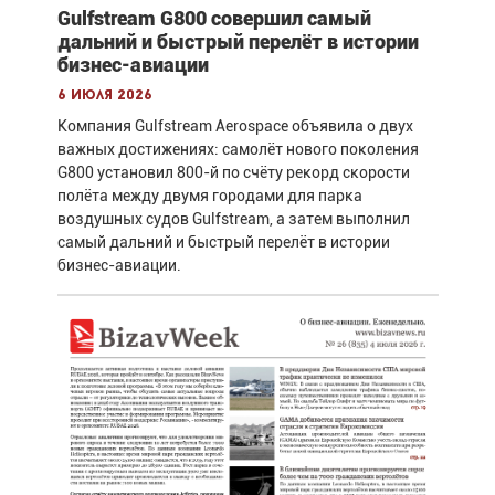
Gulfstream G800 совершил самый
дальний и быстрый перелёт в истории
бизнес-авиации
6 июля 2026
Компания Gulfstream Aerospace объявила о двух
важных достижениях: самолёт нового поколения
G800 установил 800-й по счёту рекорд скорости
полёта между двумя городами для парка
воздушных судов Gulfstream, а затем выполнил
самый дальний и быстрый перелёт в истории
бизнес-авиации.