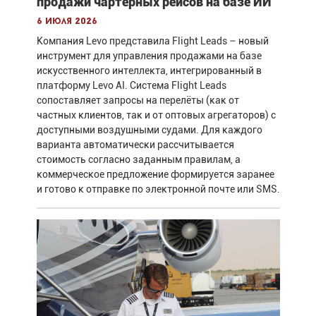
продажи чартерных рейсов на базе ИИ
6 июля 2026
Компания Levo представила Flight Leads – новый
инструмент для управления продажами на базе
искусственного интеллекта, интегрированный в
платформу Levo AI. Система Flight Leads
сопоставляет запросы на перелёты (как от
частных клиентов, так и от оптовых агрегаторов) с
доступными воздушными судами. Для каждого
варианта автоматически рассчитывается
стоимость согласно заданным правилам, а
коммерческое предложение формируется заранее
и готово к отправке по электронной почте или SMS.