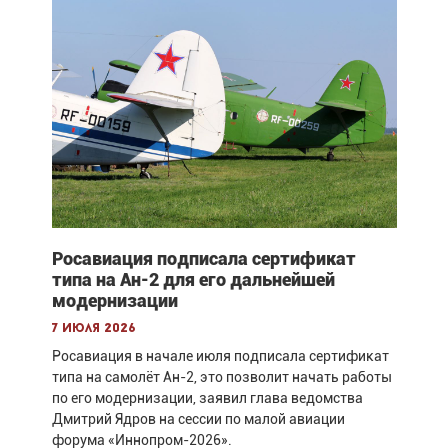
Росавиация подписала сертификат
типа на Ан-2 для его дальнейшей
модернизации
7 июля 2026
Росавиация в начале июля подписала сертификат
типа на самолёт Ан-2, это позволит начать работы
по его модернизации, заявил глава ведомства
Дмитрий Ядров на сессии по малой авиации
форума «Иннопром-2026».