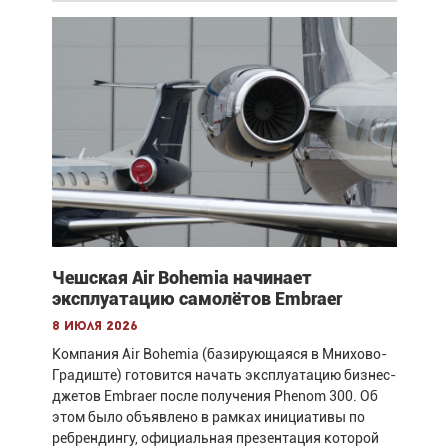
Чешская Air Bohemia начинает
эксплуатацию самолётов Embraer
8 июля 2026
Компания Air Bohemia (базирующаяся в Мнихово-
Градиште) готовится начать эксплуатацию бизнес-
джетов Embraer после получения Phenom 300. Об
этом было объявлено в рамках инициативы по
ребрендингу, официальная презентация которой