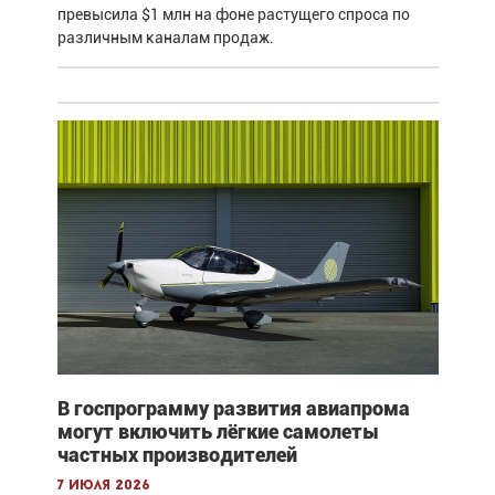
превысила $1 млн на фоне растущего спроса по
различным каналам продаж.
В госпрограмму развития авиапрома
могут включить лёгкие самолеты
частных производителей
7 июля 2026