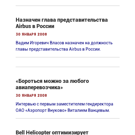
Назначен глава представительства
Airbus в России
30 января 2008
Вадим Игоревич Власов назначен на должность
главы представительства Airbus в России.
«Бороться можно за любого
авиаперевозчика»
30 января 2008
Интервью с первым заместителем гендиректора
ОАО «Аэропорт Внуково» Виталием Ванцевым.
Bell Helicopter оптимизирует