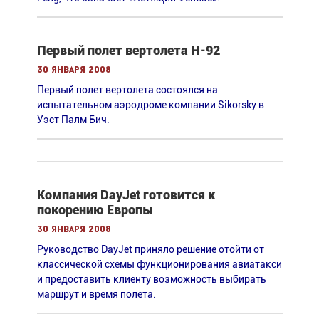
Первый полет вертолета H-92
30 января 2008
Первый полет вертолета состоялся на
испытательном аэродроме компании Sikorsky в
Уэст Палм Бич.
Компания DayJet готовится к
покорению Европы
30 января 2008
Руководство DayJet приняло решение отойти от
классической схемы функционирования авиатакси
и предоставить клиенту возможность выбирать
маршрут и время полета.