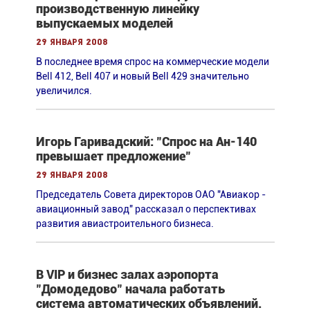
производственную линейку
выпускаемых моделей
29 января 2008
В последнее время спрос на коммерческие модели
Bell 412, Bell 407 и новый Bell 429 значительно
увеличился.
Игорь Гаривадский: "Спрос на Ан-140
превышает предложение"
29 января 2008
Председатель Совета директоров ОАО "Авиакор -
авиационный завод" рассказал о перспективах
развития авиастроительного бизнеса.
В VIP и бизнес залах аэропорта
"Домодедово" начала работать
система автоматических объявлений.