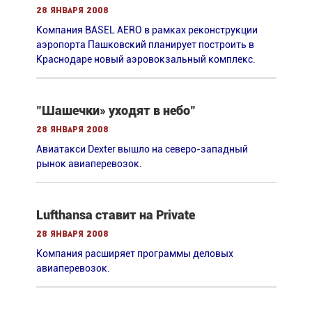
28 января 2008
Компания BASEL AERO в рамках реконструкции
аэропорта Пашковский планирует построить в
Краснодаре новый аэровокзальный комплекс.
"Шашечки» уходят в небо"
28 января 2008
Авиатакси Dexter вышло на северо-западный
рынок авиаперевозок.
Lufthansa ставит на Private
28 января 2008
Компания расширяет программы деловых
авиаперевозок.