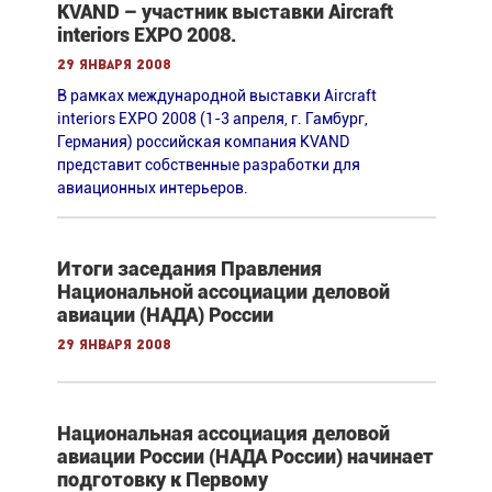
KVAND – участник выставки Aircraft
interiors EXPO 2008.
29 января 2008
В рамках международной выставки Aircraft
interiors EXPO 2008 (1-3 апреля, г. Гамбург,
Германия) российская компания KVAND
представит собственные разработки для
авиационных интерьеров.
Итоги заседания Правления
Национальной ассоциации деловой
авиации (НАДА) России
29 января 2008
Национальная ассоциация деловой
авиации России (НАДА России) начинает
подготовку к Первому