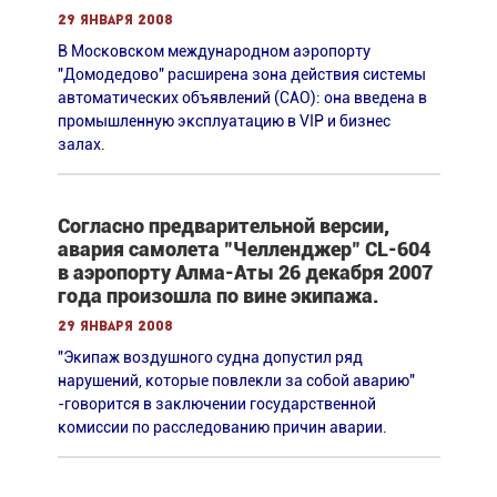
29 января 2008
В Московском международном аэропорту
"Домодедово" расширена зона действия системы
автоматических объявлений (САО): она введена в
промышленную эксплуатацию в VIP и бизнес
залах.
Согласно предварительной версии,
авария самолета "Челленджер" CL-604
в аэропорту Алма-Аты 26 декабря 2007
года произошла по вине экипажа.
29 января 2008
"Экипаж воздушного судна допустил ряд
нарушений, которые повлекли за собой аварию"
-говорится в заключении государственной
комиссии по расследованию причин аварии.