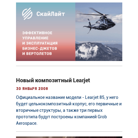
Новый композитный Learjet
30 января 2008
Официальное название модели - Learjet 85, у него
будет цельнокомпозитный корпус, его первичные и
вторичные структуры, а также три первых
прототипа будут построены компанией Grob
Aerospace.