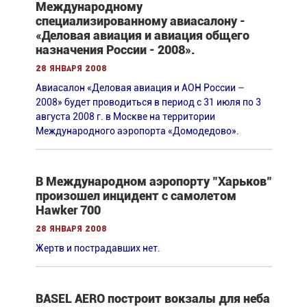
Международному
специализированному авиасалону -
«Деловая авиация и авиация общего
назначения России - 2008».
28 января 2008
Авиасалон «Деловая авиация и АОН России –
2008» будет проводиться в период с 31 июля по 3
августа 2008 г. в Москве на территории
Международного аэропорта «Домодедово».
В Международном аэропорту "Харьков"
произошел инцидент с самолетом
Hawker 700
28 января 2008
Жертв и пострадавших нет.
BASEL AERO построит вокзалы для неба