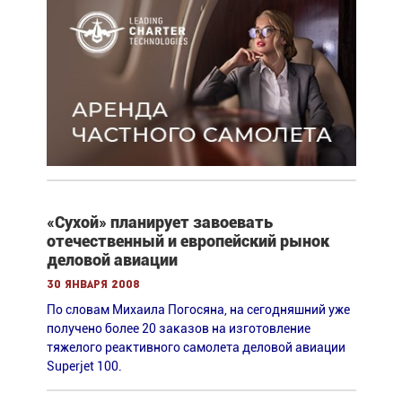
«Сухой» планирует завоевать
отечественный и европейский рынок
деловой авиации
30 января 2008
По словам Михаила Погосяна, на сегодняшний уже
получено более 20 заказов на изготовление
тяжелого реактивного самолета деловой авиации
Superjet 100.