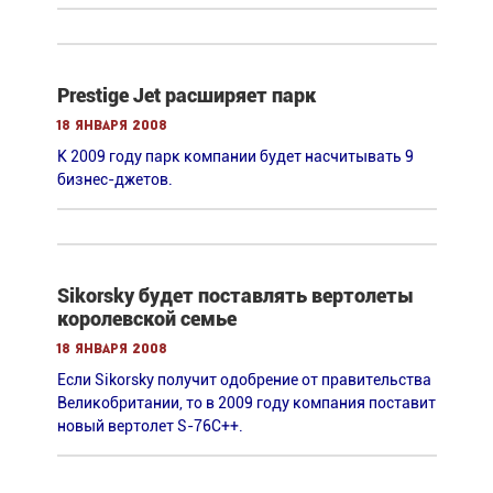
Prestige Jet расширяет парк
18 января 2008
К 2009 году парк компании будет насчитывать 9
бизнес-джетов.
Sikorsky будет поставлять вертолеты
королевской семье
18 января 2008
Если Sikorsky получит одобрение от правительства
Великобритании, то в 2009 году компания поставит
новый вертолет S-76C++.