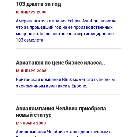
103 джета за год
18 января 2008
Американская компания Eclipse Aviation заявила,
что за прошедший год на ее производственных
мощностях было построено и сертифицировано
103 самолета.
Авиатакси по цене бизнес класса..
18 января 2008
Британская компания Blink может стать первым
экономичным авиатакси в Европе.
Авиакомпания ЧелАвиа приобрела
новый статус
17 января 2008
Авиакомпания ЧелАвиа стала единственным в