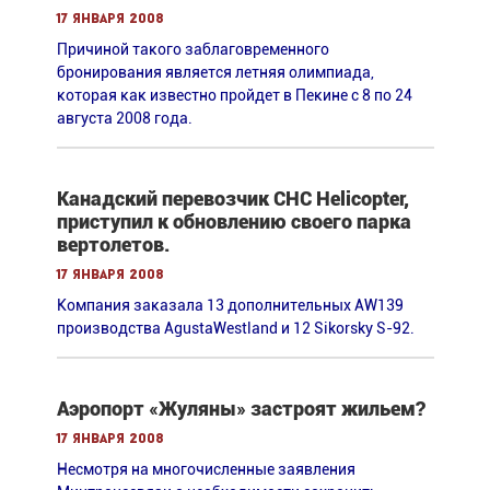
17 января 2008
Причиной такого заблаговременного
бронирования является летняя олимпиада,
которая как известно пройдет в Пекине с 8 по 24
августа 2008 года.
Канадский перевозчик CHC Helicopter,
приступил к обновлению своего парка
вертолетов.
17 января 2008
Компания заказала 13 дополнительных AW139
производства AgustaWestland и 12 Sikorsky S-92.
Аэропорт «Жуляны» застроят жильем?
17 января 2008
Несмотря на многочисленные заявления