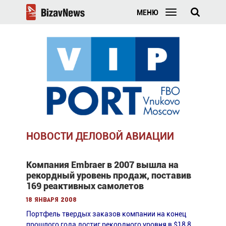
МЕНЮ
НОВОСТИ ДЕЛОВОЙ АВИАЦИИ
Компания Embraer в 2007 вышла на
рекордный уровень продаж, поставив
169 реактивных самолетов
18 января 2008
Портфель твердых заказов компании на конец
прошлого года достиг рекордного уровня в $18,8