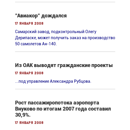
"Авиакор" дождался
17 января 2008
Cамарский завод, подконтрольный Олегу
Дерипаске, может получить заказ на производство
50 самолетов Ан-140.
Из ОАК выводят гражданские проекты
17 января 2008
...под управление Александра Рубцова.
Рост пассажиропотока аэропорта
Внуково по итогам 2007 года составил
30,9%.
17 января 2008