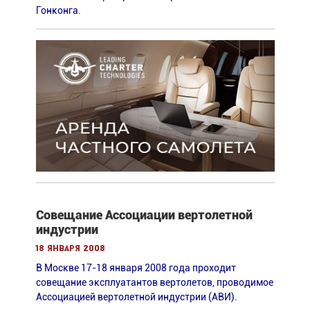
Гонконга.
Совещание Ассоциации вертолетной
индустрии
18 января 2008
В Москве 17-18 января 2008 года проходит
совещание эксплуатантов вертолетов, проводимое
Ассоциацией вертолетной индустрии (АВИ).