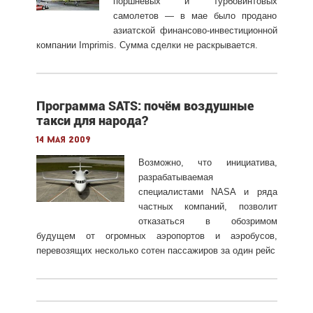
поршневых и турбовинтовых
самолетов — в мае было продано
азиатской финансово-инвестиционной
компании Imprimis. Сумма сделки не раскрывается.
Программа SATS: почём воздушные
такси для народа?
14 мая 2009
Возможно, что инициатива,
разрабатываемая
специалистами NASA и ряда
частных компаний, позволит
отказаться в обозримом
будущем от огромных аэропортов и аэробусов,
перевозящих несколько сотен пассажиров за один рейс