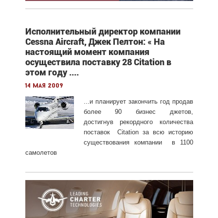
Исполнительный директор компании
Cessna Aircraft, Джек Пелтон: « На
настоящий момент компания
осуществила поставку 28 Citation в
этом году ....
14 мая 2009
...и планирует закончить год продав
более 90 бизнес джетов,
достигнув рекордного количества
поставок Citation за всю историю
существования компании в 1100
самолетов