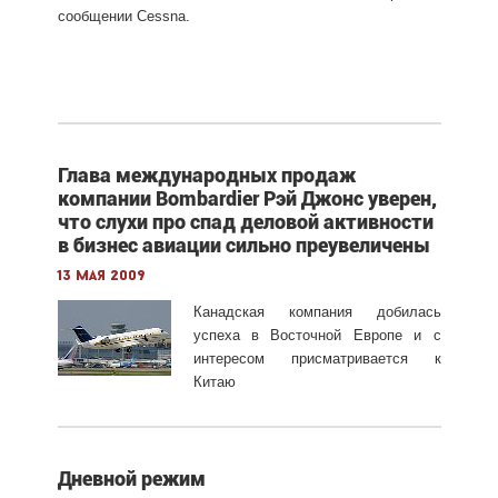
сообщении Cessna.
Глава международных продаж
компании Bombardier Рэй Джонс уверен,
что слухи про спад деловой активности
в бизнес авиации сильно преувеличены
13 мая 2009
Канадская компания добилась
успеха в Восточной Европе и с
интересом присматривается к
Китаю
Дневной режим