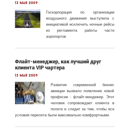
13 мая 2009
Госкорпорация по организации
воздушного движения выступила с
инициативой исключить ночные рейсы
из регламента работы части
аэропортов
Флайт-менеджер, как лучший друг
клиента VIP чартера
13 мая 2009
Развитие современной бизнес
авиации вызвало появление новой
професии - флайт-мендежер. Этот
человек сопровождает клиента в
полете и следит за тем, чтобы все
условия перелета были максимально комфрортными.