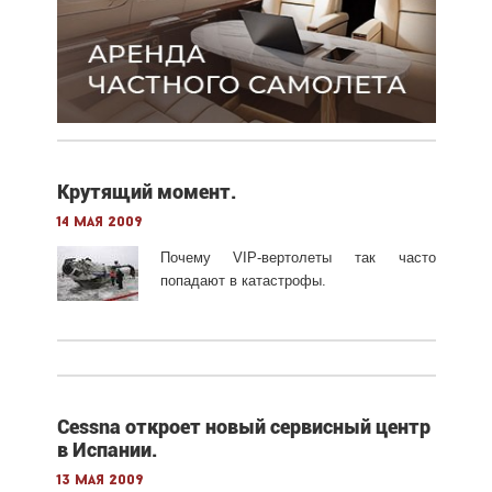
Крутящий момент.
14 мая 2009
Почему VIP-вертолеты так часто
попадают в катастрофы.
Cessna откроет новый сервисный центр
в Испании.
13 мая 2009