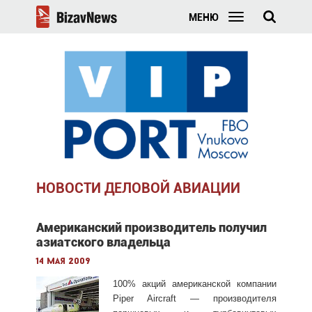
МЕНЮ
НОВОСТИ ДЕЛОВОЙ АВИАЦИИ
Американский производитель получил
азиатского владельца
14 мая 2009
100% акций американской компании
Piper Aircraft — производителя