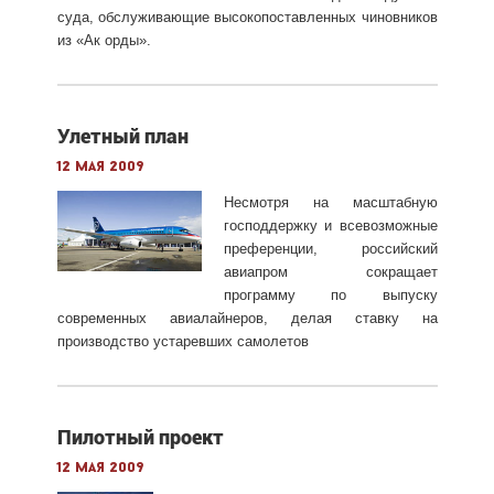
суда, обслуживающие высокопоставленных чиновников
из «Ак орды».
Улетный план
12 мая 2009
Несмотря на масштабную
господдержку и всевозможные
преференции, российский
авиапром сокращает
программу по выпуску
современных авиалайнеров, делая ставку на
производство устаревших самолетов
Пилотный проект
12 мая 2009