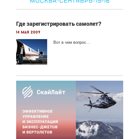
Где зарегистрировать самолет?
14 мая 2009
Вот в чем вопрос...