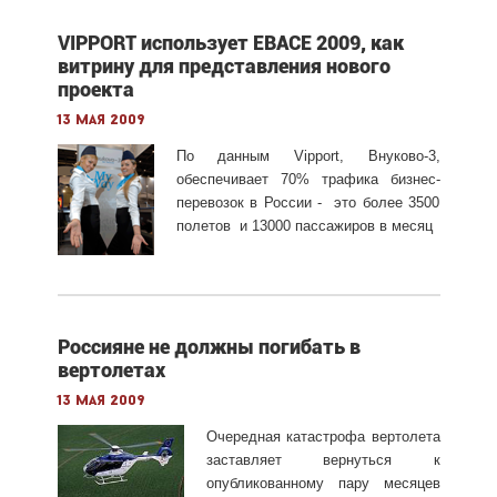
VIPPORT использует EBACE 2009, как
витрину для представления нового
проекта
13 мая 2009
По данным Vipport, Внуково-3,
обеспечивает 70% трафика бизнес-
перевозок в России - это более 3500
полетов и 13000 пассажиров в месяц
Россияне не должны погибать в
вертолетах
13 мая 2009
Очередная катастрофа вертолета
заставляет вернуться к
опубликованному пару месяцев