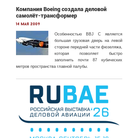
Компания Boeing создала деловой
самолёт-трансформер
14 мая 2009
Особенностью BBJ C является
большая грузовая дверь на левой
стороне передней части фюзеляжа,
которая позволяет быстро
заполнить почти 87 кубических
метров пространства главной палубы.