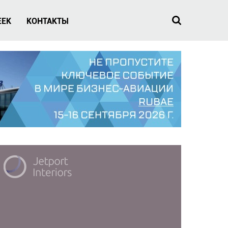
EEK
КОНТАКТЫ