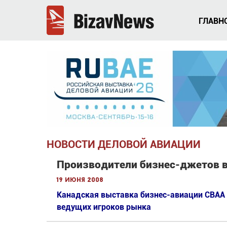
ГЛАВН
НОВОСТИ ДЕЛОВОЙ АВИАЦИИ
Производители бизнес-джетов в
19 июня 2008
Канадская выставка бизнес-авиации CBAA 
ведущих игроков рынка