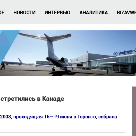
ОЕ
НОВОСТИ
ИНТЕРВЬЮ
АНАЛИТИКА
BIZAVW
стретились в Канаде
2008, проходящая 16—19 июня в Торонто, собрала