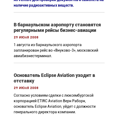
наличие радиоактивных веществ.
В барнаульском аэропорту становятся
регулярными рейсы бизнес-авиации
29 июля 2008
1 августа из барнаульского аэропорта
запланирован рейс во «Внуково-3», московский
авиабизнестерминал.
Основатель Eclipse Aviation уходит в
отставку
29 июля 2008
Согласно условиям сделки с люксембургской
корпорацией ETIRC Aviation Верн Раборн,
основатель Eclipse Aviation, уйдет с должности
генерального директора компании.