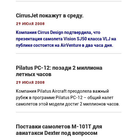
CirrusJet покажут в среду.
29 июля 2008
Компания Cirrus Design подтвердила, что
презентация самолета Vision SJ50 класса VLJ на
публике состоится на AirVenture в два часа дня.
Pilatus PC-12: позади 2 миллиона
летных часов
29 июля 2008
Компания Pilatus Aircraft преодолела важный
рубеж в программе Pilatus PC-12 – общий налет
самолетов этой модели достиг 2 миллионов часов.
Поставки самолетов М-101Т для
авиатакси Dexter под вопросом