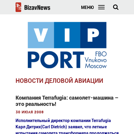
МЕНЮ
НОВОСТИ ДЕЛОВОЙ АВИАЦИИ
Компания Terrafugia: самолет-машина –
это реальность!
30 июля 2008
Исполнительный директор компании Terrafugia
Карл Дитрих(Carl Dietrich) заявил, что летные
испытания самолета трансформера продолжаться