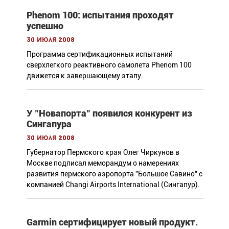
Phenom 100: испытания проходят
успешно
30 июля 2008
Программа сертификационных испытаний
сверхлегкого реактивного самолета Phenom 100
движется к завершающему этапу.
У "Новапорта" появился конкурент из
Сингапура
30 июля 2008
Губернатор Пермского края Олег Чиркунов в
Москве подписал меморандум о намерениях
развития пермского аэропорта "Большое Савино" с
компанией Changi Airports International (Сингапур).
Garmin сертифицирует новый продукт.