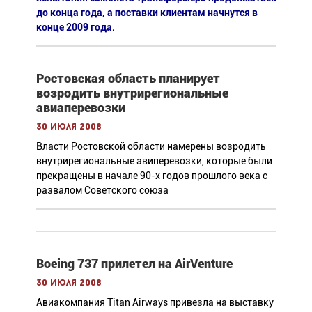
до конца года, а поставки клиентам начнутся в
конце 2009 года.
Ростовская область планирует
возродить внутрирегиональные
авиаперевозки
30 июля 2008
Власти Ростовской области намерены возродить
внутрирегиональные авиперевозки, которые были
прекращены в начале 90-х годов прошлого века с
развалом Советского союза
Boeing 737 прилетел на AirVenture
30 июля 2008
Авиакомпания Titan Airways привезла на выставку