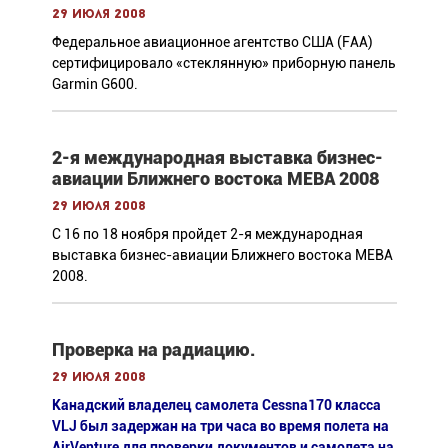
29 июля 2008
Федеральное авиационное агентство США (FAA)
сертифицировало «стеклянную» приборную панель
Garmin G600.
2-я международная выставка бизнес-
авиации Ближнего востока MEBA 2008
29 июля 2008
C 16 по 18 ноября пройдет 2-я международная
выставка бизнес-авиации Ближнего востока MEBA
2008.
Проверка на радиацию.
29 июля 2008
Канадский владелец самолета Cessna170 класса
VLJ был задержан на три часа во время полета на
AirVenture для проверки документов и самолета на