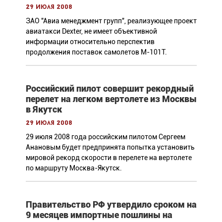
29 июля 2008
ЗАО "Авиа менеджмент групп", реализующее проект
авиатакси Dexter, не имеет объективной
информации относительно перспектив
продолжения поставок самолетов М-101Т.
Российский пилот совершит рекордный
перелет на легком вертолете из Москвы
в Якутск
29 июля 2008
29 июля 2008 года российским пилотом Сергеем
Анановым будет предпринята попытка установить
мировой рекорд скорости в перелете на вертолете
по маршруту Москва-Якутск.
Правительство РФ утвердило сроком на
9 месяцев импортные пошлины на