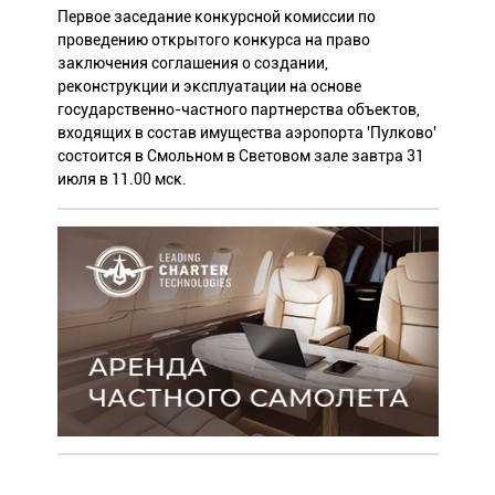
Первое заседание конкурсной комиссии по
проведению открытого конкурса на право
заключения соглашения о создании,
реконструкции и эксплуатации на основе
государственно-частного партнерства объектов,
входящих в состав имущества аэропорта 'Пулково'
состоится в Смольном в Световом зале завтра 31
июля в 11.00 мск.