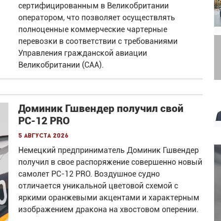
сертифицированным в Великобритании
оператором, что позволяет осуществлять
полноценные коммерческие чартерные
перевозки в соответствии с требованиями
Управления гражданской авиации
Великобритании (CAA).
Доминик Гшвендер получил свой
PC-12 PRO
5 августа 2026
Немецкий предприниматель Доминик Гшвендер
получил в свое распоряжение совершенно новый
самолет PC-12 PRO. Воздушное судно
отличается уникальной цветовой схемой с
яркими оранжевыми акцентами и характерным
изображением дракона на хвостовом оперении.