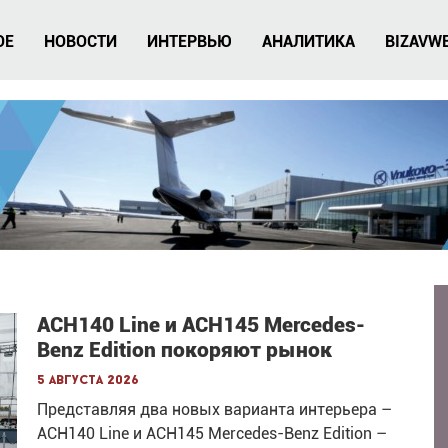
ОЕ
НОВОСТИ
ИНТЕРВЬЮ
АНАЛИТИКА
BIZAVW
ACH140 Line и ACH145 Mercedes-
Benz Edition покоряют рынок
5 августа 2026
Представляя два новых варианта интерьера –
ACH140 Line и ACH145 Mercedes-Benz Edition –