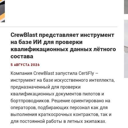
CrewBlast представляет инструмент
на базе ИИ для проверки
квалификационных данных лётного
состава
5 августа 2026
Компания CrewBlast запустила CertiFly –
инструмент на базе искусственного интеллекта,
предназначенный для проверки
квалификационных документов пилотов и
бортпроводников. Решение ориентировано на
операторов, подбирающих персонал как для
выполнения краткосрочных контрактов, так и
для постоянной работы в летных экипажах.