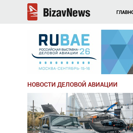
ГЛАВН
НОВОСТИ ДЕЛОВОЙ АВИАЦИИ