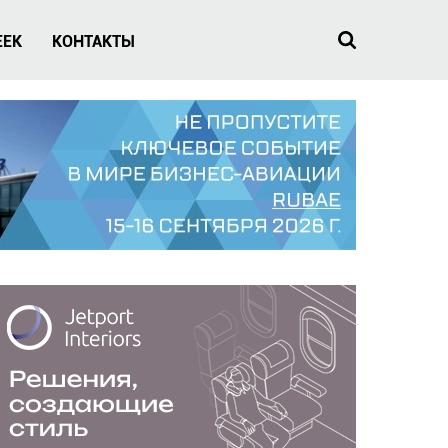
EEK
КОНТАКТЫ