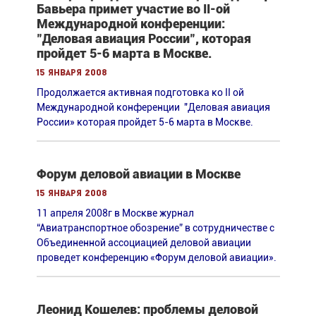
Бавьера примет участие во II-ой
Международной конференции:
"Деловая авиация России", которая
пройдет 5-6 марта в Москве.
15 января 2008
Продолжается активная подготовка ко II ой
Международной конференции "Деловая авиация
России» которая пройдет 5-6 марта в Москве.
Форум деловой авиации в Москве
15 января 2008
11 апреля 2008г в Москве журнал
“Авиатранспортное обозрение” в сотрудничестве c
Объединенной ассоциацией деловой авиации
проведет конференцию «Форум деловой авиации».
Леонид Кошелев: проблемы деловой