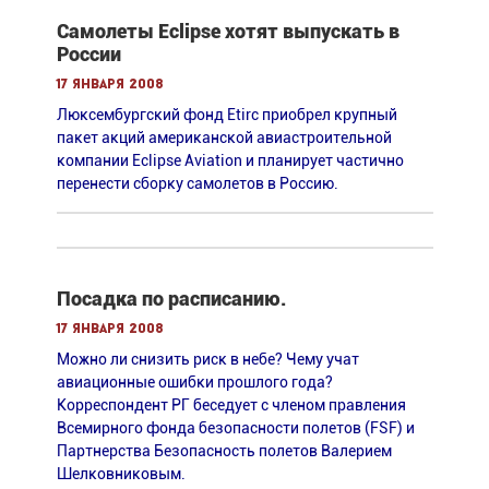
Самолеты Eclipse хотят выпускать в
России
17 января 2008
Люксембургский фонд Etirc приобрел крупный
пакет акций американской авиастроительной
компании Eclipse Aviation и планирует частично
перенести сборку самолетов в Россию.
Посадка по расписанию.
17 января 2008
Можно ли снизить риск в небе? Чему учат
авиационные ошибки прошлого года?
Корреспондент РГ беседует с членом правления
Всемирного фонда безопасности полетов (FSF) и
Партнерства Безопасность полетов Валерием
Шелковниковым.