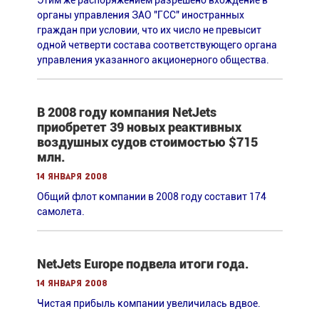
Этим же распоряжением разрешено вхождение в
органы управления ЗАО "ГСС" иностранных
граждан при условии, что их число не превысит
одной четверти состава соответствующего органа
управления указанного акционерного общества.
В 2008 году компания NetJets
приобретет 39 новых реактивных
воздушных судов стоимостью $715
млн.
14 января 2008
Общий флот компании в 2008 году составит 174
самолета.
NetJets Europe подвела итоги года.
14 января 2008
Чистая прибыль компании увеличилась вдвое.