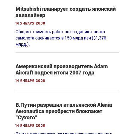
Mitsubishi планирует создать японский
авиалайнер
14 января 2008
Общая стоимость работ по созданию нового
самолета оценивается в 150 млрд иен ($1,376
млрд.).
Американский производитель Adam
Aircraft подвел итоги 2007 года
14 января 2008
В.Путин разрешил итальянской Alenia
Aeronautica приобрести блокпакет
"Сухого"
14 января 2008