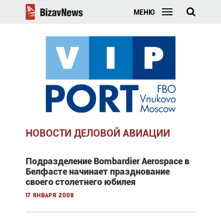
МЕНЮ
НОВОСТИ ДЕЛОВОЙ АВИАЦИИ
Подразделение Bombardier Aerospace в
Белфасте начинает празднование
своего столетнего юбилея
17 января 2008