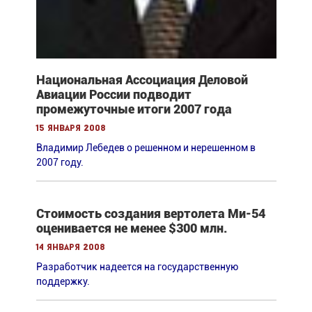
Национальная Ассоциация Деловой
Авиации России подводит
промежуточные итоги 2007 года
15 января 2008
Владимир Лебедев о решенном и нерешенном в
2007 году.
Стоимость создания вертолета Ми-54
оценивается не менее $300 млн.
14 января 2008
Разработчик надеется на государственную
поддержку.