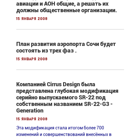
авиации и АОН общие, а решать их
должны общественные организации.
15 января 2008
План развития аэропорта Сочи будет
состоять из трех фаз .
15 января 2008
Компанией Cirrus Design была
представлена глубокая модификация
серийно выпускаемого SR-22 под
собственным названием SR-22-G3 -
Generation
15 января 2008
Эта модификация стала итогом более 700
изменений и совершенствований внесённых в