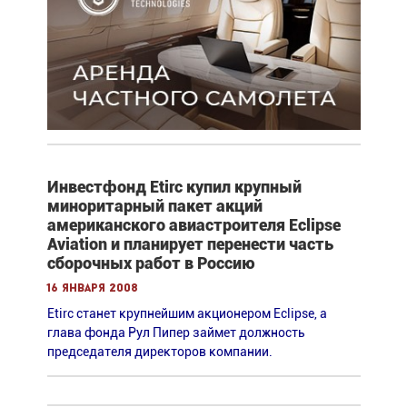
Инвестфонд Etirc купил крупный
миноритарный пакет акций
американского авиастроителя Eclipse
Aviation и планирует перенести часть
сборочных работ в Россию
16 января 2008
Etirc станет крупнейшим акционером Eclipse, а
глава фонда Рул Пипер займет должность
председателя директоров компании.