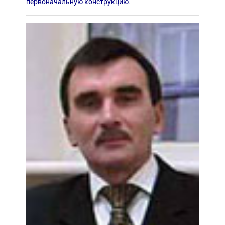
первоначальную конструкцию.