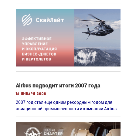
Airbus подводит итоги 2007 года
16 января 2008
2007 год стал еще одним рекордным годом для
авиационной промышленности и компании Airbus.