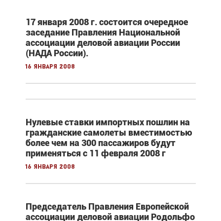
17 января 2008 г. состоится очередное
заседание Правления Национальной
ассоциации деловой авиации России
(НАДА России).
16 января 2008
Нулевые ставки импортных пошлин на
гражданские самолеты вместимостью
более чем на 300 пассажиров будут
применяться с 11 февраля 2008 г
16 января 2008
Председатель Правления Европейской
ассоциации деловой авиации Родольфо