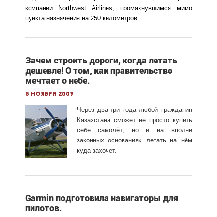
компании Northwest Airlines, промахнувшимся мимо
пункта назначения на 250 километров.
Зачем строить дороги, когда летать
дешевле! О том, как правительство
мечтает о небе.
5 ноября 2009
Через два-три года любой гражданин
Казахстана сможет не просто купить
себе самолёт, но и на вполне
законных основаниях летать на нём
куда захочет.
Garmin подготовила навигаторы для
пилотов.