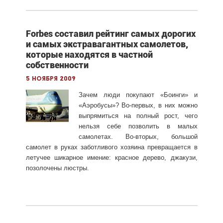
Forbes составил рейтинг самых дорогих
и самых экстравагантных самолетов,
которые находятся в частной
собственности
5 ноября 2009
Зачем люди покупают «Боинги» и
«Аэробусы»? Во-первых, в них можно
выпрямиться на полный рост, чего
нельзя себе позволить в малых
самолетах. Во-вторых, большой
самолет в руках заботливого хозяина превращается в
летучее шикарное имение: красное дерево, джакузи,
позолочены люстры.