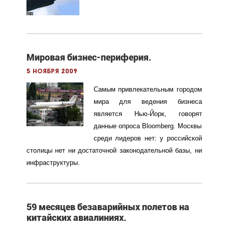
Мировая бизнес-периферия.
5 ноября 2009
Самым привлекательным городом
мира для ведения бизнеса
является Нью-Йорк, говорят
данные опроса Bloomberg. Москвы
среди лидеров нет: у российской
столицы нет ни достаточной законодательной базы, ни
инфраструктуры.
59 месяцев безаварийных полетов на
китайских авиалиниях.