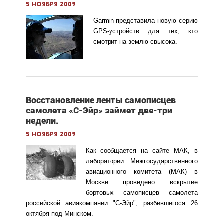
5 ноября 2009
Garmin
представила новую серию
GPS-устройств для тех, кто
смотрит на землю свысока.
Восстановление ленты самописцев
самолета «С-Эйр» займет две-три
недели.
5 ноября 2009
Как сообщается на сайте МАК, в
лаборатории Межгосударственного
авиационного комитета (МАК) в
Москве проведено вскрытие
бортовых самописцев самолета
российской авиакомпании "С-Эйр", разбившегося 26
октября под Минском.