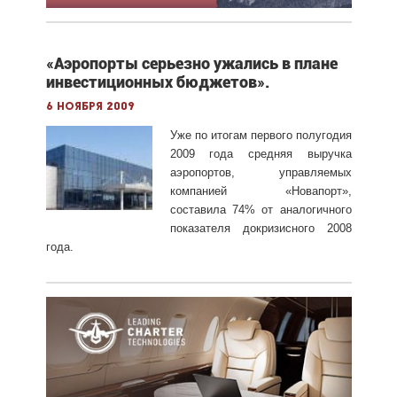
«Аэропорты серьезно ужались в плане
инвестиционных бюджетов».
6 ноября 2009
Уже по итогам первого полугодия
2009 года средняя выручка
аэропортов, управляемых
компанией «Новапорт»,
составила 74% от аналогичного
показателя докризисного 2008
года.