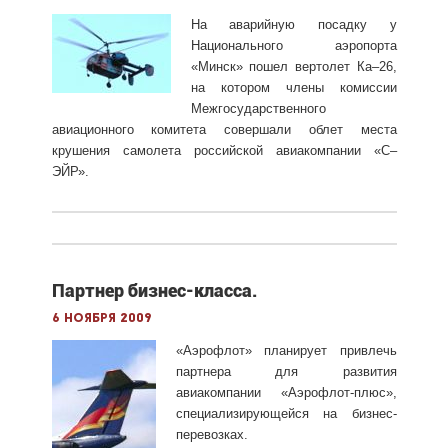
На аварийную посадку у
Национального аэропорта
«Минск» пошел вертолет Ка–26,
на котором члены комиссии
Межгосударственного
авиационного комитета совершали облет места
крушения самолета российской авиакомпании «С–
ЭЙР».
Партнер бизнес-класса.
6 ноября 2009
«Аэрофлот» планирует привлечь
партнера для развития
авиакомпании «Аэрофлот-плюс»,
специализирующейся на бизнес-
перевозках.