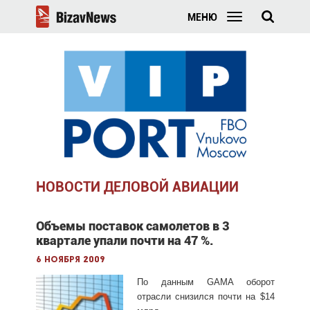
МЕНЮ
НОВОСТИ ДЕЛОВОЙ АВИАЦИИ
Объемы поставок самолетов в 3
квартале упали почти на 47 %.
6 ноября 2009
По данным GAMA оборот
отрасли снизился почти на $14