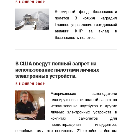
5 ноября 2009
Всемирный фонд безопасности
полетов 3 ноября наградил
Главное управление гражданской
авиации КНР за вклад в
безопасность полетов.
В США введут полный запрет на
использование пилотами личных
электронных устройств.
5 ноября 2009
Американские законодатели
планируют ввести полный запрет на
использование ноутбуков и других
личных электронных устройств в
кокпитах самолетов для
предотвращения инцидентов,
подобных тому, что произошел 21 октября с бортом