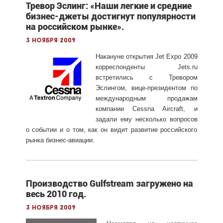
Тревор Эслинг: «Наши легкие и средние
бизнес-джеты достигнут популярности
на российском рынке».
3 ноября 2009
Накануне открытия Jet Expo 2009
корреспонденты Jets.ru
встретились с Тревором
Эслингом, вице-президентом по
международным продажам
компании Cessna Aircraft, и
задали ему несколько вопросов
о событии и о том, как он видит развитие российского
рынка бизнес-авиации.
Производство Gulfstream загружено на
весь 2010 год.
3 ноября 2009