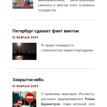
авиаперевозчиков, регистрирующих
самолеты в реестре этого островного
государства.
Петербург сделает финт винтом
10 февраля 2009
В
городе планируется
строительство первого вертодрома
Закрытое небо.
10 февраля 2009
О проблемах авиаторов «Росбалту»
рассказал предприниматель
Роман
Бурмистров
, глава аптечной сети