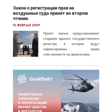
Закон о регистрации прав на
воздушные суда принят во втором
чтении.
12 февраля 2009
Проект закона предусматривает
создание единого государственного
регистра, в котором будут
зафиксированы права
собственности на авиатехнику.