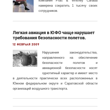
компания Pratt & Whitney Canada
намерена сократить 1 тысячу своих
сотрудников.
Легкая авиация в ЮФО чаще нарушает
требования безопасности полетов.
12 февраля 2009
Нарушения законодательства,
направленного на обеспечение
безопасности полетов и
авиационной безопасности носят
однотипный характер и имеют место
в деятельности практически всех расположенных в
Южном федеральном округе и Саратовской области
организаций воздушного транспорта.