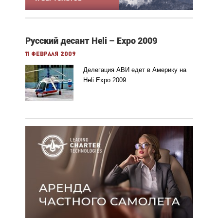
Русский десант Heli – Expo 2009
11 февраля 2009
Делегация АВИ едет в Америку на
Heli Expo 2009