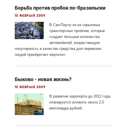
Борьба против пробок по-бразильски
10 февраля 2009
В Сан-Паулу из-за серьезных
транспортных проблем, которые
создает большое количество
автомобилей, возрастающую
популярность в качестве средства для перевозки
людей приобретает вертолет.
Быково - новая жизнь?
10 февраля 2009
В развитие аэропорта до 2012 года
планируется вложить около 2,5
миллиарда рублей.