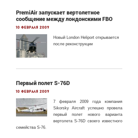
PremiAir запускает вертолетное
сообщение между лондонскими FBO
10 февраля 2009
Новый London Heliport открывается
после реконструкции
Первый полет S-76D
10 февраля 2009
7 февраля 2009 года компания
Sikorsky Aircraft успешно провела
первый полет нового варианта
вертолета S-76D своего известного
семейства S-76.