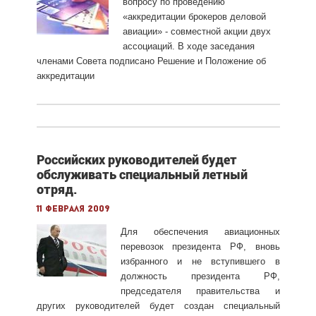
вопросу по проведению
«аккредитации брокеров деловой
авиации» - совместной акции двух
ассоциаций. В ходе заседания
членами Совета подписано Решение и Положение об
аккредитации
Российских руководителей будет
обслуживать специальный летный
отряд.
11 февраля 2009
Для обеспечения авиационных
перевозок президента РФ, вновь
избранного и не вступившего в
должность президента РФ,
председателя правительства и
других руководителей будет создан специальный