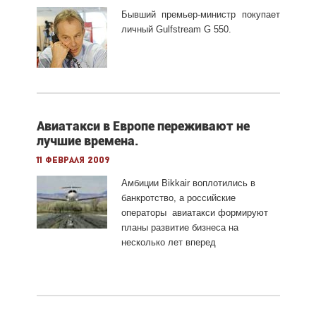
Бывший премьер-министр покупает
личный Gulfstream G 550.
Авиатакси в Европе переживают не
лучшие времена.
11 февраля 2009
Амбиции Bikkair воплотились в
банкротство, а российские
операторы авиатакси формируют
планы развитие бизнеса на
несколько лет вперед