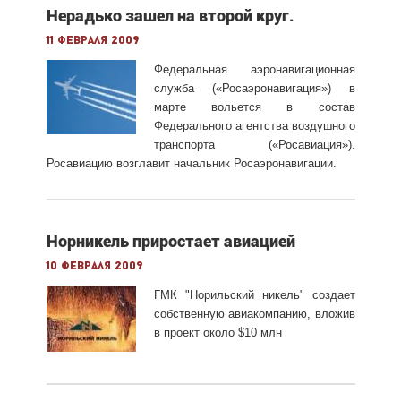
Нерадько зашел на второй круг.
11 февраля 2009
Федеральная аэронавигационная
служба («Росаэронавигация») в
марте вольется в состав
Федерального агентства воздушного
транспорта («Росавиация»).
Росавиацию возглавит начальник Росаэронавигации.
Норникель приростает авиацией
10 февраля 2009
ГМК "Норильский никель" создает
собственную авиакомпанию, вложив
в проект около $10 млн