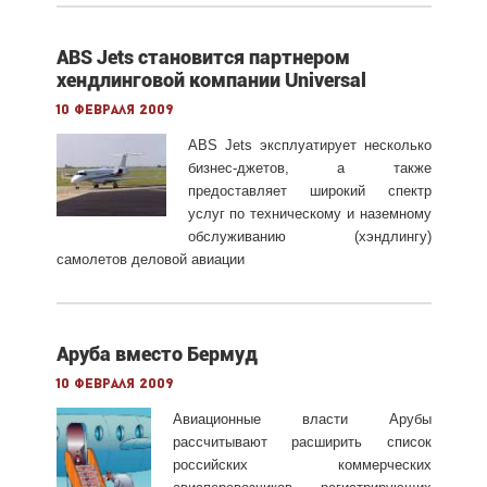
ABS Jets становится партнером
хендлинговой компании Universal
10 февраля 2009
ABS Jets эксплуатирует несколько
бизнес-джетов, а также
предоставляет широкий спектр
услуг по техническому и наземному
обслуживанию (хэндлингу)
самолетов деловой авиации
Аруба вместо Бермуд
10 февраля 2009
Авиационные власти Арубы
рассчитывают расширить список
российских коммерческих