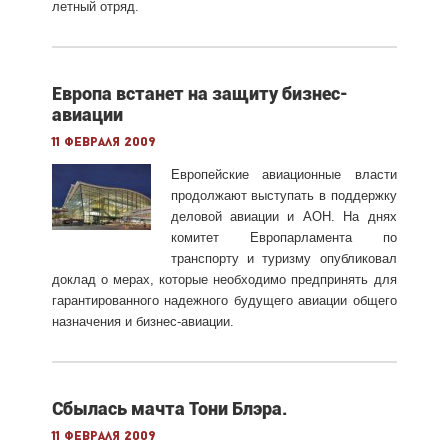
летный отряд.
Европа встанет на защиту бизнес-
авиации
11 февраля 2009
Европейские авиационные власти
продолжают выступать в поддержку
деловой авиации и АОН. На днях
комитет Европарламента по
транспорту и туризму опубликовал
доклад о мерах, которые необходимо предпринять для
гарантированного надежного будущего авиации общего
назначения и бизнес-авиации.
Сбылась мачта Тони Блэра.
11 февраля 2009