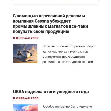
С помощью агрессивной рекламы
компания Cessna убеждает
промышленных магнатов все-таки
покупать свою продукцию
11 февраля 2009
Потеряв огромный торговый оборот
за последние два месяца, тор
менеджмент производителя
решился на нестандартные шаги
UBAA подвела итоги ушедшего года
11 февраля 2009
Особое внимание было уделено