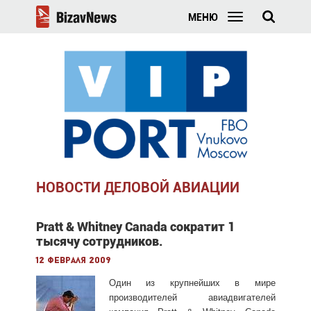
МЕНЮ
НОВОСТИ ДЕЛОВОЙ АВИАЦИИ
Pratt & Whitney Canada сократит 1
тысячу сотрудников.
12 февраля 2009
Один из крупнейших в мире
производителей авиадвигателей