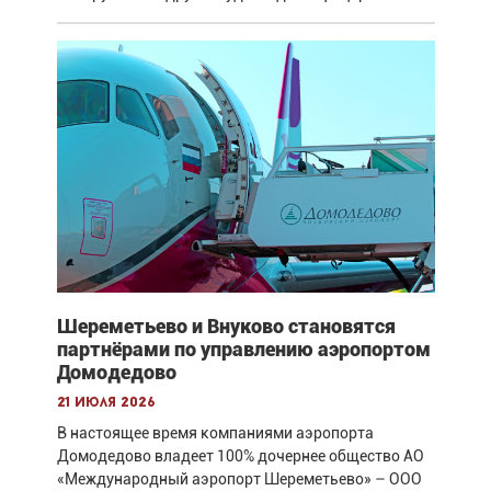
Шереметьево и Внуково становятся
партнёрами по управлению аэропортом
Домодедово
21 июля 2026
В настоящее время компаниями аэропорта
Домодедово владеет 100% дочернее общество АО
«Международный аэропорт Шереметьево» – ООО