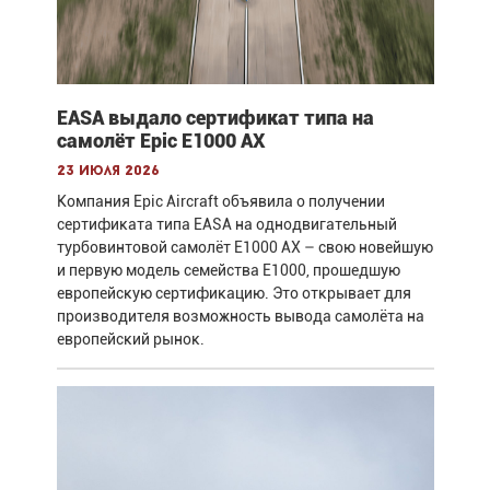
EASA выдало сертификат типа на
самолёт Epic E1000 AX
23 июля 2026
Компания Epic Aircraft объявила о получении
сертификата типа EASA на однодвигательный
турбовинтовой самолёт E1000 AX – свою новейшую
и первую модель семейства E1000, прошедшую
европейскую сертификацию. Это открывает для
производителя возможность вывода самолёта на
европейский рынок.