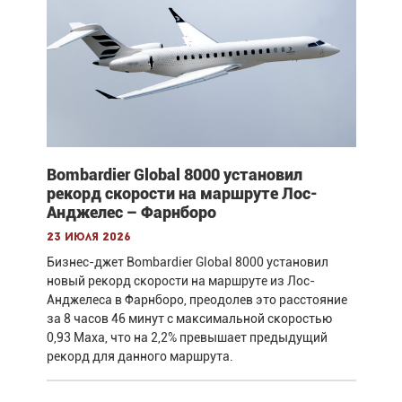
Bombardier Global 8000 установил
рекорд скорости на маршруте Лос-
Анджелес – Фарнборо
23 июля 2026
Бизнес-джет Bombardier Global 8000 установил
новый рекорд скорости на маршруте из Лос-
Анджелеса в Фарнборо, преодолев это расстояние
за 8 часов 46 минут с максимальной скоростью
0,93 Маха, что на 2,2% превышает предыдущий
рекорд для данного маршрута.