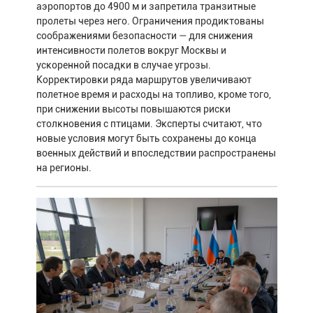
аэропортов до 4900 м и запретила транзитные
пролеты через него. Ограничения продиктованы
соображениями безопасности — для снижения
интенсивности полетов вокруг Москвы и
ускоренной посадки в случае угрозы.
Корректировки ряда маршрутов увеличивают
полетное время и расходы на топливо, кроме того,
при снижении высоты повышаются риски
столкновения с птицами. Эксперты считают, что
новые условия могут быть сохранены до конца
военных действий и впоследствии распространены
на регионы.