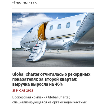
«Перспектива».
Global Charter отчиталась о рекордных
показателях за второй квартал:
выручка выросла на 46%
21 июля 2026
Брокерская компания Global Charter,
специализирующаяся на организации частных