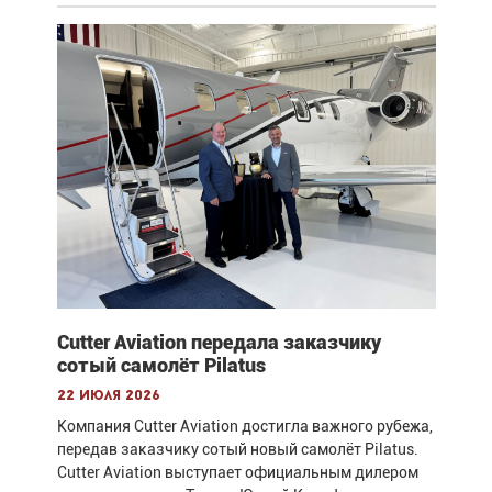
Cutter Aviation передала заказчику
сотый самолёт Pilatus
22 июля 2026
Компания Cutter Aviation достигла важного рубежа,
передав заказчику сотый новый самолёт Pilatus.
Cutter Aviation выступает официальным дилером