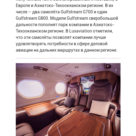
Европе и Азиатско-Тихоокеанском регионе. В их
числе – два самолёта Gulfstream G700 и один
Gulfstream G800. Модели Gulfstream сверхбольшой
дальности пополнят парк компании в Азиатско-
Тихоокеанском регионе. В Luxaviation отметили,
что эти самолёты позволят компании лучше
удовлетворять потребности в сфере деловой
авиации на дальних маршрутах в данном регионе.