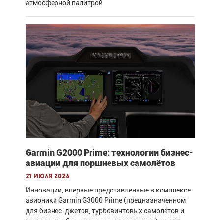
атмосферной палитрой
Garmin G2000 Prime: технологии бизнес-
авиации для поршневых самолётов
21 июля 2026
Инновации, впервые представленные в комплексе
авионики Garmin G3000 Prime (предназначенном
для бизнес-джетов, турбовинтовых самолётов и