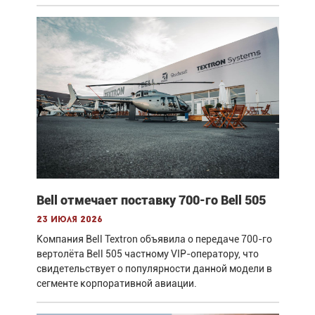
Bell отмечает поставку 700-го Bell 505
23 июля 2026
Компания Bell Textron объявила о передаче 700-го
вертолёта Bell 505 частному VIP-оператору, что
свидетельствует о популярности данной модели в
сегменте корпоративной авиации.