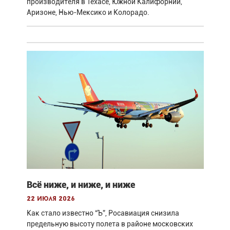
производителя в Техасе, Южной Калифорнии,
Аризоне, Нью-Мексико и Колорадо.
Всё ниже, и ниже, и ниже
22 июля 2026
Как стало известно “Ъ”, Росавиация снизила
предельную высоту полета в районе московских