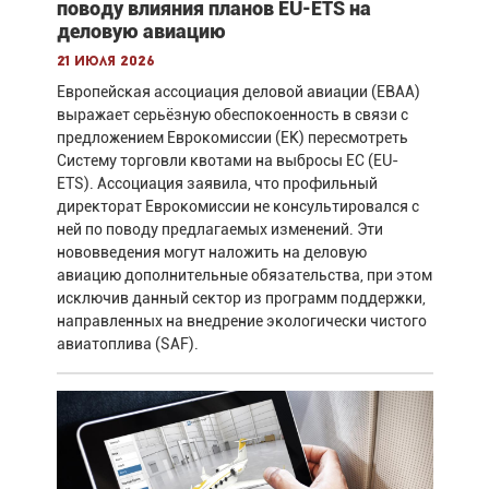
поводу влияния планов EU-ETS на
деловую авиацию
21 июля 2026
Европейская ассоциация деловой авиации (EBAA)
выражает серьёзную обеспокоенность в связи с
предложением Еврокомиссии (ЕК) пересмотреть
Систему торговли квотами на выбросы ЕС (EU-
ETS). Ассоциация заявила, что профильный
директорат Еврокомиссии не консультировался с
ней по поводу предлагаемых изменений. Эти
нововведения могут наложить на деловую
авиацию дополнительные обязательства, при этом
исключив данный сектор из программ поддержки,
направленных на внедрение экологически чистого
авиатоплива (SAF).