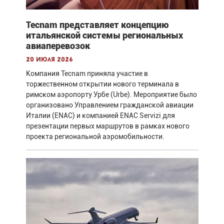
Tecnam представляет концепцию
итальянской системы региональных
авиаперевозок
20 июля 2026
Компания Tecnam приняла участие в
торжественном открытии нового терминала в
римском аэропорту Урбе (Urbe). Мероприятие было
организовано Управлением гражданской авиации
Италии (ENAC) и компанией ENAC Servizi для
презентации первых маршрутов в рамках нового
проекта региональной аэромобильности.