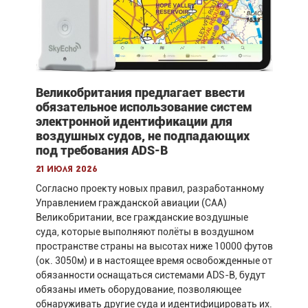
Великобритания предлагает ввести
обязательное использование систем
электронной идентификации для
воздушных судов, не подпадающих
под требования ADS-B
21 июля 2026
Согласно проекту новых правил, разработанному
Управлением гражданской авиации (CAA)
Великобритании, все гражданские воздушные
суда, которые выполняют полёты в воздушном
пространстве страны на высотах ниже 10000 футов
(ок. 3050м) и в настоящее время освобожденные от
обязанности оснащаться системами ADS-B, будут
обязаны иметь оборудование, позволяющее
обнаруживать другие суда и идентифицировать их.