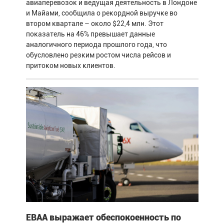
авиаперевозок и ведущая деятельность в Лондоне
и Майами, сообщила о рекордной выручке во
втором квартале – около $22,4 млн. Этот
показатель на 46% превышает данные
аналогичного периода прошлого года, что
обусловлено резким ростом числа рейсов и
притоком новых клиентов.
EBAA выражает обеспокоенность по