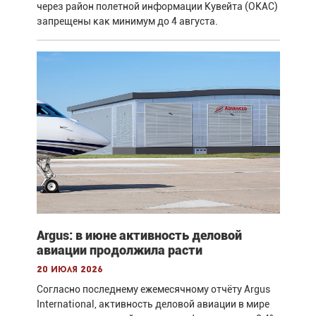
через район полетной информации Кувейта (OKAC)
запрещены как минимум до 4 августа.
Argus: в июне активность деловой
авиации продолжила расти
20 июля 2026
Согласно последнему ежемесячному отчёту Argus
International, активность деловой авиации в мире