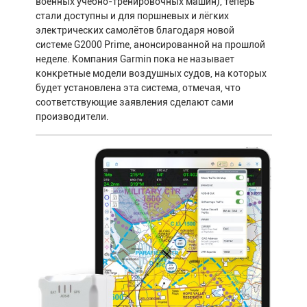
военных учебно-тренировочных машин), теперь
стали доступны и для поршневых и лёгких
электрических самолётов благодаря новой
системе G2000 Prime, анонсированной на прошлой
неделе. Компания Garmin пока не называет
конкретные модели воздушных судов, на которых
будет установлена эта система, отмечая, что
соответствующие заявления сделают сами
производители.