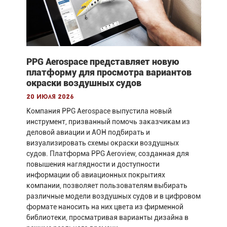
PPG Aerospace представляет новую
платформу для просмотра вариантов
окраски воздушных судов
20 июля 2026
Компания PPG Aerospace выпустила новый
инструмент, призванный помочь заказчикам из
деловой авиации и АОН подбирать и
визуализировать схемы окраски воздушных
судов. Платформа PPG Aeroview, созданная для
повышения наглядности и доступности
информации об авиационных покрытиях
компании, позволяет пользователям выбирать
различные модели воздушных судов и в цифровом
формате наносить на них цвета из фирменной
библиотеки, просматривая варианты дизайна в