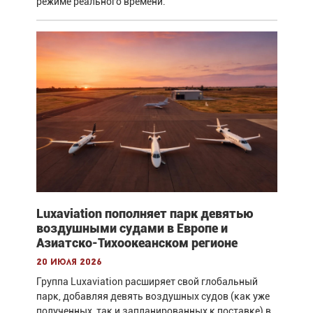
режиме реального времени.
Luxaviation пополняет парк девятью
воздушными судами в Европе и
Азиатско-Тихоокеанском регионе
20 июля 2026
Группа Luxaviation расширяет свой глобальный
парк, добавляя девять воздушных судов (как уже
полученных, так и запланированных к поставке) в