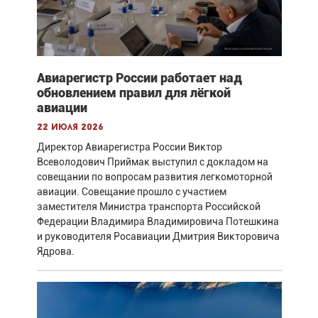
Авиарегистр России работает над
обновлением правил для лёгкой
авиации
22 июля 2026
Директор Авиарегистра России Виктор
Всеволодович Приймак выступил с докладом на
совещании по вопросам развития легкомоторной
авиации. Совещание прошло с участием
заместителя Министра транспорта Российской
Федерации Владимира Владимировича Потешкина
и руководителя Росавиации Дмитрия Викторовича
Ядрова.