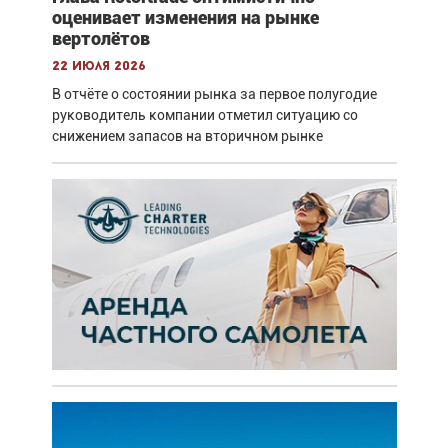
оценивает изменения на рынке
вертолётов
22 июля 2026
В отчёте о состоянии рынка за первое полугодие
руководитель компании отметил ситуацию со
снижением запасов на вторичном рынке