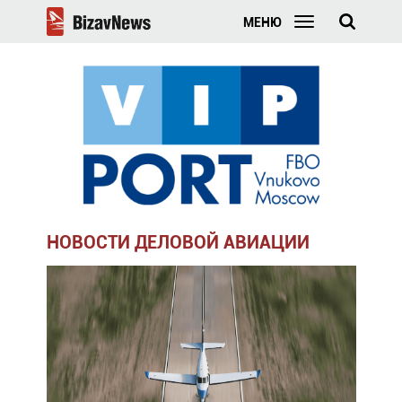
МЕНЮ
НОВОСТИ ДЕЛОВОЙ АВИАЦИИ