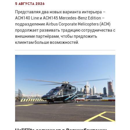
5 августа 2026
Представляя два новых варианта интерьера –
ACH140 Line и ACH145 Mercedes-Benz Edition –
подразделение Airbus Corporate Helicopters (ACH)
продолжает развивать традицию сотрудничества с
внешними партнёрами, чтобы предложить
клиентам больше возможностей.