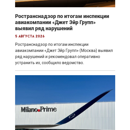
Ространснадзор по итогам инспекции
авиакомпании «Джет Эйр Групп»
выявил ряд нарушений
5 августа 2026
Ространснадзор по итогам инспекции
авиакомпании «Джет Эйр Групп» (Москва) выявил
ряд нарушений и рекомендовал оперативно
устранить их, сообщило ведомство.