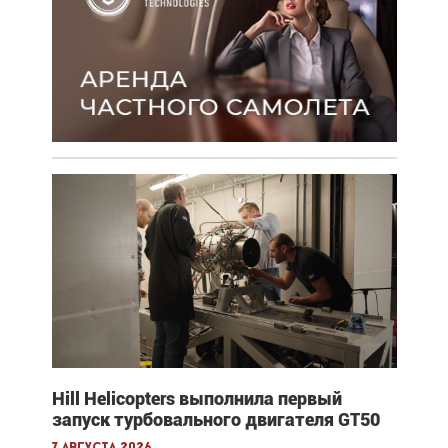
Hill Helicopters выполнила первый
запуск турбовального двигателя GT50
7 августа 2026