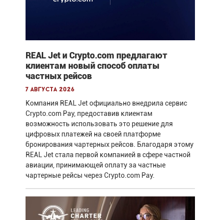
REAL Jet и Crypto.com предлагают
клиентам новый способ оплаты
частных рейсов
7 августа 2026
Компания REAL Jet официально внедрила сервис
Crypto.com Pay, предоставив клиентам
возможность использовать это решение для
цифровых платежей на своей платформе
бронирования чартерных рейсов. Благодаря этому
REAL Jet стала первой компанией в сфере частной
авиации, принимающей оплату за частные
чартерные рейсы через Crypto.com Pay.