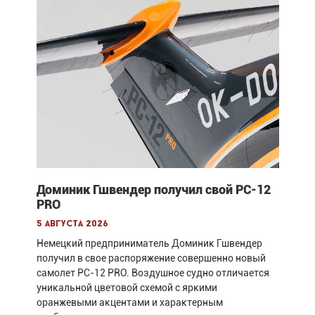
Доминик Гшвендер получил свой PC-12
PRO
5 августа 2026
Немецкий предприниматель Доминик Гшвендер
получил в свое распоряжение совершенно новый
самолет PC-12 PRO. Воздушное судно отличается
уникальной цветовой схемой с яркими
оранжевыми акцентами и характерным