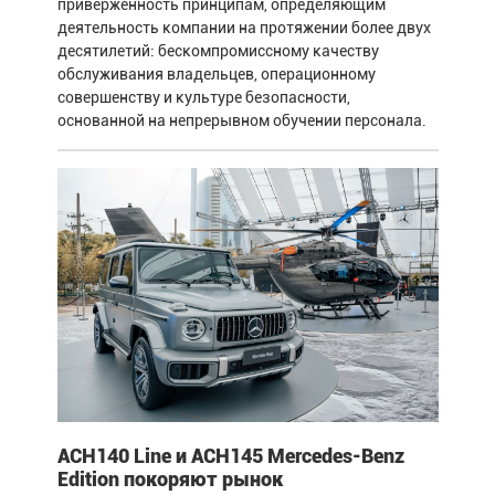
приверженность принципам, определяющим
деятельность компании на протяжении более двух
десятилетий: бескомпромиссному качеству
обслуживания владельцев, операционному
совершенству и культуре безопасности,
основанной на непрерывном обучении персонала.
ACH140 Line и ACH145 Mercedes-Benz
Edition покоряют рынок