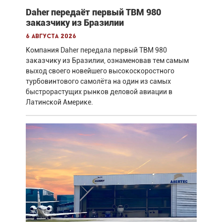
Daher передаёт первый TBM 980
заказчику из Бразилии
6 августа 2026
Компания Daher передала первый TBM 980
заказчику из Бразилии, ознаменовав тем самым
выход своего новейшего высокоскоростного
турбовинтового самолёта на один из самых
быстрорастущих рынков деловой авиации в
Латинской Америке.