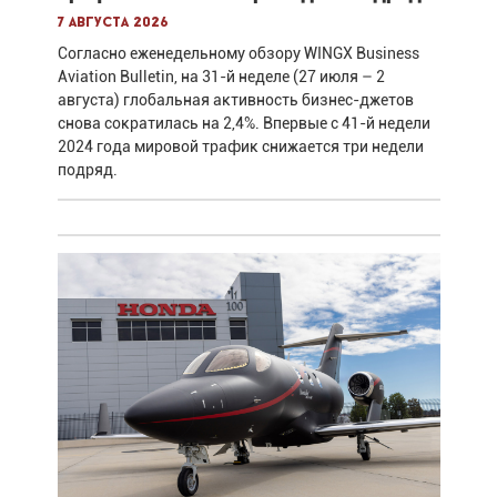
7 августа 2026
Согласно еженедельному обзору WINGX Business
Aviation Bulletin, на 31-й неделе (27 июля – 2
августа) глобальная активность бизнес-джетов
снова сократилась на 2,4%. Впервые с 41-й недели
2024 года мировой трафик снижается три недели
подряд.