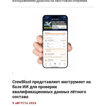
изображением дракона на хвостовом оперении.
CrewBlast представляет инструмент на
базе ИИ для проверки
квалификационных данных лётного
состава
5 августа 2026