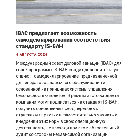
IBAC предлагает возможность
самодекларирования соответствия
стандарту IS-BAH
6 августа 2026
Международный совет деловой авиации (IBAC) для
своей программы IS-BAH вводит дополнительную
опцию – самодекларирование, предназначенной
для операторов наземного обслуживания и
основанной на принципах системы управления
безопасностью полётов. В рамках этого варианта
компании могут подписаться на стандарт IS-BAH,
получить обновлённый свод передовых
отраслевых практик и самостоятельно заявить о
внедрении этих норм в свою операционную
деятельность, не проходя при этом обязательный
аудит со стороны независимой организации.