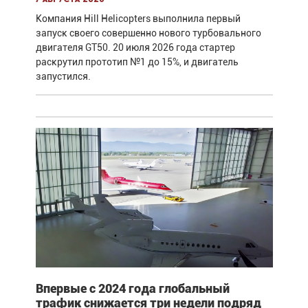
Компания Hill Helicopters выполнила первый
запуск своего совершенно нового турбовального
двигателя GT50. 20 июля 2026 года стартер
раскрутил прототип №1 до 15%, и двигатель
запустился.
Впервые с 2024 года глобальный
трафик снижается три недели подряд