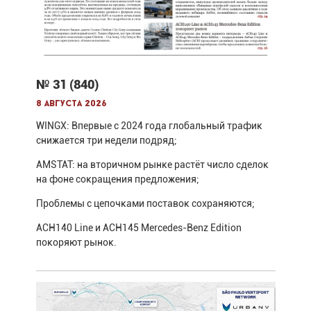
№ 31 (840)
8 августа 2026
WINGX: Впервые с 2024 года глобальный трафик
снижается три недели подряд;
AMSTAT: на вторичном рынке растёт число сделок
на фоне сокращения предложения;
Проблемы с цепочками поставок сохраняются;
ACH140 Line и ACH145 Mercedes-Benz Edition
покоряют рынок.