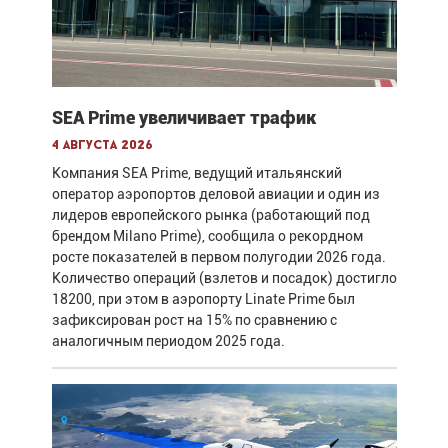
SEA Prime увеличивает трафик
4 августа 2026
Компания SEA Prime, ведущий итальянский
оператор аэропортов деловой авиации и один из
лидеров европейского рынка (работающий под
брендом Milano Prime), сообщила о рекордном
росте показателей в первом полугодии 2026 года.
Количество операций (взлетов и посадок) достигло
18200, при этом в аэропорту Linate Prime был
зафиксирован рост на 15% по сравнению с
аналогичным периодом 2025 года.