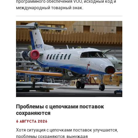
программного обеспечения VOO, исходный код и
международный товарный знак.
Проблемы с цепочками поставок
сохраняются
6 августа 2026
Хотя ситуация с цепочками поставок улучшается,
проблемы сохраняются, вынуждая