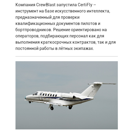
Компания CrewBlast запустила CertiFly –
инструмент на базе искусственного интеллекта,
предназначенный для проверки
квалификационных документов пилотов и
бортпроводников. Решение ориентировано на
операторов, подбирающих персонал как для
выполнения краткосрочных контрактов, так и для
постоянной работы в лётных экипажах.