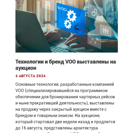
Технологии и бренд VOO выставлены на
аукцион
6 августа 2026
Основные технологии, разработанные компанией
VOO (специализировавшейся на программном
обеспечении для бронирования чартерных рейсов
и ныне прекратившей деятельность), выставлены
на продажу через закрытый аукцион вместе с
брендом и товарным знаком. На аукционе,
который стартовал две недели назад и продлится
до 16 августа, представлены архитектура