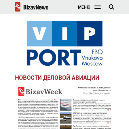
МЕНЮ
НОВОСТИ ДЕЛОВОЙ АВИАЦИИ