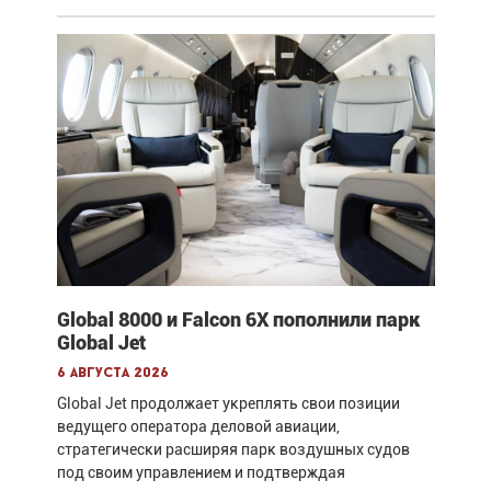
Global 8000 и Falcon 6X пополнили парк
Global Jet
6 августа 2026
Global Jet продолжает укреплять свои позиции
ведущего оператора деловой авиации,
стратегически расширяя парк воздушных судов
под своим управлением и подтверждая