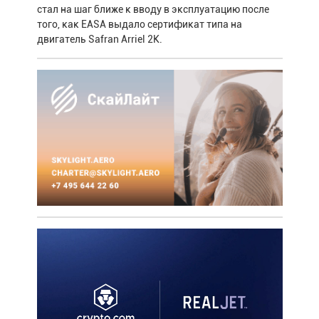
стал на шаг ближе к вводу в эксплуатацию после
того, как EASA выдало сертификат типа на
двигатель Safran Arriel 2K.