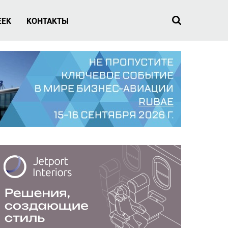
EEK
КОНТАКТЫ