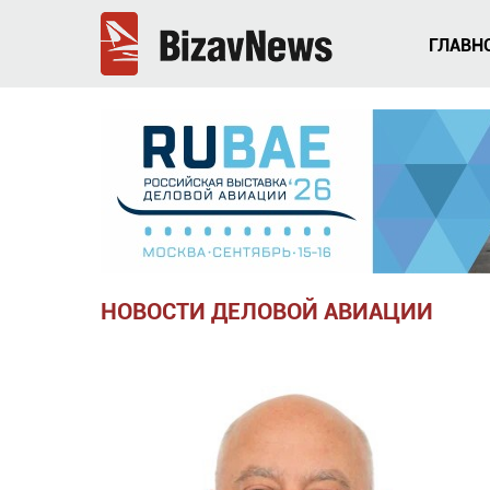
ГЛАВН
НОВОСТИ ДЕЛОВОЙ АВИАЦИИ