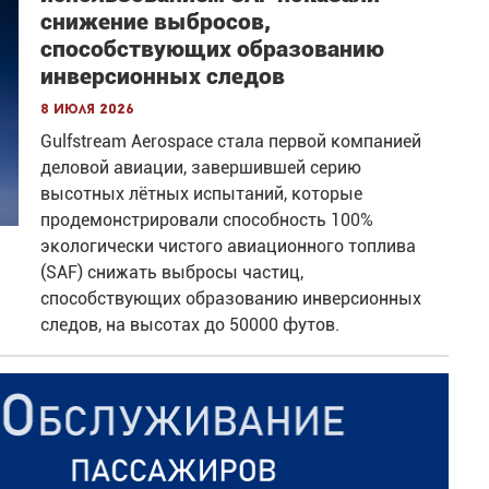
снижение выбросов,
способствующих образованию
инверсионных следов
8 июля 2026
Gulfstream Aerospace стала первой компанией
деловой авиации, завершившей серию
высотных лётных испытаний, которые
продемонстрировали способность 100%
экологически чистого авиационного топлива
(SAF) снижать выбросы частиц,
способствующих образованию инверсионных
следов, на высотах до 50000 футов.