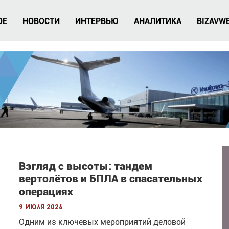
ОЕ
НОВОСТИ
ИНТЕРВЬЮ
АНАЛИТИКА
BIZAVW
Взгляд с высоты: тандем
вертолётов и БПЛА в спасательных
операциях
9 июля 2026
Одним из ключевых мероприятий деловой