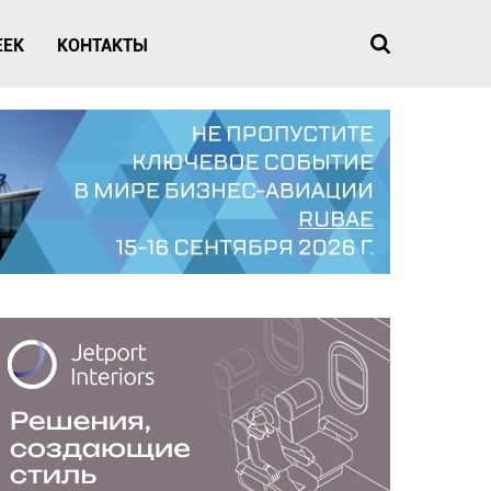
EEK
КОНТАКТЫ