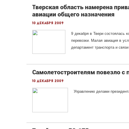
Тверская область намерена прив
авиации общего назначения
10 декабря 2009
9 декабря в Твери состоялась 
перевозки. Малая авиация в ус
департамент транспорта и связи
Самолетостроителям повезло с
10 декабря 2009
Управлению делами президента