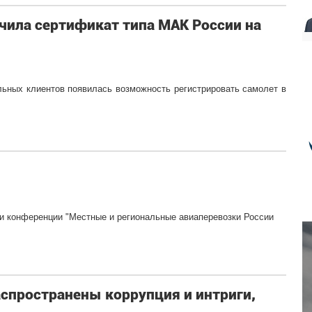
учила сертификат типа МАК России на
льных клиентов появилась возможность регистрировать самолет в
и конференции "Местные и региональные авиаперевозки России
спространены коррупция и интриги,