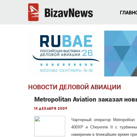
ГЛАВН
НОВОСТИ ДЕЛОВОЙ АВИАЦИИ
Metropolitan Aviation заказал н
14 декабря 2009
Чартерный оператор Metropolitan
400XP и Cheyenne II с турбинны
намерении в ближайшее время прио