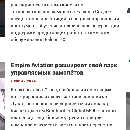
расширяет свои возможности по
техобслуживанию самолётов Falcon в Сиднее,
осуществляя инвестиции в специализированный
инструмент, обучение и технические ресурсы для
поддержки предстоящих работ по тяжёлому
обслуживанию Falcon 7X.
Empire Aviation расширяет свой парк
управляемых самолётов
4 июня 2026
Empire Aviation Group, глобальный поставщик
интегрированных услуг частной авиации из
Дубая, пополнил свой управляемый авиапарк
бизнес-джетом Bombardier Global 6500 частного
владельца, ещё больше укрепив позиции
компании в сегменте сверхдальних перелётов.