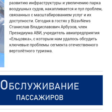
развитию инфраструктуры и увеличению парка
воздушных судов, накапливается и пул проблем,
связанных с масштабированием услуг и их
доступности. Сегодня в гостях у BizavNews
Станислав Владиславович Арбузов, член
Президиума АВИ, учредитель авиапредприятия
«Ельцовка», с которым нам удалось обсудить
ключевые проблемы сегмента отечественного
вертолётного туризма.