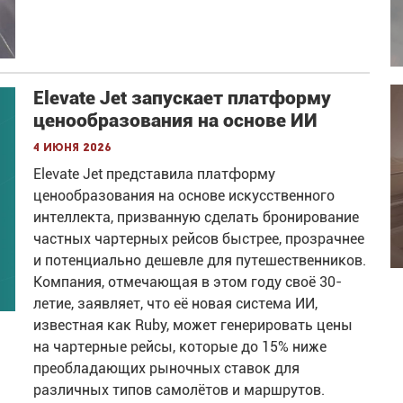
Elevate Jet запускает платформу
ценообразования на основе ИИ
4 июня 2026
Elevate Jet представила платформу
ценообразования на основе искусственного
интеллекта, призванную сделать бронирование
частных чартерных рейсов быстрее, прозрачнее
и потенциально дешевле для путешественников.
Компания, отмечающая в этом году своё 30-
летие, заявляет, что её новая система ИИ,
известная как Ruby, может генерировать цены
на чартерные рейсы, которые до 15% ниже
преобладающих рыночных ставок для
различных типов самолётов и маршрутов.