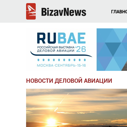
ГЛАВН
НОВОСТИ ДЕЛОВОЙ АВИАЦИИ