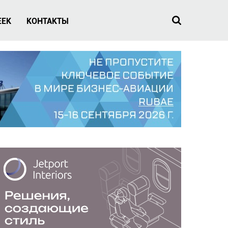
EEK
КОНТАКТЫ