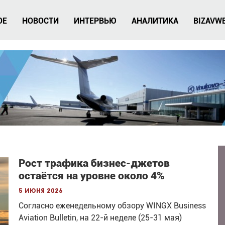
ОЕ
НОВОСТИ
ИНТЕРВЬЮ
АНАЛИТИКА
BIZAVW
Рост трафика бизнес-джетов
остаётся на уровне около 4%
5 июня 2026
Согласно еженедельному обзору WINGX Business
Aviation Bulletin, на 22-й неделе (25-31 мая)