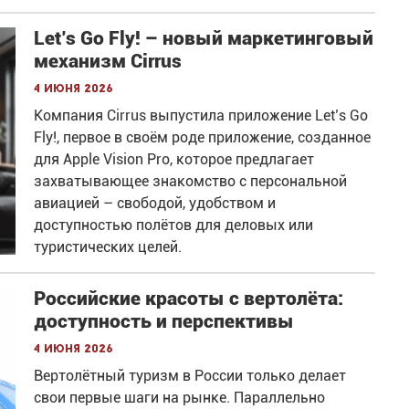
Let’s Go Fly! – новый маркетинговый
механизм Cirrus
4 июня 2026
Компания Cirrus выпустила приложение Let’s Go
Fly!, первое в своём роде приложение, созданное
для Apple Vision Pro, которое предлагает
захватывающее знакомство с персональной
авиацией – свободой, удобством и
доступностью полётов для деловых или
туристических целей.
Российские красоты с вертолёта:
доступность и перспективы
4 июня 2026
Вертолётный туризм в России только делает
свои первые шаги на рынке. Параллельно