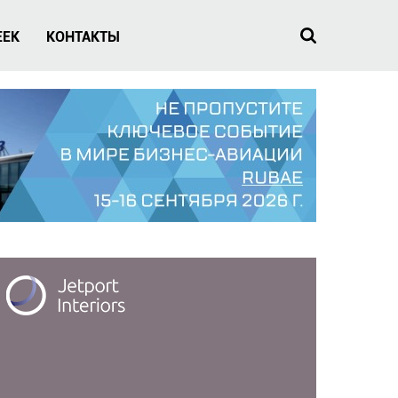
EEK
КОНТАКТЫ