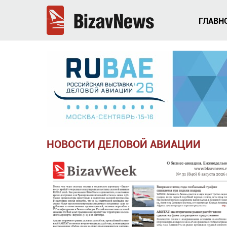
ГЛАВН
НОВОСТИ ДЕЛОВОЙ АВИАЦИИ