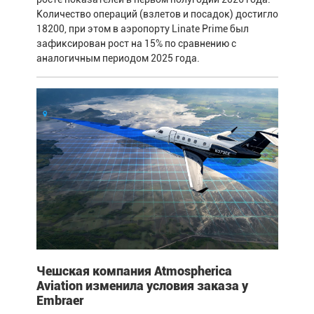
Количество операций (взлетов и посадок) достигло
18200, при этом в аэропорту Linate Prime был
зафиксирован рост на 15% по сравнению с
аналогичным периодом 2025 года.
Чешская компания Atmospherica
Aviation изменила условия заказа у
Embraer