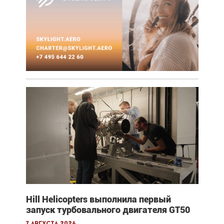
Hill Helicopters выполнила первый
запуск турбовального двигателя GT50
7 августа 2026