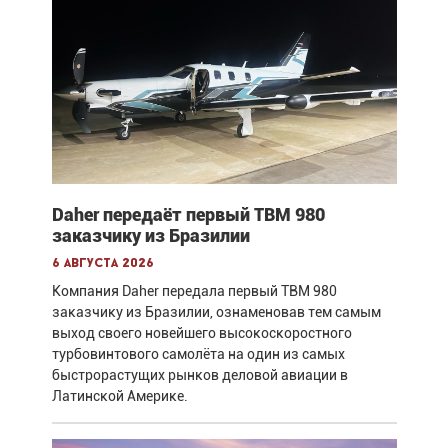
Daher передаёт первый TBM 980
заказчику из Бразилии
6 августа 2026
Компания Daher передала первый TBM 980
заказчику из Бразилии, ознаменовав тем самым
выход своего новейшего высокоскоростного
турбовинтового самолёта на один из самых
быстрорастущих рынков деловой авиации в
Латинской Америке.