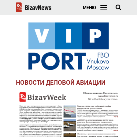
МЕНЮ
НОВОСТИ ДЕЛОВОЙ АВИАЦИИ