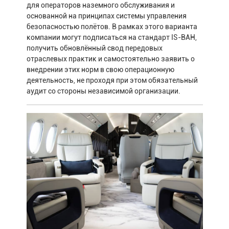
для операторов наземного обслуживания и
основанной на принципах системы управления
безопасностью полётов. В рамках этого варианта
компании могут подписаться на стандарт IS-BAH,
получить обновлённый свод передовых
отраслевых практик и самостоятельно заявить о
внедрении этих норм в свою операционную
деятельность, не проходя при этом обязательный
аудит со стороны независимой организации.