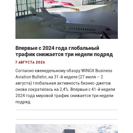
Впервые с 2024 года глобальный
трафик снижается три недели подряд
7 августа 2026
Согласно еженедельному обзору WINGX Business
Aviation Bulletin, на 31-й неделе (27 июля – 2
августа) глобальная активность бизнес-джетов
снова сократилась на 2,4%. Впервые с 41-й недели
2024 года мировой трафик снижается три недели
подряд.