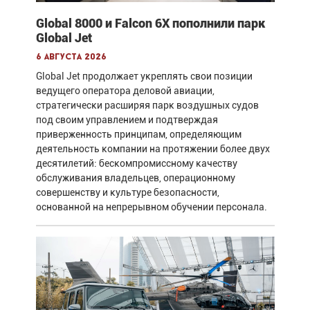
Global 8000 и Falcon 6X пополнили парк
Global Jet
6 августа 2026
Global Jet продолжает укреплять свои позиции
ведущего оператора деловой авиации,
стратегически расширяя парк воздушных судов
под своим управлением и подтверждая
приверженность принципам, определяющим
деятельность компании на протяжении более двух
десятилетий: бескомпромиссному качеству
обслуживания владельцев, операционному
совершенству и культуре безопасности,
основанной на непрерывном обучении персонала.