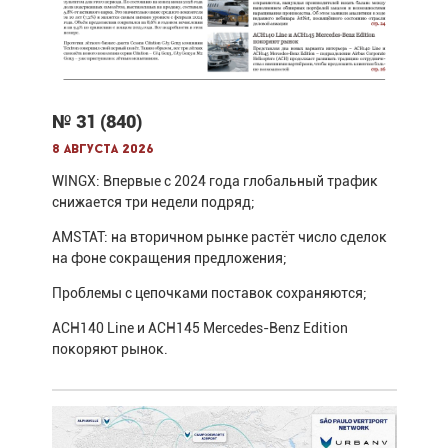
№ 31 (840)
8 августа 2026
WINGX: Впервые с 2024 года глобальный трафик
снижается три недели подряд;
AMSTAT: на вторичном рынке растёт число сделок
на фоне сокращения предложения;
Проблемы с цепочками поставок сохраняются;
ACH140 Line и ACH145 Mercedes-Benz Edition
покоряют рынок.