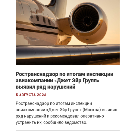
Ространснадзор по итогам инспекции
авиакомпании «Джет Эйр Групп»
выявил ряд нарушений
5 августа 2026
Ространснадзор по итогам инспекции
авиакомпании «Джет Эйр Групп» (Москва) выявил
ряд нарушений и рекомендовал оперативно
устранить их, сообщило ведомство.