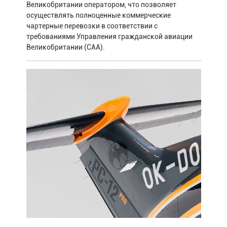
Великобритании оператором, что позволяет
осуществлять полноценные коммерческие
чартерные перевозки в соответствии с
требованиями Управления гражданской авиации
Великобритании (CAA).