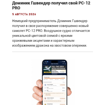
Доминик Гшвендер получил свой PC-12
PRO
5 августа 2026
Немецкий предприниматель Доминик Гшвендер
получил в свое распоряжение совершенно новый
самолет PC-12 PRO. Воздушное судно отличается
уникальной цветовой схемой с яркими
оранжевыми акцентами и характерным
изображением дракона на хвостовом оперении.