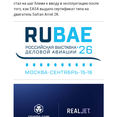
стал на шаг ближе к вводу в эксплуатацию после
того, как EASA выдало сертификат типа на
двигатель Safran Arriel 2K.