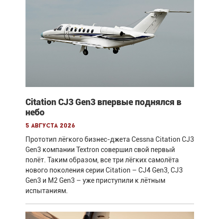
Citation CJ3 Gen3 впервые поднялся в
небо
5 августа 2026
Прототип лёгкого бизнес-джета Cessna Citation CJ3
Gen3 компании Textron совершил свой первый
полёт. Таким образом, все три лёгких самолёта
нового поколения серии Citation – CJ4 Gen3, CJ3
Gen3 и M2 Gen3 – уже приступили к лётным
испытаниям.