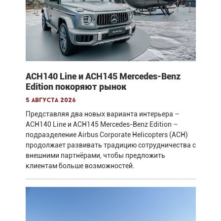
ACH140 Line и ACH145 Mercedes-Benz
Edition покоряют рынок
5 августа 2026
Представляя два новых варианта интерьера –
ACH140 Line и ACH145 Mercedes-Benz Edition –
подразделение Airbus Corporate Helicopters (ACH)
продолжает развивать традицию сотрудничества с
внешними партнёрами, чтобы предложить
клиентам больше возможностей.