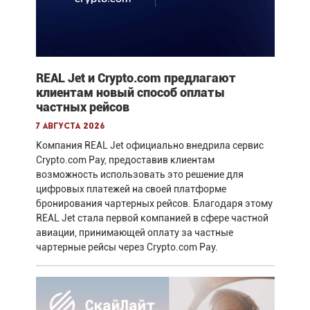
REAL Jet и Crypto.com предлагают
клиентам новый способ оплаты
частных рейсов
7 августа 2026
Компания REAL Jet официально внедрила сервис
Crypto.com Pay, предоставив клиентам
возможность использовать это решение для
цифровых платежей на своей платформе
бронирования чартерных рейсов. Благодаря этому
REAL Jet стала первой компанией в сфере частной
авиации, принимающей оплату за частные
чартерные рейсы через Crypto.com Pay.