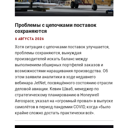
Проблемы с цепочками поставок
сохраняются
6 августа 2026
Хотя ситуация с цепочками поставок улучшается,
проблемы сохраняются, вынуждая
производителей искать баланс между
выполнением обширных портфелей заказов и
возможностями наращивания производства. Об
этом заявили аналитики в ходе недавнего
вебинара JetNet, посвящённого состоянию отрасли
деловой авиации. Кевин Шваб, менеджер по
стратегическому планированию в Honeywell
Aerospace, указал на «огромный провал» в выпуске
самолётов в период пандемии COVID, когда «было
крайне сложно достать практически всё».