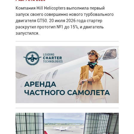
Компания Hill Helicopters выполнила первый
запуск своего совершенно нового турбовального
двигателя GT50. 20 июля 2026 года стартер
раскрутил прототип №1 до 15%, и двигатель
запустился.