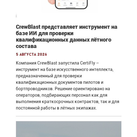
CrewBlast представляет инструмент на
базе ИИ для проверки
квалификационных данных лётного
состава
5 августа 2026
Компания CrewBlast запустила CertiFly –
инструмент на базе искусственного интеллекта,
предназначенный для проверки
квалификационных документов пилотов и
бортпроводников. Решение ориентировано на
операторов, подбирающих персонал как для
выполнения краткосрочных контрактов, так и для
постоянной работы в лётных экипажах.