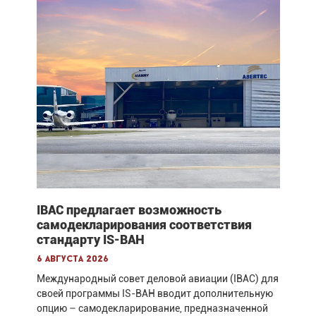
IBAC предлагает возможность
самодекларирования соответствия
стандарту IS-BAH
6 августа 2026
Международный совет деловой авиации (IBAC) для
своей программы IS-BAH вводит дополнительную
опцию – самодекларирование, предназначенной