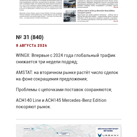
№ 31 (840)
8 августа 2026
WINGX: Впервые с 2024 года глобальный трафик
снижается три недели подряд;
AMSTAT: на вторичном рынке растёт число сделок
на фоне сокращения предложения;
Проблемы с цепочками поставок сохраняются;
ACH140 Line и ACH145 Mercedes-Benz Edition
покоряют рынок.