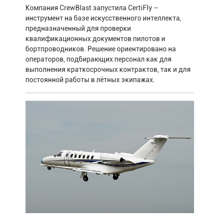
Компания CrewBlast запустила CertiFly –
инструмент на базе искусственного интеллекта,
предназначенный для проверки
квалификационных документов пилотов и
бортпроводников. Решение ориентировано на
операторов, подбирающих персонал как для
выполнения краткосрочных контрактов, так и для
постоянной работы в лётных экипажах.