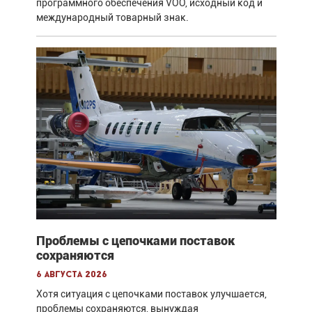
программного обеспечения VOO, исходный код и
международный товарный знак.
Проблемы с цепочками поставок
сохраняются
6 августа 2026
Хотя ситуация с цепочками поставок улучшается,
проблемы сохраняются, вынуждая