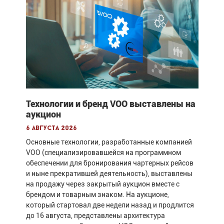
Технологии и бренд VOO выставлены на
аукцион
6 августа 2026
Основные технологии, разработанные компанией
VOO (специализировавшейся на программном
обеспечении для бронирования чартерных рейсов
и ныне прекратившей деятельность), выставлены
на продажу через закрытый аукцион вместе с
брендом и товарным знаком. На аукционе,
который стартовал две недели назад и продлится
до 16 августа, представлены архитектура