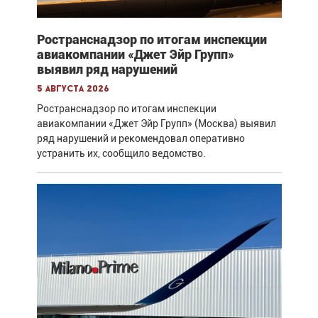
Ространснадзор по итогам инспекции
авиакомпании «Джет Эйр Групп»
выявил ряд нарушений
5 августа 2026
Ространснадзор по итогам инспекции
авиакомпании «Джет Эйр Групп» (Москва) выявил
ряд нарушений и рекомендовал оперативно
устранить их, сообщило ведомство.