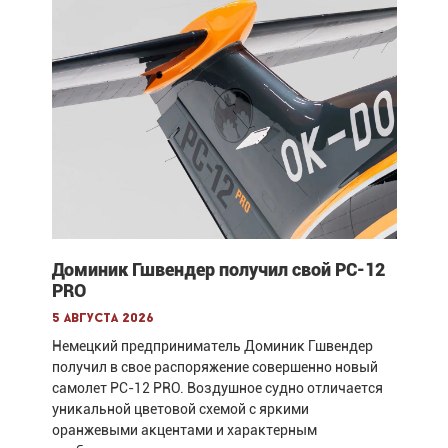
Доминик Гшвендер получил свой PC-12
PRO
5 августа 2026
Немецкий предприниматель Доминик Гшвендер
получил в свое распоряжение совершенно новый
самолет PC-12 PRO. Воздушное судно отличается
уникальной цветовой схемой с яркими
оранжевыми акцентами и характерным