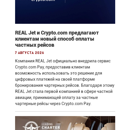
REAL Jet и Crypto.com предлагают
клиентам новый способ оплаты
частных рейсов
7 августа 2026
Компания REAL Jet официально внедрила сервис
Crypto.com Pay, предоставив клиентам
возможность использовать это решение для
цифровых платежей на своей платформе
бронирования чартерных рейсов. Благодаря этому
REAL Jet стала первой компанией в сфере частной
авиации, принимающей оплату за частные
чартерные рейсы через Crypto.com Pay.