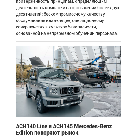
приверженность принципам, определяющим
деятельность компании на протяжении более двух
десятилетий: бескомпромиссному качеству
обслуживания владельцев, операционному
совершенству и культуре безопасности,
основанной на непрерывном обучении персонала.
ACH140 Line и ACH145 Mercedes-Benz
Edition покоряют рынок