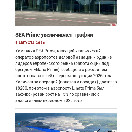
SEA Prime увеличивает трафик
4 августа 2026
Компания SEA Prime, ведущий итальянский
оператор аэропортов деловой авиации и один из
лидеров европейского рынка (работающий под
брендом Milano Prime), сообщила о рекордном
росте показателей в первом полугодии 2026 года.
Количество операций (взлетов и посадок) достигло
18200, при этом в аэропорту Linate Prime был
зафиксирован рост на 15% по сравнению с
аналогичным периодом 2025 года.