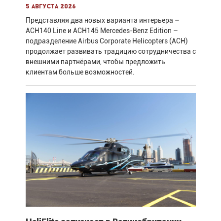
5 августа 2026
Представляя два новых варианта интерьера –
ACH140 Line и ACH145 Mercedes-Benz Edition –
подразделение Airbus Corporate Helicopters (ACH)
продолжает развивать традицию сотрудничества с
внешними партнёрами, чтобы предложить
клиентам больше возможностей.