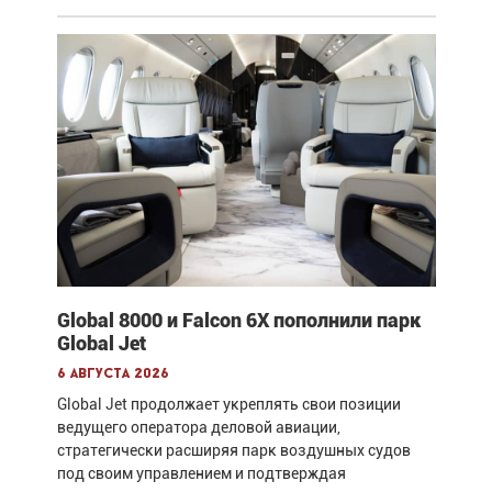
Global 8000 и Falcon 6X пополнили парк
Global Jet
6 августа 2026
Global Jet продолжает укреплять свои позиции
ведущего оператора деловой авиации,
стратегически расширяя парк воздушных судов
под своим управлением и подтверждая