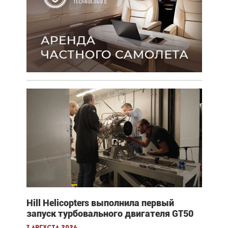
Hill Helicopters выполнила первый
запуск турбовального двигателя GT50
7 августа 2026