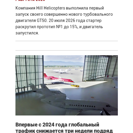
Компания Hill Helicopters выполнила первый
запуск своего совершенно нового турбовального
двигателя GT50. 20 июля 2026 года стартер
раскрутил прототип №1 до 15%, и двигатель
запустился.
Впервые с 2024 года глобальный
трафик снижается три недели подряд