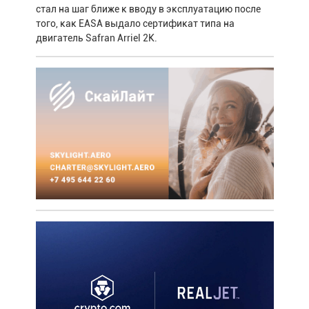
стал на шаг ближе к вводу в эксплуатацию после
того, как EASA выдало сертификат типа на
двигатель Safran Arriel 2K.