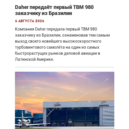
Daher передаёт первый TBM 980
заказчику из Бразилии
6 августа 2026
Компания Daher передала первый TBM 980
заказчику из Бразилии, ознаменовав тем самым
выход своего новейшего высокоскоростного
турбовинтового самолёта на один из самых
быстрорастущих рынков деловой авиации в
Латинской Америке.