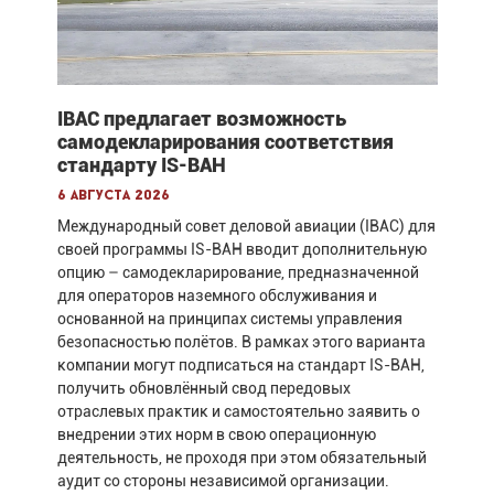
IBAC предлагает возможность
самодекларирования соответствия
стандарту IS-BAH
6 августа 2026
Международный совет деловой авиации (IBAC) для
своей программы IS-BAH вводит дополнительную
опцию – самодекларирование, предназначенной
для операторов наземного обслуживания и
основанной на принципах системы управления
безопасностью полётов. В рамках этого варианта
компании могут подписаться на стандарт IS-BAH,
получить обновлённый свод передовых
отраслевых практик и самостоятельно заявить о
внедрении этих норм в свою операционную
деятельность, не проходя при этом обязательный
аудит со стороны независимой организации.