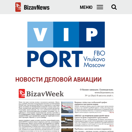
МЕНЮ
НОВОСТИ ДЕЛОВОЙ АВИАЦИИ