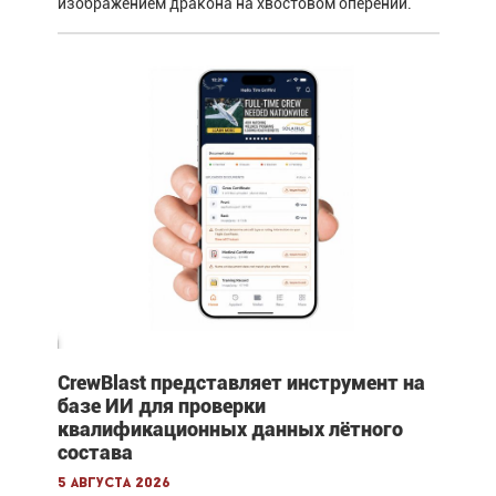
изображением дракона на хвостовом оперении.
CrewBlast представляет инструмент на
базе ИИ для проверки
квалификационных данных лётного
состава
5 августа 2026