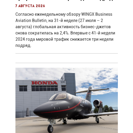
7 августа 2026
Согласно еженедельному обзору WINGX Business
Aviation Bulletin, на 31-й неделе (27 июля – 2
августа) глобальная активность бизнес-джетов
снова сократилась на 2,4%. Впервые с 41-й недели
2024 года мировой трафик снижается три недели
подряд.